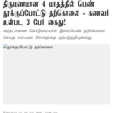
திருமணமான 4 மாதத்தில் பெண்
தூக்குப்போட்டு தற்கொலை - கணவர்
உள்பட 3 பேர் கைது!
வரதட்சணை கொடுமையால் இளம்பெண் தற்கொலை
செய்த சம்பவம் சோகத்தை ஏற்படுத்தியுள்ளது.