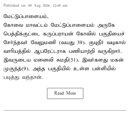
Published on
:
09 Aug 2026, 12:49 am
மேட்டுப்பாளையம்,
கோவை மாவட்டம் மேட்டுப்பாளையம் அருகே
பெத்திக்குட்டை கருப்பராயன் கோவில் பகுதியைச்
சேர்ந்தவர் வேலுமணி (வயது 39). குடிநீர் வடிகால்
வாரியத்தில் ஆபரேட்டராக பணியாற்றி வருகிறார்.
இவருடைய மனைவி சுமதி(31). இவர்களது மகன்
முகுந்த்(9). அந்த பகுதியில் உள்ள பள்ளியில்
படித்து வந்தான்.
Read More