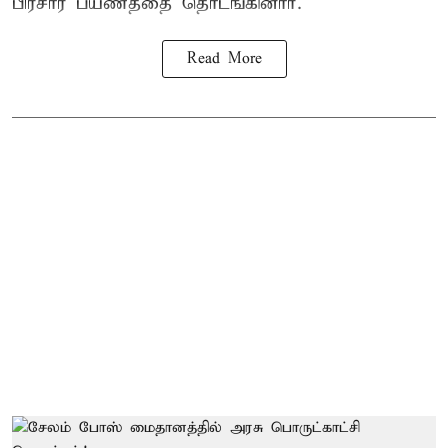
பிரசார பயணத்தை தொடங்கினார்.
Read More