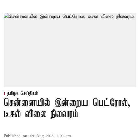
தமிழக செய்திகள்
சென்னையில் இன்றைய பெட்ரோல்,
டீசல் விலை நிலவரம்
Published on
:
09 Aug 2026, 1:00 am