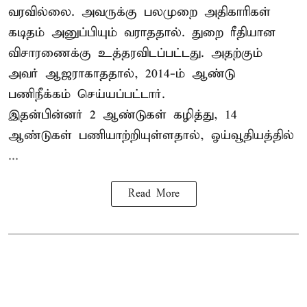
வரவில்லை. அவருக்கு பலமுறை அதிகாரிகள்
கடிதம் அனுப்பியும் வராததால். துறை ரீதியான
விசாரணைக்கு உத்தரவிடப்பட்டது. அதற்கும்
அவர் ஆஜராகாததால், 2014-ம் ஆண்டு
பணிநீக்கம் செய்யப்பட்டார்.
இதன்பின்னர் 2 ஆண்டுகள் கழித்து, 14
ஆண்டுகள் பணியாற்றியுள்ளதால், ஓய்வூதியத்தில்
...
Read More