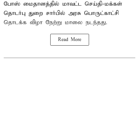
போஸ் மைதானத்தில் மாவட்ட செய்தி-மக்கள்
தொடர்பு துறை சார்பில் அரசு பொருட்காட்சி
தொடக்க விழா நேற்று மாலை நடந்தது.
Read More