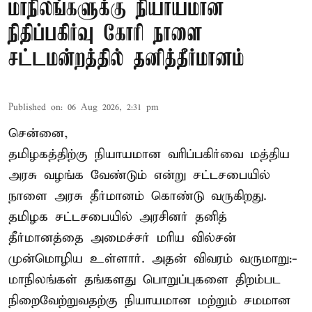
மாநிலங்களுக்கு நியாயமான
நிதிப்பகிர்வு கோரி நாளை
சட்டமன்றத்தில் தனித்தீர்மானம்
Published on
:
06 Aug 2026, 2:31 pm
சென்னை,
தமிழகத்திற்கு நியாயமான வரிப்பகிர்வை மத்திய
அரசு வழங்க வேண்டும் என்று சட்டசபையில்
நாளை அரசு தீர்மானம் கொண்டு வருகிறது.
தமிழக சட்டசபையில் அரசினர் தனித்
தீர்மானத்தை அமைச்சர் மரிய வில்சன்
முன்மொழிய உள்ளார். அதன் விவரம் வருமாறு:-
மாநிலங்கள் தங்களது பொறுப்புகளை திறம்பட
நிறைவேற்றுவதற்கு நியாயமான மற்றும் சமமான