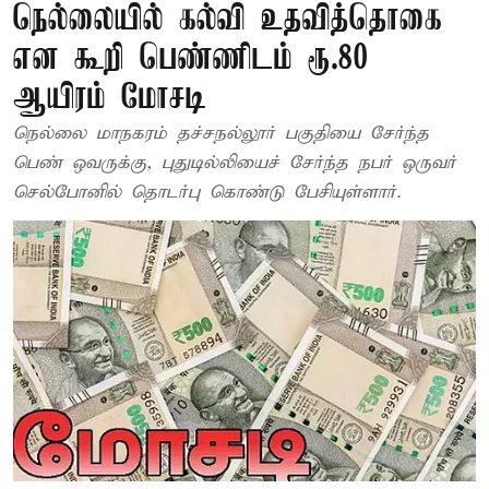
நெல்லையில் கல்வி உதவித்தொகை
என கூறி பெண்ணிடம் ரூ.80
ஆயிரம் மோசடி
நெல்லை மாநகரம் தச்சநல்லூர் பகுதியை சேர்ந்த
பெண் ஒவருக்கு, புதுடில்லியைச் சேர்ந்த நபர் ஒருவர்
செல்போனில் தொடர்பு கொண்டு பேசியுள்ளார்.