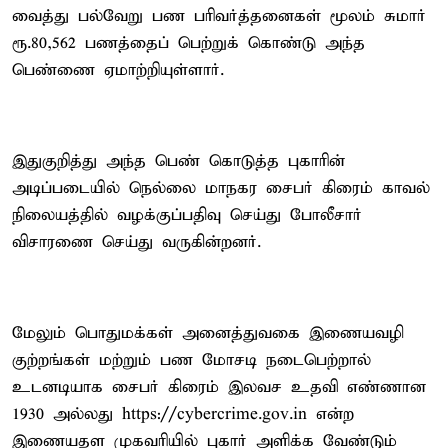
வைத்து பல்வேறு பண பரிவர்த்தனைகள் மூலம் சுமார்
ரூ.80,562 பணத்தைப் பெற்றுக் கொண்டு அந்த
பெண்ணை ஏமாற்றியுள்ளார்.
இதுகுறித்து அந்த பெண் கொடுத்த புகாரின்
அடிப்படையில் நெல்லை மாநகர சைபர் கிரைம் காவல்
நிலையத்தில் வழக்குப்பதிவு செய்து போலீசார்
விசாரணை செய்து வருகின்றனர்.
மேலும் பொதுமக்கள் அனைத்துவகை இணையவழி
குற்றங்கள் மற்றும் பண மோசடி நடைபெற்றால்
உடனடியாக சைபர் கிரைம் இலவச உதவி எண்ணான
1930 அல்லது https://cybercrime.gov.in என்ற
இணையதள முகவரியில் புகார் அளிக்க வேண்டும்