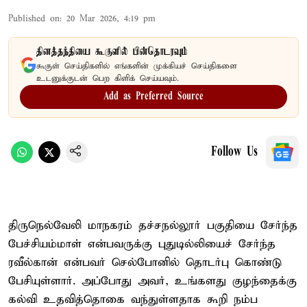
Published on
:
20 Mar 2026, 4:19 pm
தினத்தந்தியை கூகுளில் பின்தொடரவும்
கூகுள் செய்திகளில் எங்களின் முக்கியச் செய்திகளை
உடனுக்குடன் பெற கிளிக் செய்யவும்.
Add as Preferred Source
Follow Us
திருநெல்வேலி மாநகரம் தச்சநல்லூர் பகுதியை சேர்ந்த
பேச்சியம்மாள் என்பவருக்கு புதுடில்லியைச் சேர்ந்த
ரவீல்கான் என்பவர் செல்போனில் தொடர்பு கொண்டு
பேசியுள்ளார். அப்போது அவர், உங்களது குழந்தைக்கு
கல்வி உதவித்தொகை வந்துள்ளதாக கூறி நம்ப