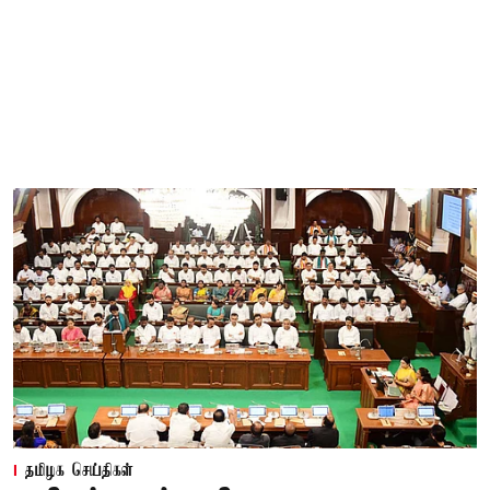
தமிழக செய்திகள்