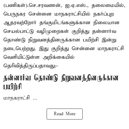
(பணிகள்).செ.சரவணன், ஐ.ஏ.எஸ்., தலைமையில்,
பெருநகர சென்னை மாநகராட்சியில் நகர்ப்புற
ஆதரவற்றோர் தங்குமிடங்களுக்கான நிலையான
செயல்பாட்டு வழிமுறைகள் குறித்து தன்னார்வ
தொண்டு நிறுவனத்தினருக்கான பயிற்சி இன்று
நடைபெற்றது. இது குறித்து சென்னை மாநகராட்சி
வெளியிட்டுள்ள அறிக்கையில்
தெரிவித்திருப்பதாவது:-
தன்னார்வ தொண்டு நிறுவனத்தினருக்கான
பயிற்சி
மாநகராட்சி ...
Read More