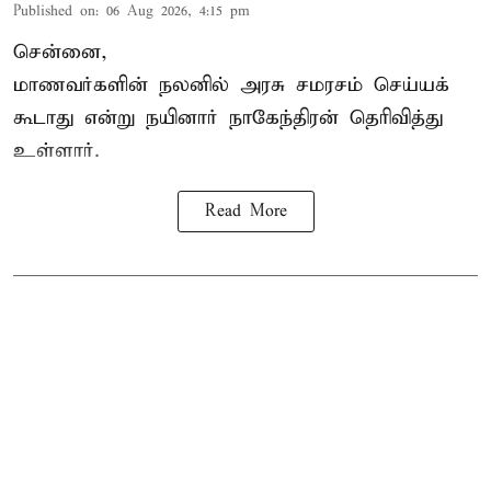
Published on
:
06 Aug 2026, 4:15 pm
சென்னை,
மாணவர்களின் நலனில் அரசு சமரசம் செய்யக்
கூடாது என்று நயினார் நாகேந்திரன் தெரிவித்து
உள்ளார்.
Read More