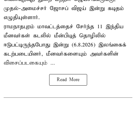
முதல்-அமைச்சர் ஜோசப் விஜய் இன்று கடிதம்
எழுதியுள்ளார்.
ராமநாதபுரம் மாவட்டத்தைச் சேர்ந்த 11 இந்திய
மீனவர்கள் கடலில் மீன்பிடித் தொழிலில்
ஈடுபட்டிருந்தபோது இன்று (6.8.2026) இலங்கைக்
கடற்படையினர், மீனவர்களையும் அவர்களின்
விசைப்படகையும் ...
Read More