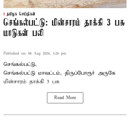
தமிழக செய்திகள்
செங்கல்பட்டு: மின்சாரம் தாக்கி 3 பசு
மாடுகள் பலி
Published on
:
06 Aug 2026, 3:26 pm
செங்கல்பட்டு,
செங்கல்பட்டு மாவட்டம், திருப்போரூர் அருகே
மின்சாரம் தாக்கி
3 பசு
Read More