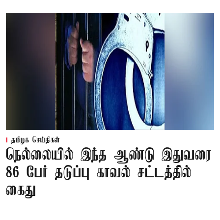
தமிழக செய்திகள்
நெல்லையில் இந்த ஆண்டு இதுவரை
86 பேர் தடுப்பு காவல் சட்டத்தில்
கைது