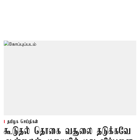
தமிழக செய்திகள்
கூடுதல் தொகை வசூலை தடுக்கவே