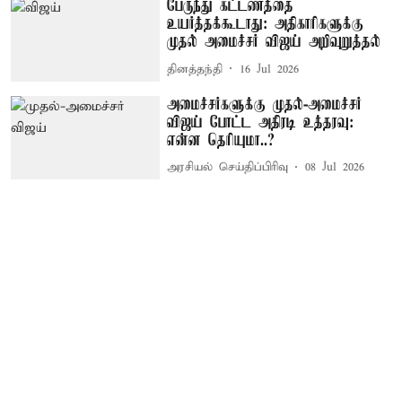
பேருந்து கட்டணத்தை
உயர்த்தக்கூடாது: அதிகாரிகளுக்கு
முதல் அமைச்சர் விஜய் அறிவுறுத்தல்
தினத்தந்தி
16 Jul 2026
அமைச்சர்களுக்கு முதல்-அமைச்சர்
விஜய் போட்ட அதிரடி உத்தரவு:
என்ன தெரியுமா..?
அரசியல் செய்திப்பிரிவு
08 Jul 2026