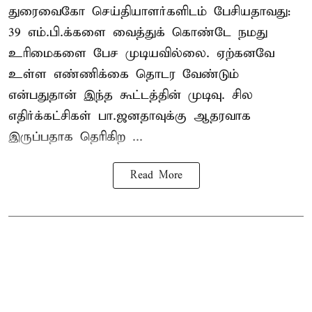
துரைவைகோ செய்தியாளர்களிடம் பேசியதாவது:
39 எம்.பி.க்களை வைத்துக் கொண்டே நமது
உரிமைகளை பேச முடியவில்லை. ஏற்கனவே
உள்ள எண்ணிக்கை தொடர வேண்டும்
என்பதுதான் இந்த கூட்டத்தின் முடிவு. சில
எதிர்க்கட்சிகள் பா.ஜனதாவுக்கு ஆதரவாக
இருப்பதாக தெரிகிற ...
Read More