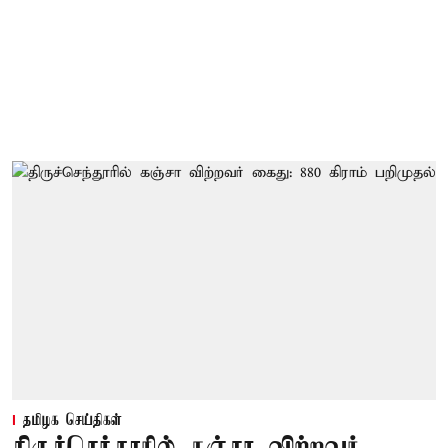
தமிழக செய்திகள்