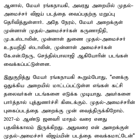
ஆனால், மேயர் ரங்கநாயகி, அவரது அறையில் முதல்-
அமைச்சர் விஜய் படத்தை வைப்பதற்கு மறுப்பு
தெரிவித்துள்ளார். அதே நேரம், மேயர் அறைக்குள்
முன்னாள் முதல்-அமைச்சர்கள் கருணாநிதி,
மு.க.ஸ்டாலின், முன்னாள் துணை முதல்-அமைச்சர்
உதயநிதி ஸ்டாலின், முன்னாள் அமைச்சர்கள்
கே.என்.நேரு, செந்தில்பாலாஜி ஆகியோரின் படங்கள்
வைக்கப்பட்டுள்ளன.
இதுகுறித்து மேயர் ரங்கநாயகி கூறும்போது, "எனக்கு
ஒதுக்கிய அறையில் மாட்டப்பட்டுள்ள எங்கள் கட்சி
தலைவர்கள் படங்களை எடுக்க முடியாது. அவர்களை
பார்த்தால் புத்துணர்ச்சி கிடைக்கும். முதல்-அமைச்சரின்
புகைப்படத்தை அறைக்கு முன் வைத்திருக்கிறோம்.
2027-ம் ஆண்டு ஜனவரி மாதம் வரை எனது
பதவிக்காலம் இருக்கிறது. அதுவரை என் அறைக்குள்
முதல்-அமைச்சர் விஜய்யின் படத்தை வைக்கமாட்டேன்"