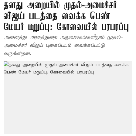
தனது அறையில் முதல்-அமைச்சர்
விஜய் படத்தை வைக்க பெண்
மேயர் மறுப்பு: கோவையில் பரபரப்பு
அனைத்து அரசுத்துறை அலுவலகங்களிலும் முதல்-
அமைச்சர் விஜய் புகைப்படம் வைக்கப்பட்டு
வருகின்றன.