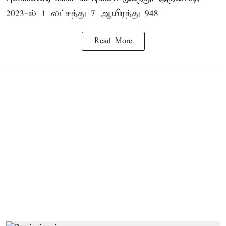
2023-ல் 1 லட்சத்து 7 ஆயிரத்து 948
Read More