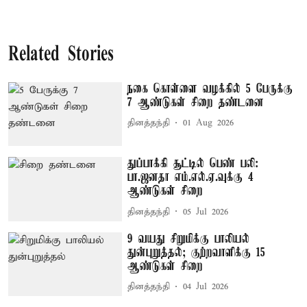
Related Stories
நகை கொள்ளை வழக்கில் 5 பேருக்கு
7 ஆண்டுகள் சிறை தண்டனை
தினத்தந்தி
01 Aug 2026
துப்பாக்கி சூட்டில் பெண் பலி:
பா.ஜனதா எம்.எல்.ஏ.வுக்கு 4
ஆண்டுகள் சிறை
தினத்தந்தி
05 Jul 2026
9 வயது சிறுமிக்கு பாலியல்
துன்புறுத்தல்; குற்றவாளிக்கு 15
ஆண்டுகள் சிறை
தினத்தந்தி
04 Jul 2026