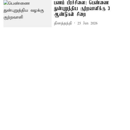
பணம் பிரச்சினை: பெண்ணை
துன்புறுத்திய குற்றவாளிக்கு 3
ஆண்டுகள் சிறை
தினத்தந்தி
25 Jun 2026