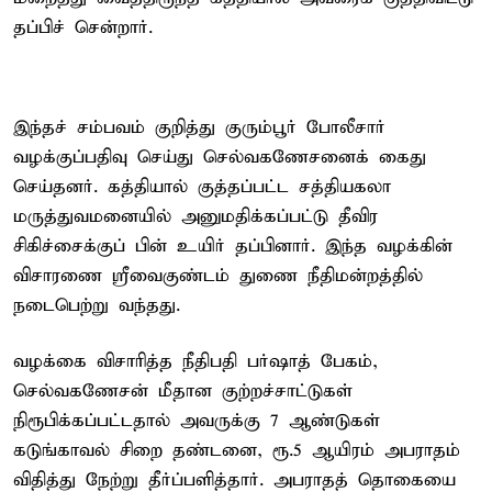
தப்பிச் சென்றார்.
இந்தச் சம்பவம் குறித்து குரும்பூர் போலீசார்
வழக்குப்பதிவு செய்து செல்வகணேசனைக் கைது
செய்தனர். கத்தியால் குத்தப்பட்ட சத்தியகலா
மருத்துவமனையில் அனுமதிக்கப்பட்டு தீவிர
சிகிச்சைக்குப் பின் உயிர் தப்பினார். இந்த வழக்கின்
விசாரணை ஸ்ரீவைகுண்டம் துணை நீதிமன்றத்தில்
நடைபெற்று வந்தது.
வழக்கை விசாரித்த நீதிபதி பர்ஷாத் பேகம்,
செல்வகணேசன் மீதான குற்றச்சாட்டுகள்
நிரூபிக்கப்பட்டதால் அவருக்கு 7 ஆண்டுகள்
கடுங்காவல் சிறை தண்டனை, ரூ.5 ஆயிரம் அபராதம்
விதித்து நேற்று தீர்ப்பளித்தார். அபராதத் தொகையை