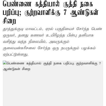
பெண்ணை கத்தியால் குத்தி நகை
பறிப்பு; குற்றவாளிக்கு 7 ஆண்டுகள்
சிறை
தூத்துக்குடி மாவட்டம், ஏரல் பகுதியைச் சேர்ந்த பெண்
ஒருவர், தனது கணவர் உயிரிழந்த பின்பு தனியாக
வசித்து வந்த நிலையில், அவருக்கும்
குலையன்கரிசலை சேர்ந்த ஒரு நபருக்கும் பழக்கம்
ஏற்பட்டுள்ளது.