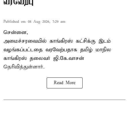
வரவேற்பு
Published on
:
08 Aug 2026, 7:29 am
சென்னை,
அமைச்சரவையில் காங்கிரஸ் கட்சிக்கு இடம்
வழங்கப்பட்டதை வரவேற்பதாக தமிழ் மாநில
காங்கிரஸ் தலைவர் ஜி.கே.வாசன்
தெரிவித்துள்ளார்.
Read More