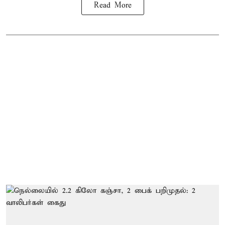
Read More