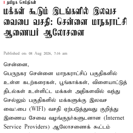
தமிழக செய்திகள்
மக்கள் கூடும் இடங்களில் இலவச
வைபை வசதி: சென்னை மாநகராட்சி
ஆணையர் ஆலோசனை
Published on
:
08 Aug 2026, 7:16 am
சென்னை,
பெருநகர சென்னை மாநகராட்சிப் பகுதிகளில்
உள்ள கடற்கரைகள், பூங்காக்கள், விளையாட்டுத்
திடல்கள் உள்ளிட்ட மக்கள் அதிகளவில் வந்து
செல்லும் பகுதிகளில் மக்களுக்கு இலவச
வைஃபை (WIFI) வசதி ஏற்படுத்துவது குறித்து
இணைய சேவை வழங்குநர்களுடனான (Internet
Service Providers) ஆலோசணைக் கூட்டம்