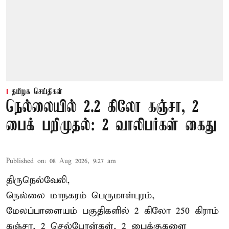
தமிழக செய்திகள்
நெல்லையில் 2.2 கிலோ கஞ்சா, 2
பைக் பறிமுதல்: 2 வாலிபர்கள் கைது
Published on
:
08 Aug 2026, 9:27 am
திருநெல்வேலி,
நெல்லை மாநகரம் பெருமாள்புரம்,
மேலப்பாளையம் பகுதிகளில் 2 கிலோ 250 கிராம்
கஞ்சா
, 2 செல்போன்கள், 2 பைக்குகளை