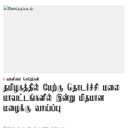
வானிலை செய்திகள்
தமிழகத்தில் மேற்கு தொடர்ச்சி மலை
மாவட்டங்களில் இன்று மிதமான
மழைக்கு வாய்ப்பு