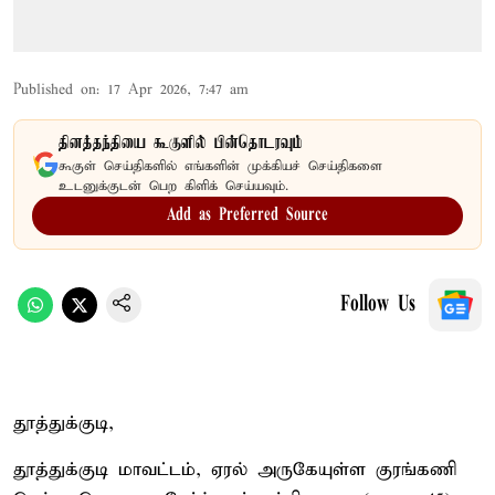
Published on
:
17 Apr 2026, 7:47 am
தினத்தந்தியை கூகுளில் பின்தொடரவும்
கூகுள் செய்திகளில் எங்களின் முக்கியச் செய்திகளை
உடனுக்குடன் பெற கிளிக் செய்யவும்.
Add as Preferred Source
Follow Us
தூத்துக்குடி,
தூத்துக்குடி மாவட்டம், ஏரல் அருகேயுள்ள குரங்கணி