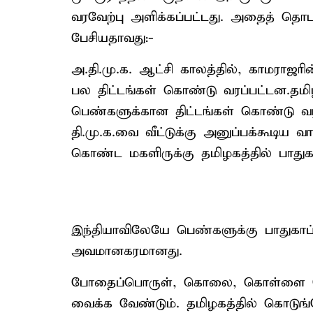
வரவேற்பு அளிக்கப்பட்டது. அதைத் தொடர
பேசியதாவது:-
அ.தி.மு.க. ஆட்சி காலத்தில், காமராஜ
பல திட்டங்கள் கொண்டு வரப்பட்டன.தமிழக
பெண்களுக்கான திட்டங்கள் கொண்டு வரப
தி.மு.க.வை வீட்டுக்கு அனுப்பக்கூடிய 
கொண்ட மகளிருக்கு தமிழகத்தில் பாதுக
இந்தியாவிலேயே பெண்களுக்கு பாதுகா
அவமானகரமானது.
போதைப்பொருள், கொலை, கொள்ளை போன்ற 
வைக்க வேண்டும். தமிழகத்தில் கொடு