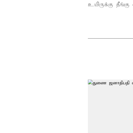
உயிருக்கு தீங்கு