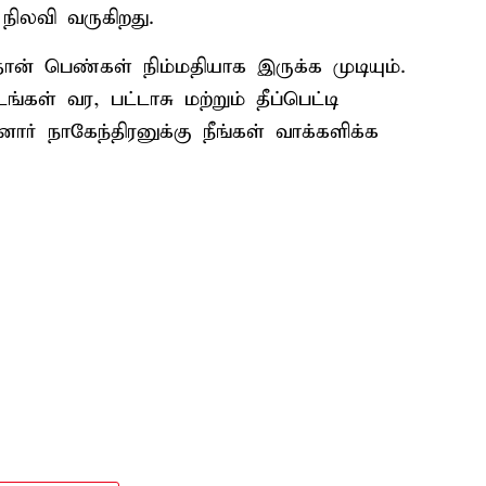
ிலவி வருகிறது.
தான் பெண்கள் நிம்மதியாக இருக்க முடியும்.
்கள் வர, பட்டாசு மற்றும் தீப்பெட்டி
் நாகேந்திரனுக்கு நீங்கள் வாக்களிக்க