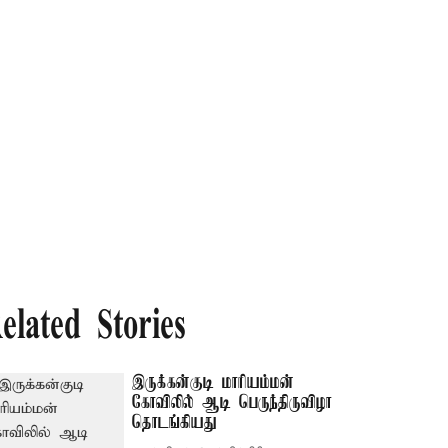
elated Stories
இருக்கன்குடி மாரியம்மன்
கோவிலில் ஆடி பெருந்திருவிழா
தொடங்கியது