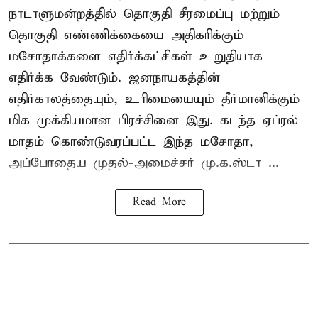
நாடாளுமன்றத்தில் தொகுதி சீரமைப்பு மற்றும்
தொகுதி எண்ணிக்கையை அதிகரிக்கும்
மசோதாக்களை எதிர்க்கட்சிகள் உறுதியாக
எதிர்க்க வேண்டும். ஜனநாயகத்தின்
எதிர்காலத்தையும், உரிமையையும் தீர்மானிக்கும்
மிக முக்கியமான பிரச்சினை இது. கடந்த ஏப்ரல்
மாதம் கொண்டுவரப்பட்ட இந்த மசோதா,
அப்போதைய முதல்-அமைச்சர் மு.க.ஸ்டா ...
Read More