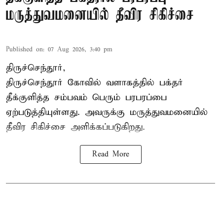
மருத்துவமனையில் தீவிர சிகிச்சை
Published on
:
07 Aug 2026, 3:40 pm
திருச்செந்தூர்,
திருச்செந்தூர் கோவில் வளாகத்தில் பக்தர்
தீக்குளித்த சம்பவம் பெரும் பரபரப்பை
ஏற்படுத்தியுள்ளது. அவருக்கு மருத்துவமனையில்
தீவிர சிகிச்சை அளிக்கப்படுகிறது.
Read More