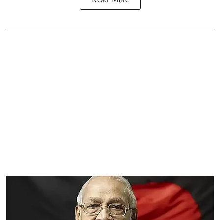
Read More