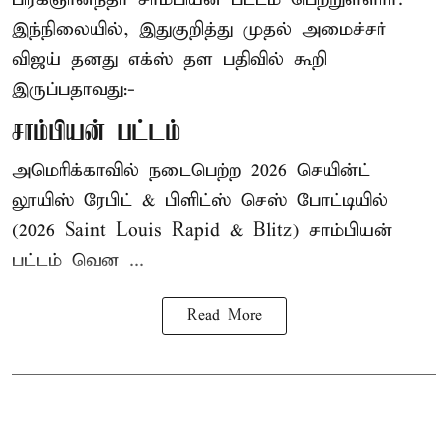
இந்நிலையில், இதுகுறித்து முதல் அமைச்சர்
விஜய் தனது எக்ஸ் தள பதிவில் கூறி
இருப்பதாவது:-
சாம்பியன் பட்டம்
அமெரிக்காவில் நடைபெற்ற 2026 செயின்ட்
லூயிஸ் ரேபிட் & பிளிட்ஸ் செஸ் போட்டியில்
(2026 Saint Louis Rapid & Blitz) சாம்பியன்
பட்டம் வென ...
Read More