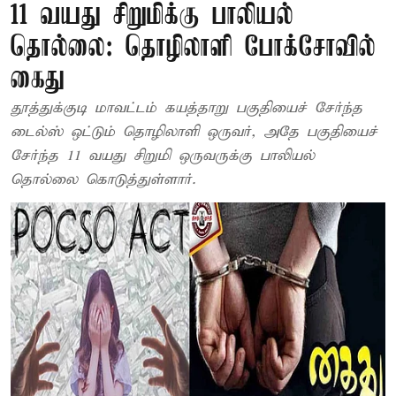
11 வயது சிறுமிக்கு பாலியல்
தொல்லை: தொழிலாளி போக்சோவில்
கைது
தூத்துக்குடி மாவட்டம் கயத்தாறு பகுதியைச் சேர்ந்த
டைல்ஸ் ஒட்டும் தொழிலாளி ஒருவர், அதே பகுதியைச்
சேர்ந்த 11 வயது சிறுமி ஒருவருக்கு பாலியல்
தொல்லை கொடுத்துள்ளார்.