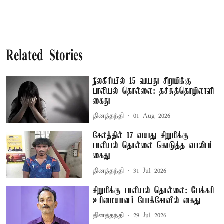
Related Stories
நீலகிரியில் 15 வயது சிறுமிக்கு
பாலியல் தொல்லை: தச்சுத்தொழிலாளி
கைது
தினத்தந்தி
01 Aug 2026
சேலத்தில் 17 வயது சிறுமிக்கு
பாலியல் தொல்லை கொடுத்த வாலிபர்
கைது
தினத்தந்தி
31 Jul 2026
சிறுமிக்கு பாலியல் தொல்லை: பேக்கரி
உரிமையாளர் போக்சோவில் கைது
தினத்தந்தி
29 Jul 2026