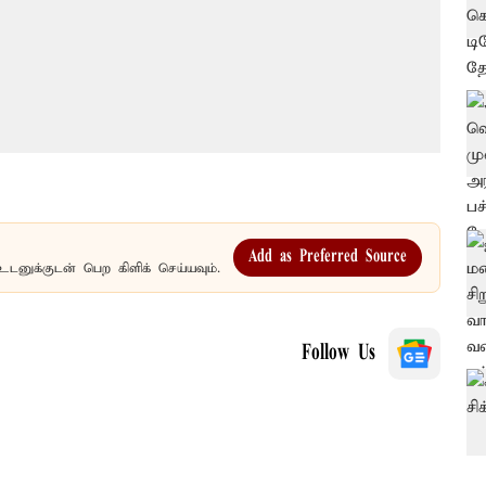
Add as Preferred Source
உடனுக்குடன் பெற கிளிக் செய்யவும்.
Follow Us