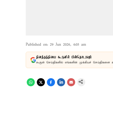
Published on
:
29 Jun 2026, 4:05 am
தினத்தந்தியை கூகுளில் பின்தொடரவும்
கூகுள் செய்திகளில் எங்களின் முக்கியச் செய்திகளை 