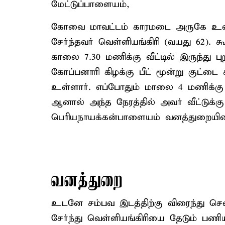
மேட்டுப்பாளையம்,
கோவை மாவட்டம் காரமடை அருகே உள்ள
சேர்ந்தவர் வெள்ளியங்கிரி (வயது 62). 
காலை 7.30 மணிக்கு வீட்டில் இருந்து 
கோப்பனாரி கிழக்கு பீட் மூன்று குட்டை க
உள்ளார். எப்போதும் மாலை 4 மணிக்கு க
ஆனால் அந்த நேரத்தில் அவர் வீட்டுக்கு 
பெரியநாயக்கன்பாளையம் வனத்துறையினரு
வனத்துறை
உடனே சம்பவ இடத்திற்கு விரைந்து ச
சேர்ந்து வெள்ளியங்கிரியை தேடும் பணி