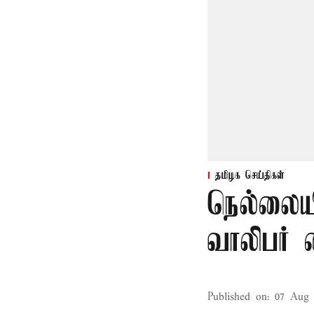
தமிழக செய்திகள்
நெல்லையி
வாலிபர் 
Published on
:
07 Aug 