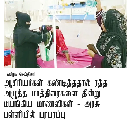
தமிழக செய்திகள்
ஆசிரியர்கள் கண்டித்ததால் ரத்த
அழுத்த மாத்திரைகளை தின்று
மயங்கிய மாணவிகள் - அரசு
பள்ளியில் பரபரப்பு