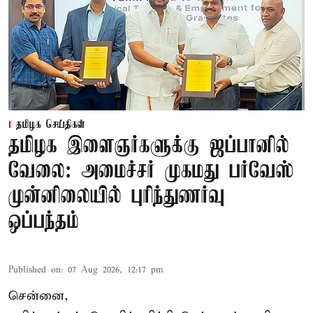
தமிழக செய்திகள்
தமிழக இளைஞர்களுக்கு ஜப்பானில்
வேலை: அமைச்சர் முகமது பர்வேஸ்
முன்னிலையில் புரிந்துணர்வு
ஒப்பந்தம்
Published on
:
07 Aug 2026, 12:17 pm
சென்னை,