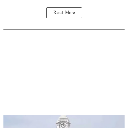
Read More