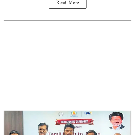
Read More