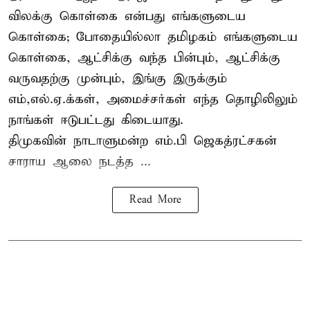
விலக்கு கொள்கை என்பது எங்களுடைய
கொள்கை; போதையில்லா தமிழகம் எங்களுடைய
கொள்கை, ஆட்சிக்கு வந்த பின்பும், ஆட்சிக்கு
வருவதற்கு முன்பும், இங்கு இருக்கும்
எம்,எல்.ஏ.க்கள், அமைச்சர்கள் எந்த தொழிலிலும்
நாங்கள் ஈடுபட்டது கிடையாது.
திமுகவின் நாடாளுமன்ற எம்.பி ஜெகத்ரட்சகன்
சாராய ஆலை நடத்த ...
Read More