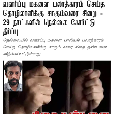
வளர்ப்பு மகளை பலாத்காரம் செய்த
தொழிலாளிக்கு சாகும்வரை சிறை -
29 நாட்களில் நெல்லை கோர்ட்டு
தீர்ப்பு
நெல்லையில் வளர்ப்பு மகளை பாலியல் பலாத்காரம்
செய்த தொழிலாளிக்கு சாகும் வரை சிறை தண்டனை
விதிக்கப்பட்டுள்ளது.