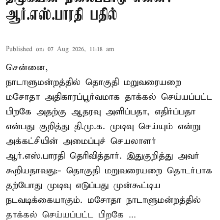
ஆர்.எஸ்.பாரதி பதில்
Published on
:
07 Aug 2026, 11:18 am
சென்னை,
நாடாளுமன்றத்தில் தொகுதி மறுவரையறை
மசோதா அதிகாரப்பூர்வமாக தாக்கல் செய்யப்பட்ட
பிறகே அதற்கு ஆதரவு அளிப்பதா, எதிர்ப்பதா
என்பது குறித்து தி.மு.க. முடிவு செய்யும் என்று
அக்கட்சியின் அமைப்புச் செயலாளர்
ஆர்.எஸ்.பாரதி தெரிவித்தார். இதுகுறித்து அவர்
கூறியதாவது:- தொகுதி மறுவரையறை தொடர்பாக
தற்போது முடிவு எடுப்பது முன்கூட்டிய
நடவடிக்கையாகும். மசோதா நாடாளுமன்றத்தில்
தாக்கல் செய்யப்பட்ட பிறகே ...