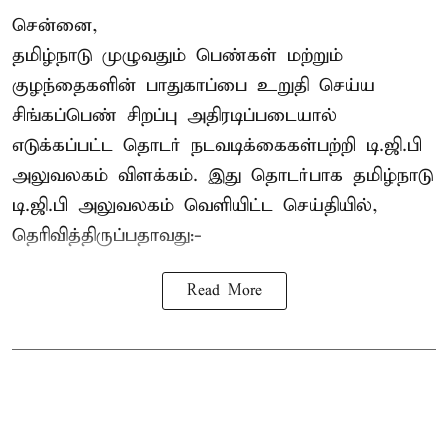
சென்னை,
தமிழ்நாடு முழுவதும் பெண்கள் மற்றும்
குழந்தைகளின் பாதுகாப்பை உறுதி செய்ய
சிங்கப்பெண் சிறப்பு அதிரடிப்படையால்
எடுக்கப்பட்ட தொடர் நடவடிக்கைகள்பற்றி டி.ஜி.பி
அலுவலகம் விளக்கம். இது தொடர்பாக தமிழ்நாடு
டி.ஜி.பி அலுவலகம் வெளியிட்ட செய்தியில்,
தெரிவித்திருப்பதாவது:-
Read More