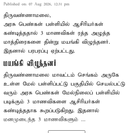
Published on
:
07 Aug 2026, 12:31 pm
திருவண்ணாமலை,
அரசு பெண்கள் பள்ளியில் ஆசிரியர்கள்
கண்டித்ததால் 3 மாணவிகள் ரத்த அழுத்த
மாத்திரைகளை தின்று மயங்கி விழுந்தனர்.
இதனால் பரபரப்பு ஏற்பட்டது.
மயங்கி விழுந்தனர்
திருவண்ணாமலை மாவட்டம் செங்கம் அருகே
உள்ள மேல் பள்ளிப்பட்டு பகுதியில் செயல்பட்டு
வரும் அரசு பெண்கள் மேல்நிலைப் பள்ளியில்
படிக்கும் 3 மாணவிகளை ஆசிரியர்கள்
கண்டித்ததாக கூறப்படுகிறது. இதனால்
மனமுடைந்த 3 மாணவிகளும் ...