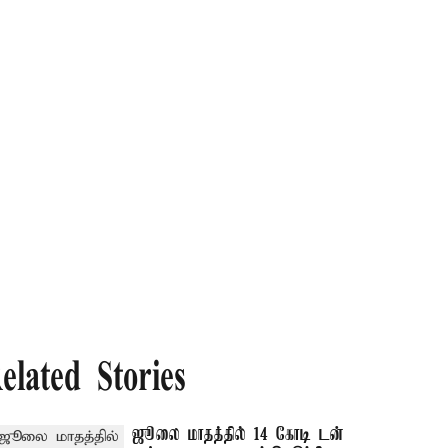
elated Stories
ஜூலை மாதத்தில் 14 கோடி டன்