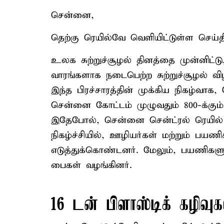
சென்னை,
தெற்கு ரெயில்வே வெளியிட்டுள்ள செய்திக்
உலக சுற்றுச்சூழல் தினத்தை முன்னிட்ட
வாரங்களாக நடைபெற்ற சுற்றுச்சூழல் விழ
இந்த பிரச்சாரத்தின் முக்கிய நிகழ்வ
சென்னை கோட்டம் முழுவதும் 800-க்கும்
இதேபோல், சென்னை சென்ட்ரல் ரெயில் 
நிகழ்ச்சியில், ஊழியர்கள் மற்றும் பயணி
எடுத்துக்கொண்டனர். மேலும், பயணிகளு
பைகள் வழங்கினர்.
16 டன் பிளாஸ்டிக் கழிவுக