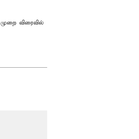
 முறை விரைவில்