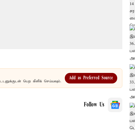
Add as Preferred Source
உடனுக்குடன் பெற கிளிக் செய்யவும்.
Follow Us