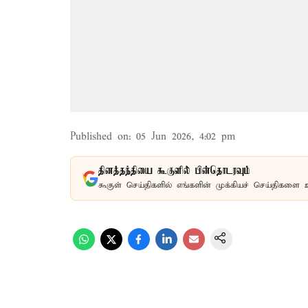
Published on
:
05 Jun 2026, 4:02 pm
தினத்தந்தியை கூகுளில் பின்தொடரவும்
கூகுள் செய்திகளில் எங்களின் முக்கியச் செய்திகளை 