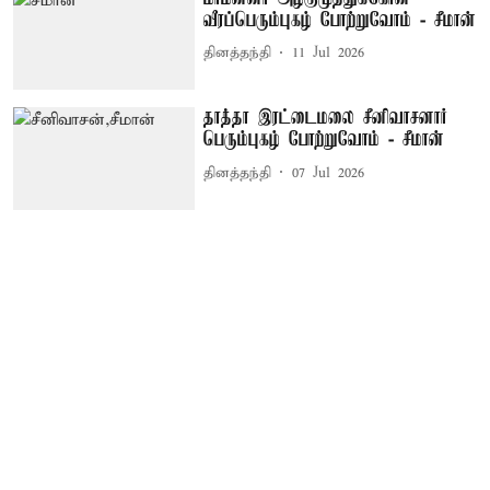
வீரப்பெரும்புகழ் போற்றுவோம் - சீமான்
தினத்தந்தி
11 Jul 2026
தாத்தா இரட்டைமலை சீனிவாசனார்
பெரும்புகழ் போற்றுவோம் - சீமான்
தினத்தந்தி
07 Jul 2026