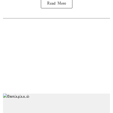
Read More