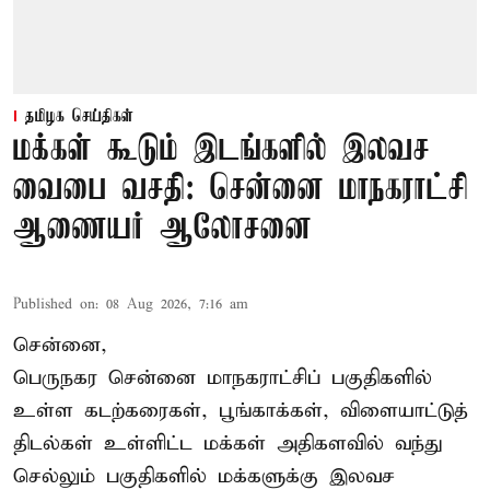
தமிழக செய்திகள்
மக்கள் கூடும் இடங்களில் இலவச
வைபை வசதி: சென்னை மாநகராட்சி
ஆணையர் ஆலோசனை
Published on
:
08 Aug 2026, 7:16 am
சென்னை,
பெருநகர சென்னை மாநகராட்சிப் பகுதிகளில்
உள்ள கடற்கரைகள், பூங்காக்கள், விளையாட்டுத்
திடல்கள் உள்ளிட்ட மக்கள் அதிகளவில் வந்து
செல்லும் பகுதிகளில் மக்களுக்கு இலவச