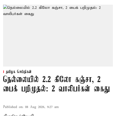
தமிழக செய்திகள்
நெல்லையில் 2.2 கிலோ கஞ்சா, 2
பைக் பறிமுதல்: 2 வாலிபர்கள் கைது
Published on
:
08 Aug 2026, 9:27 am