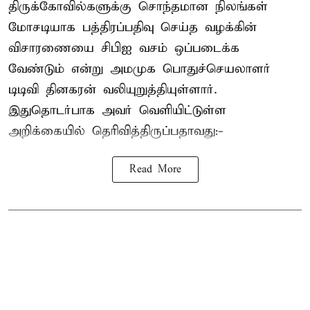
திருக்கோவில்களுக்கு சொந்தமான நிலங்கள்
மோசடியாக பத்திரப்பதிவு செய்த வழக்கின்
விசாரணையை சிபிஐ வசம் ஒப்படைக்க
வேண்டும் என்று அமமுக பொதுச்செயலாளர்
டிடிவி தினகரன் வலியுறுத்தியுள்ளார்.
இதுதொடர்பாக அவர் வெளியிட்டுள்ள
அறிக்கையில் தெரிவித்திருப்பதாவது:-
Read More