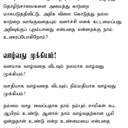
தொழிற்சாலைகளை அமைத்து காற்றை
மாசுபடுத்திவிட்டு, அதிக விலை கொடுத்து நல்ல
காற்றை வாங்குவதையும் வளர்ச்சி எனக் கட்டமைப்பது
அறிவுக்குப் புறம்பானது என்பதை என்றைக்கு நாம்
உணரப்போகிறோம்?
வாழ்வது முக்கியம்!
வளமாக வாழ்வதை விடவும் நலமாக வாழ்வது
முக்கியம்!
வசதியாக வாழ்வதை விடவும்; நிம்மதியாக வாழ்வது
முக்கியம்!
நம்மை வாழ வைப்பதாக நாம் நம்பும் சாமிகள் கூட
ஆயிரம் உண்டு; ஆனால் நாம் வாழ்வதற்கான பூமி
ஒன்றுதான் உண்டு என்ற உண்மையை என்பதை