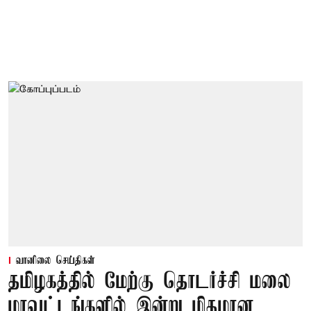
வானிலை செய்திகள்
தமிழகத்தில் மேற்கு தொடர்ச்சி மலை
மாவட்டங்களில் இன்று மிதமான