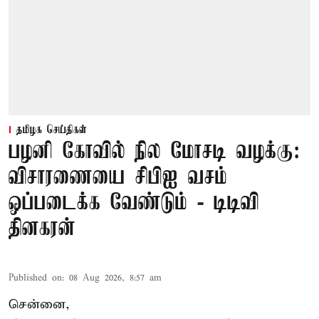
தமிழக செய்திகள்
பழனி கோவில் நில மோசடி வழக்கு:
விசாரணையை சிபிஐ வசம்
ஒப்படைக்க வேண்டும் - டிடிவி
தினகரன்
Published on
:
08 Aug 2026, 8:57 am
சென்னை,