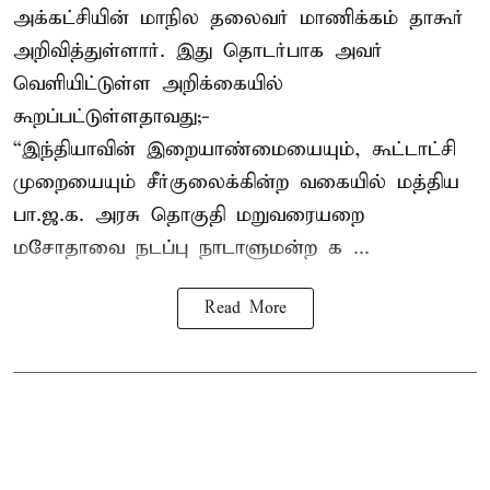
அக்கட்சியின் மாநில தலைவர் மாணிக்கம் தாகூர்
அறிவித்துள்ளார். இது தொடர்பாக அவர்
வெளியிட்டுள்ள அறிக்கையில்
கூறப்பட்டுள்ளதாவது;-
“இந்தியாவின் இறையாண்மையையும், கூட்டாட்சி
முறையையும் சீர்குலைக்கின்ற வகையில் மத்திய
பா.ஜ.க. அரசு தொகுதி மறுவரையறை
மசோதாவை நடப்பு நாடாளுமன்ற க ...
Read More