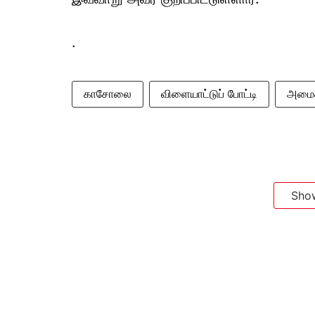
.
காசோலை
விளையாட்டுப் போட்டி
அமைச்
Sho