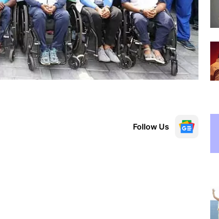
Follow Us