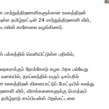
ுள்ள மாற்றுத்திறனாளிகளுக்கான உலகத்திறன்
ள்ள தமிழ்நாட்டின் 24 மாற்றுத்திறனாளி வீரர்,
ஸ்டாலின் காசோலை வழங்கினார்.
் பக்கத்தில் வெளியிட்டுள்ள பதிவில்,
ைநகராக்கும் நோக்கோடு கழக அரசு பல்வேறு
ையில், தாய்லாந்தில் வரும் டிசம்பரில்
உலகத்திறன் விளையாட்டுப் போட்டியில் கலந்து
திறனாளி வீரர், வீராங்கனைகளுக்கு மொத்தம்
மிழ்நாடு சாம்பியன்ஸ் அறக்கட்டளை