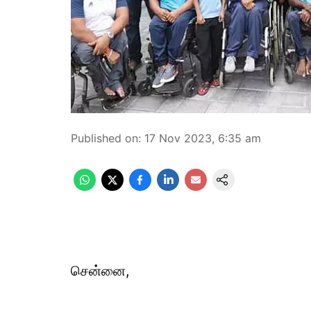
Published on
:
17 Nov 2023, 6:35 am
சென்னை,