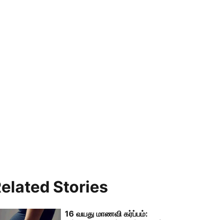
elated Stories
16 வயது மாணவி கர்ப்பம்: