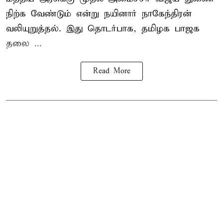
நிற்க வேண்டும் என்று நயினார் நாகேந்திரன்
வலியுறுத்தல். இது தொடர்பாக, தமிழக பாஜக
தலை ...
Read More