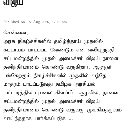
விஜய்
Published on
:
09 Aug 2026, 12:11 pm
சென்னை,
அரசு நிகழ்ச்சிகளில் தமிழ்த்தாய் முதலில்
கட்டாயம் பாடப்பட வேண்டும் என வலியுறுத்தி
சட்டமன்றத்தில் முதல் அமைச்சர் விஜய் நாளை
தனித்தீர்மானம் கொண்டு வருகிறார். ஆளுநர்
பங்கேற்கும் நிகழ்ச்சிகளில் முதலில் வந்தே
மாதரம் பாடப்படுவது தமிழக அரசியல்
வட்டாரத்தில் புயலை கிளப்பிய சூழலில், நாளை
சட்டமன்றத்தில் முதல் அமைச்சர் விஜய்
தனித்தீர்மானம் கொண்டு வருவது முக்கியத்துவம்
வாய்ந்ததாக பார்க்கப்படுக ...