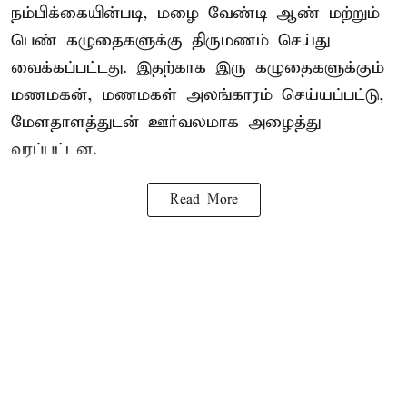
நம்பிக்கையின்படி, மழை வேண்டி ஆண் மற்றும்
பெண் கழுதைகளுக்கு திருமணம் செய்து
வைக்கப்பட்டது. இதற்காக இரு கழுதைகளுக்கும்
மணமகன், மணமகள் அலங்காரம் செய்யப்பட்டு,
மேளதாளத்துடன் ஊர்வலமாக அழைத்து
வரப்பட்டன.
Read More