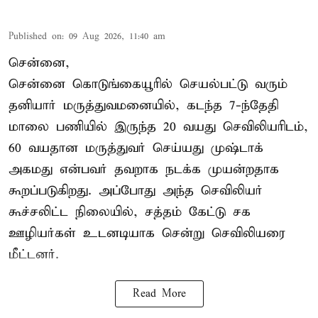
Published on
:
09 Aug 2026, 11:40 am
சென்னை,
சென்னை கொடுங்கையூரில் செயல்பட்டு வரும்
தனியார் மருத்துவமனையில், கடந்த 7-ந்தேதி
மாலை பணியில் இருந்த 20 வயது செவிலியரிடம்,
60 வயதான மருத்துவர் செய்யது முஷ்டாக்
அகமது என்பவர் தவறாக நடக்க முயன்றதாக
கூறப்படுகிறது. அப்போது அந்த செவிலியர்
கூச்சலிட்ட நிலையில், சத்தம் கேட்டு சக
ஊழியர்கள் உடனடியாக சென்று செவிலியரை
மீட்டனர்.
Read More