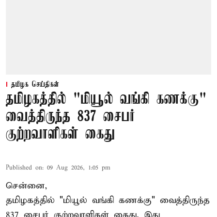
தமிழக செய்திகள்
தமிழகத்தில் "மியூல் வங்கி கணக்கு"
வைத்திருந்த 837 சைபர்
குற்றவாளிகள் கைது
Published on
:
09 Aug 2026, 1:05 pm
சென்னை,
தமிழகத்தில் "மியூல் வங்கி கணக்கு" வைத்திருந்த
837 சைபர் குற்றவாளிகள் கைது. இது