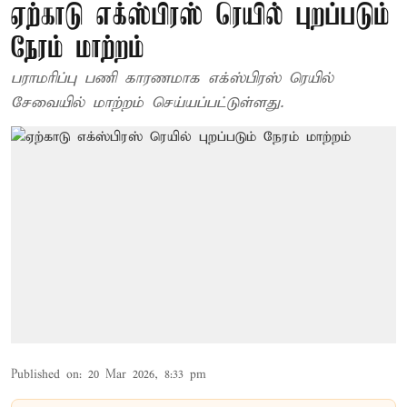
ஏற்காடு எக்ஸ்பிரஸ் ரெயில் புறப்படும்
நேரம் மாற்றம்
பராமரிப்பு பணி காரணமாக எக்ஸ்பிரஸ் ரெயில்
சேவையில் மாற்றம் செய்யப்பட்டுள்ளது.
Published on
:
20 Mar 2026, 8:33 pm