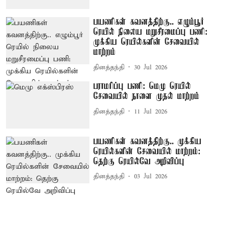
பயணிகள் கவனத்திற்கு.. எழும்பூர்
ரெயில் நிலைய மறுசீரமைப்பு பணி:
முக்கிய ரெயில்களின் சேவையில்
மாற்றம்
தினத்தந்தி
30 Jul 2026
பராமரிப்பு பணி: மெமு ரெயில்
சேவையில் நாளை முதல் மாற்றம்
தினத்தந்தி
11 Jul 2026
பயணிகள் கவனத்திற்கு.. முக்கிய
ரெயில்களின் சேவையில் மாற்றம்:
தெற்கு ரெயில்வே அறிவிப்பு
தினத்தந்தி
03 Jul 2026