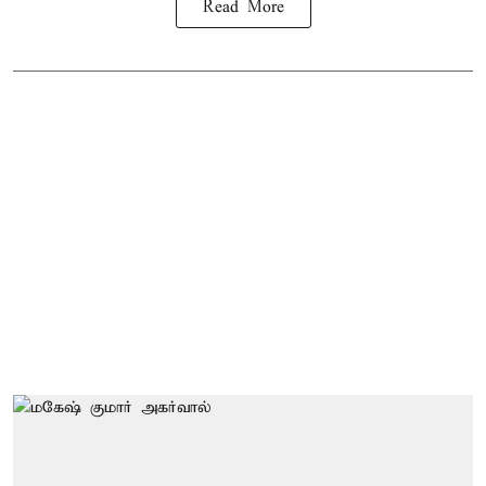
Read More