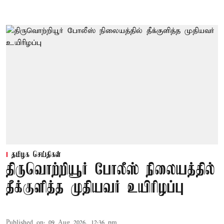
தமிழக செய்திகள்
திருவொற்றியூர் போலீஸ் நிலையத்தில்
தீக்குளித்த முதியவர் உயிரிழப்பு
Published on
:
09 Aug 2026, 12:36 pm