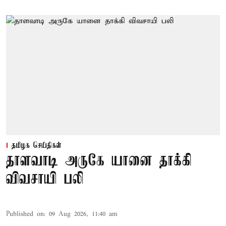
தமிழக செய்திகள்
தாளவாடி அருகே யானை தாக்கி
விவசாயி பலி
Published on
:
09 Aug 2026, 11:40 am