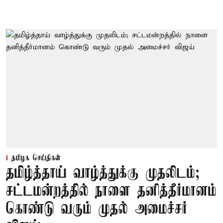
தமிழக செய்திகள்
தமிழ்த்தாய் வாழ்த்துக்கு முதலிடம்;
சட்டமன்றத்தில் நாளை தனித்தீர்மானம்
கொண்டு வரும் முதல் அமைச்சர்