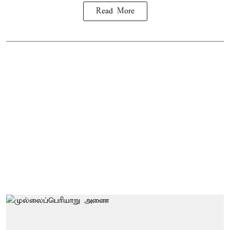
Read More