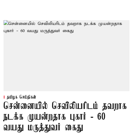
தமிழக செய்திகள்
சென்னையில் செவிலியரிடம் தவறாக
நடக்க முயன்றதாக புகார் - 60
வயது மருத்துவர் கைது