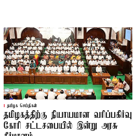
தமிழக செய்திகள்
தமிழகத்திற்கு நியாயமான வரிப்பகிர்வு
கோரி சட்டசபையில் இன்று அரசு