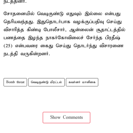
நடத்தினர்.
சோதனையில் வெடிகுண்டு எதுவும் இல்லை என்பது
தெரியவந்தது. இதுதொடர்பாக வழக்குப்பதிவு செய்து
விசாரித்த கிண்டி போலீசார், ஆன்லைன் சூதாட்டத்தில்
பணத்தை இழந்த நாகர்கோவிலைச் சேர்ந்த பிரதீஷ்
(25) என்பவரை கைது செய்து தொடர்ந்து விசாரணை
நடத்தி வருகின்றனர்.
Bomb threat
வெடிகுண்டு மிரட்டல்
கவர்னர் மாளிகை
Show Comments