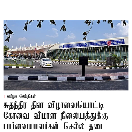
தமிழக செய்திகள்
சுதந்திர தின விழாவையொட்டி
கோவை விமான நிலையத்துக்கு
பார்வையாளர்கள் செல்ல தடை