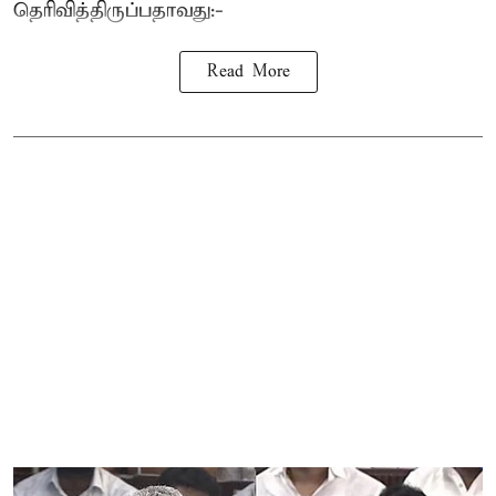
தெரிவித்திருப்பதாவது:-
Read More