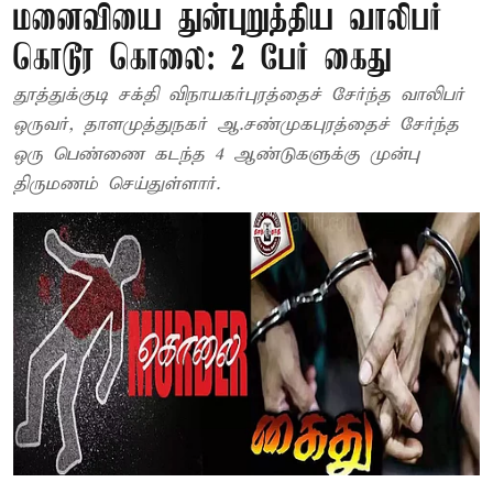
மனைவியை துன்புறுத்திய வாலிபர்
கொடூர கொலை: 2 பேர் கைது
தூத்துக்குடி சக்தி விநாயகர்புரத்தைச் சேர்ந்த வாலிபர்
ஒருவர், தாளமுத்துநகர் ஆ.சண்முகபுரத்தைச் சேர்ந்த
ஒரு பெண்ணை கடந்த 4 ஆண்டுகளுக்கு முன்பு
திருமணம் செய்துள்ளார்.