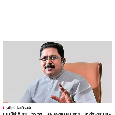
தமிழக செய்திகள்