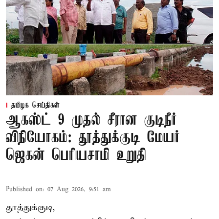
தமிழக செய்திகள்
ஆகஸ்ட் 9 முதல் சீரான குடிநீர்
விநியோகம்: தூத்துக்குடி மேயர்
ஜெகன் பெரியசாமி உறுதி
Published on
:
07 Aug 2026, 9:51 am
தூத்துக்குடி,