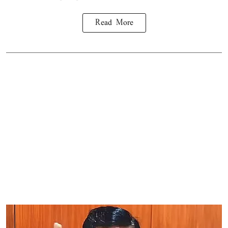
Read More