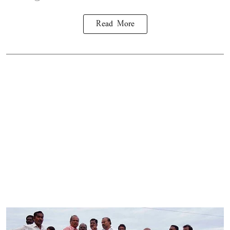
Read More