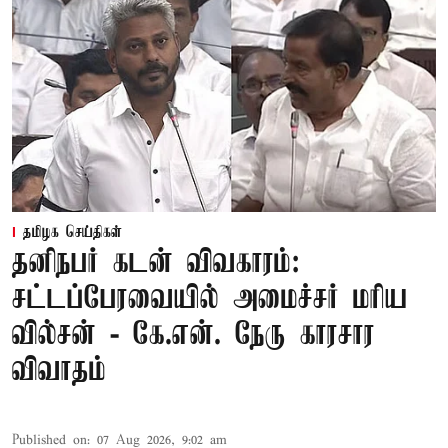
தமிழக செய்திகள்
தனிநபர் கடன் விவகாரம்:
சட்டப்பேரவையில் அமைச்சர் மரிய
வில்சன் - கே.என். நேரு காரசார
விவாதம்
Published on
:
07 Aug 2026, 9:02 am