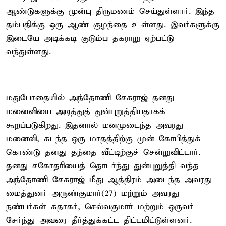
ஆண்டுகளுக்கு முன்பு திருமணம் செய்துள்ளார். இந்த
தம்பதிக்கு ஒரு ஆண் குழந்தை உள்ளது. இவர்களுக்கு
இடையே அடிக்கடி குடும்ப தகராறு ஏற்பட்டு
வந்துள்ளது.
மதுபோதையில் அந்தோணி சேசுராஜ் தனது
மனைவியை அடித்துத் துன்புறுத்தியதாகக்
கூறப்படுகிறது. இதனால் மனமுடைந்த அவரது
மனைவி, கடந்த ஒரு மாதத்திற்கு முன் கோபித்துக்
கொண்டு தனது தந்தை வீட்டிற்குச் சென்றுவிட்டார்.
தனது சகோதரியைத் தொடர்ந்து துன்புறுத்தி வந்த
அந்தோணி சேசுராஜ் மீது ஆத்திரம் அடைந்த அவரது
மைத்துனர் அருண்குமார்(27) மற்றும் அவரது
நண்பர்கள் சுதாகர், செல்வகுமார் மற்றும் ஒருவர்
சேர்ந்து அவரை தீர்த்துக்கட்ட திட்டமிட்டுள்ளனர்.