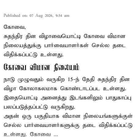
Published on
:
07 Aug 2026, 9:54 am
கோவை,
சுதந்திர தின விழாவையொட்டி கோவை விமான
நிலையத்துக்கு பார்வையாளர்கள் செல்ல தடை
விதிக்கப்பட்டு உள்ளது.
கோவை விமான நிலையம்
நாடு முழுவதும் வருகிற 15-ந் தேதி சுதந்திர தின
விழா கோலாகலமாக கொண்டாடப்பட உள்ளது.
இதையொட்டி அனைத்து இடங்களிலும் பாதுகாப்பு
பலப்படுத்தப்பட்டு வருகிறது.
அதன் ஒரு பகுதியாக விமான நிலையங்களுக்குள்
செல்ல பார்வையாளர்களுக்கு தடை விதிக்கப்பட்டு
உள்ளது. கோவை ...