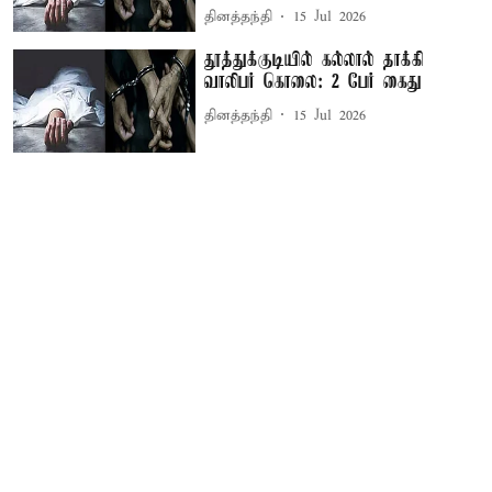
தினத்தந்தி
15 Jul 2026
தூத்துக்குடியில் கல்லால் தாக்கி
வாலிபர் கொலை: 2 பேர் கைது
தினத்தந்தி
15 Jul 2026