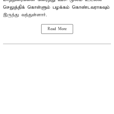
செலுத்திக் கொள்ளும் பழக்கம் கொண்டவராகவும்
இருந்து வந்துள்ளார்.
Read More