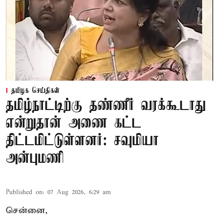
தமிழக செய்திகள்
தமிழ்நாட்டிற்கு தண்ணீர் வரக்கூடாது
என்றுதான் அணை கட்ட
திட்டமிட்டுள்ளனர்: சவுமியா
அன்புமணி
Published on
:
07 Aug 2026, 6:29 am
சென்னை,