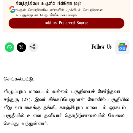
தினத்தந்தியை கூகுளில் பின்தொடரவும்
கூகுள் செய்திகளில் எங்களின் முக்கியச் செய்திகளை
உடனுக்குடன் பெற கிளிக் செய்யவும்.
Add as Preferred Source
Follow Us
செங்கல்பட்டு,
விழுப்புரம் மாவட்டம் வல்லம் பகுதியைச் சேர்ந்தவர்
சந்துரு (27). இவர் சிங்கப்பெருமாள் கோவில் பகுதியில்
வீடு வாடகைக்கு தங்கி, காஞ்சிபுரம் மாவட்டம் ஒரகடம்
பகுதியில் உள்ள தனியார் தொழிற்சாலையில் வேலை
செய்து வந்துள்ளார்.