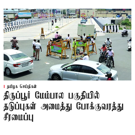
தமிழக செய்திகள்
திருப்பூர் மேம்பால பகுதியில்
தடுப்புகள் அமைத்து போக்குவரத்து
சீரமைப்பு