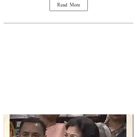
Read More