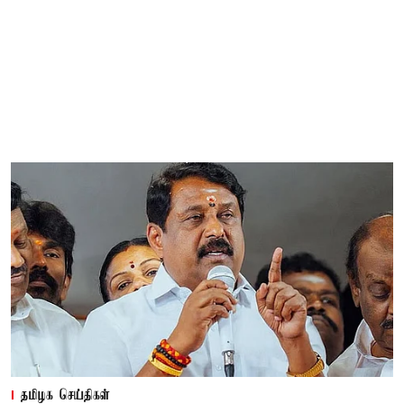
தமிழக செய்திகள்