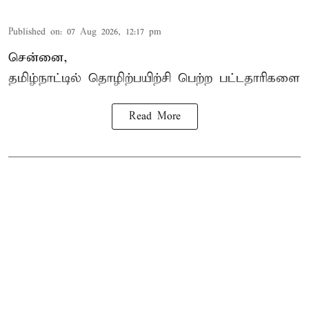
Published on
:
07 Aug 2026, 12:17 pm
சென்னை,
தமிழ்நாட்டில்
தொழிற்பயிற்சி
பெற்ற
பட்டதாரிகளை
Read More