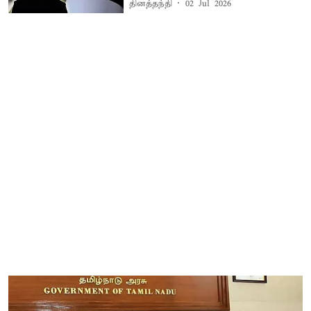
தினத்தந்தி
02 Jul 2026