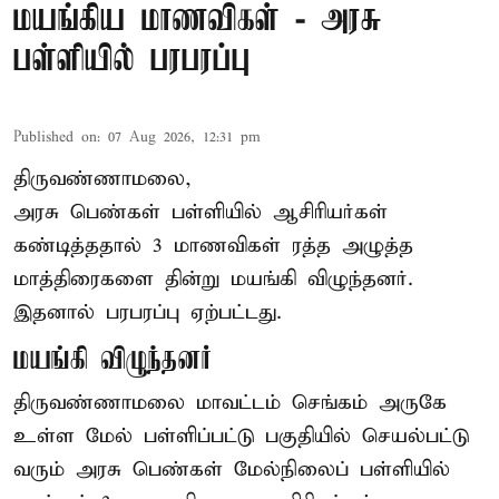
மயங்கிய மாணவிகள் - அரசு
பள்ளியில் பரபரப்பு
Published on
:
07 Aug 2026, 12:31 pm
திருவண்ணாமலை,
அரசு பெண்கள் பள்ளியில் ஆசிரியர்கள்
கண்டித்ததால் 3 மாணவிகள் ரத்த அழுத்த
மாத்திரைகளை தின்று மயங்கி விழுந்தனர்.
இதனால் பரபரப்பு ஏற்பட்டது.
மயங்கி விழுந்தனர்
திருவண்ணாமலை மாவட்டம் செங்கம் அருகே
உள்ள மேல் பள்ளிப்பட்டு பகுதியில் செயல்பட்டு
வரும் அரசு பெண்கள் மேல்நிலைப் பள்ளியில்