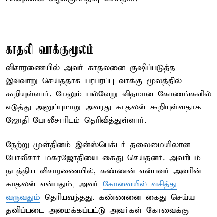
காதலி வாக்குமூலம்
விசாரணையில் அவர் காதலனை குஷிப்படுத்த
இவ்வாறு செய்ததாக பரபரப்பு வாக்கு மூலத்தில்
கூறியுள்ளார். மேலும் பல்வேறு விதமான கோணங்களில்
எடுத்து அனுப்புமாறு அவரது காதலன் கூறியுள்ளதாக
ஜோதி போலீசாரிடம் தெரிவித்துள்ளார்.
நேற்று முன்தினம் இன்ஸ்பெக்டர் தலைமையிலான
போலீசார் மகரஜோதியை கைது செய்தனர். அவரிடம்
நடத்திய விசாரணையில், கண்ணன் என்பவர் அவரின்
காதலன் என்பதும், அவர்
கோவையில் வசித்து
வருவதும்
தெரியவந்தது. கண்ணனை கைது செய்ய
தனிப்படை அமைக்கப்பட்டு அவர்கள் கோவைக்கு