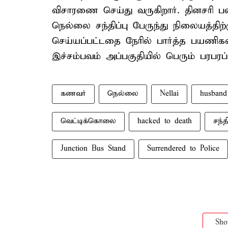
விசாரணை செய்து வருகிறார். தினசரி ப
நெல்லை சந்திப்பு பேருந்து நிலையத்தி
செய்யப்பட்டதை நேரில் பார்த்த பயணிகள
இச்சம்பவம் அப்பகுதியில் பெரும் பரபரப்
கணவர்
நெல்லை
Nellai
husband
வெட்டிக்கொலை
hacked to death
சந்த
Junction Bus Stand
Surrendered to Police
Sh