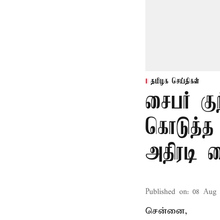
தமிழக செய்திகள்
சைபர் கு
கொடுத்த
அதிரடி 
Published on
:
08 Aug 
சென்னை,