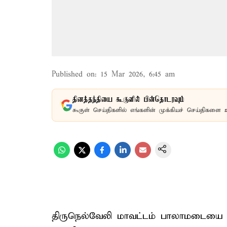
Published on
:
15 Mar 2026, 6:45 am
தினத்தந்தியை கூகுளில் பின்தொடரவும்
கூகுள் செய்திகளில் எங்களின் முக்கியச் செய்திகளை 
திருநெல்வேலி மாவட்டம் பாலாமடையை சே