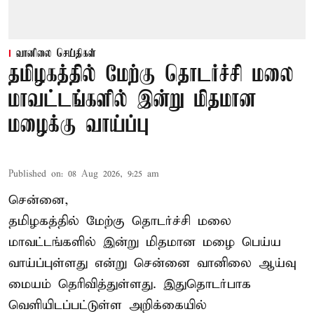
வானிலை செய்திகள்
தமிழகத்தில் மேற்கு தொடர்ச்சி மலை
மாவட்டங்களில் இன்று மிதமான
மழைக்கு வாய்ப்பு
Published on
:
08 Aug 2026, 9:25 am
சென்னை,
தமிழகத்தில் மேற்கு தொடர்ச்சி மலை
மாவட்டங்களில் இன்று மிதமான மழை பெய்ய
வாய்ப்புள்ளது என்று சென்னை வானிலை ஆய்வு
மையம் தெரிவித்துள்ளது. இதுதொடர்பாக
வெளியிடப்பட்டுள்ள அறிக்கையில்