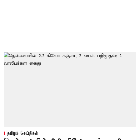
தமிழக செய்திகள்