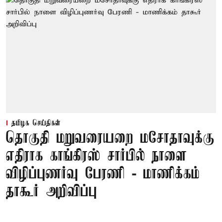
தமிழக செய்திகள்
தொகுதி மறுவரையறை மசோதாவுக்கு
எதிராக காங்கிரஸ் சார்பில் நாளை
விழிப்புணர்வு பேரணி - மாணிக்கம்
தாகூர் அறிவிப்பு