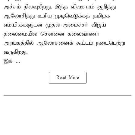
அச்சம் நிலவுகிறது. இந்த விவகாரம் குறித்து
ஆலோசித்து உரிய முடிவெடுக்கத் தமிழக
எம்.பி.க்களுடன் முதல்-அமைச்சர் விஜய்
தலைமையில் சென்னை கலைவாணர்
அரங்கத்தில் ஆலோசனைக் கூட்டம் நடைபெற்று
வருகிறது.
இக் ...
Read More