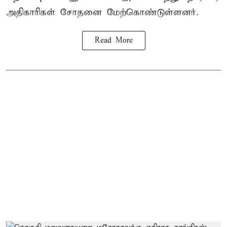
அதிகாரிகள் சோதனை மேற்கொண்டுள்ளனர்.
Read More