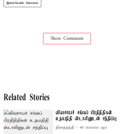
இளம்பெண் கொலை
Show Comments
Related Stories
விவசாயச் சங்கப் பிரதிநிதிகள்
உதயநிதி ஸ்டாலினுடன் சந்திப்பு
தினத்தந்தி
60 minutes ago