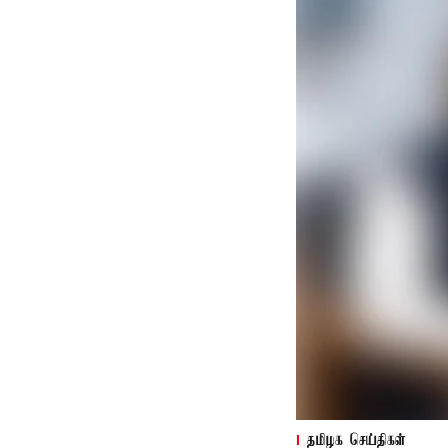
தமிழக செய்திகள்