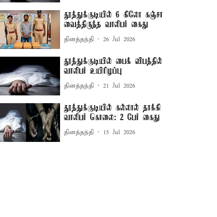
தூத்துக்குடியில் 6 கிலோ கஞ்சா
வைத்திருந்த வாலிபர் கைது
தினத்தந்தி
26 Jul 2026
தூத்துக்குடியில் பைக் விபத்தில்
வாலிபர் உயிரிழப்பு
தினத்தந்தி
21 Jul 2026
தூத்துக்குடியில் கல்லால் தாக்கி
வாலிபர் கொலை: 2 பேர் கைது
தினத்தந்தி
15 Jul 2026