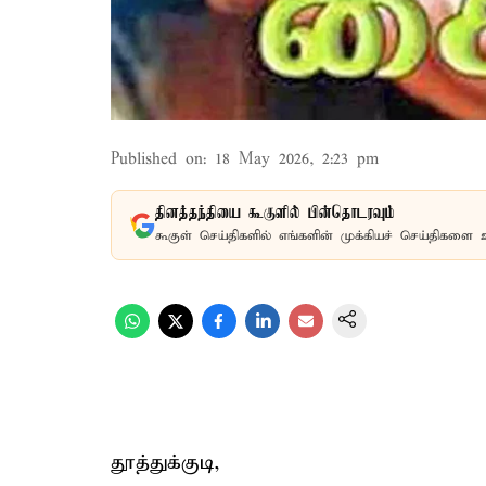
Published on
:
18 May 2026, 2:23 pm
தினத்தந்தியை கூகுளில் பின்தொடரவும்
கூகுள் செய்திகளில் எங்களின் முக்கியச் செய்திகளை 
தூத்துக்குடி,