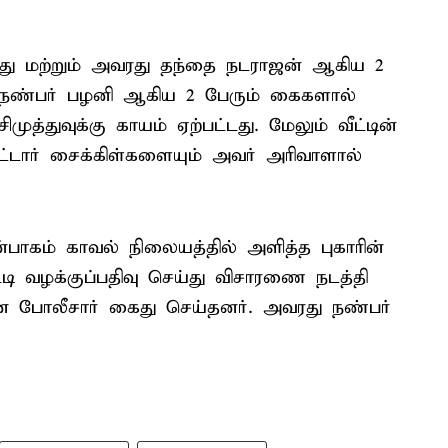
்து மற்றும் அவரது தந்தை நடராஜன் ஆகிய 2
 நண்பர் பழனி ஆகிய 2 பேரும் கைகளால்
முத்துவுக்கு காயம் ஏற்பட்டது. மேலும் வீட்டின்
மோட்டார் சைக்கிள்களையும் அவர் அரிவாளால்
ென்பாகம் காவல் நிலையத்தில் அளித்த புகாரின்
தட்டி வழக்குப்பதிவு செய்து விசாரணை நடத்தி
 போலீசார் கைது செய்தனர். அவரது நண்பர்