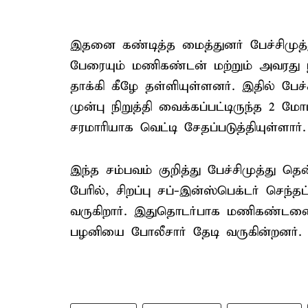
இதனை கண்டித்த மைத்துனர் பேச்சிமுத
பேரையும் மணிகண்டன் மற்றும் அவரது
தாக்கி கீழே தள்ளியுள்ளனர். இதில் பேச்சி
முன்பு நிறுத்தி வைக்கப்பட்டிருந்த 2 
சரமாரியாக வெட்டி சேதப்படுத்தியுள்ளார்.
இந்த சம்பவம் குறித்து பேச்சிமுத்து த
பேரில், சிறப்பு சப்-இன்ஸ்பெக்டர் செந்
வருகிறார். இதுதொடர்பாக மணிகண்டனை
பழனியை போலீசார் தேடி வருகின்றனர்.