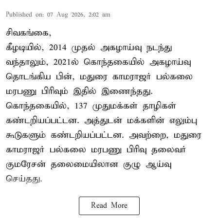
Published on
:
07 Aug 2026, 2:02 am
சிவகங்கை,
கீழடியில், 2014 முதல் அகழாய்வு நடந்து
வந்தாலும், 2021ல் கொந்தகையில் அகழாய்வு
தொடங்கிய பின், மதுரை காமராஜர் பல்கலை
மரபணு பிரிவும் இதில் இணைந்தது.
கொந்தகையில், 137 முதுமக்கள் தாழிகள்
கண்டறியப்பட்டன. அத்துடன் மக்களின் எலும்பு
கூடுகளும் கண்டறியப்பட்டன. அவற்றை, மதுரை
காமராஜர் பல்கலை மரபணு பிரிவு தலைவர்
குமரேசன் தலைமையிலான குழு ஆய்வு
செய்தது.
Read More