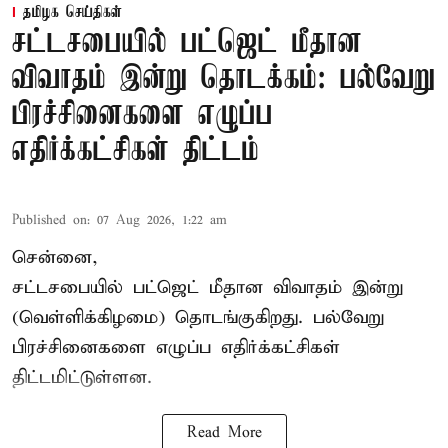
தமிழக செய்திகள்
சட்டசபையில் பட்ஜெட் மீதான
விவாதம் இன்று தொடக்கம்: பல்வேறு
பிரச்சினைகளை எழுப்ப
எதிர்க்கட்சிகள் திட்டம்
Published on
:
07 Aug 2026, 1:22 am
சென்னை,
சட்டசபையில் பட்ஜெட் மீதான விவாதம் இன்று
(வெள்ளிக்கிழமை) தொடங்குகிறது. பல்வேறு
பிரச்சினைகளை எழுப்ப எதிர்க்கட்சிகள்
திட்டமிட்டுள்ளன.
Read More