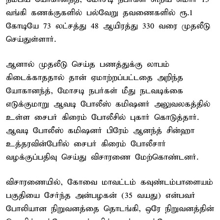
வங்கி கணக்குகளில் பல்வேறு தவணைகளில் ரூ.1
கோடியே 73 லட்சத்து 48 ஆயிரத்து 330 வரை முதலீடு
செய்துள்ளார்.
ஆனால் முதலீடு செய்த பணத்துக்கு லாபம்
கிடைக்காததால் தான் ஏமாற்றப்பட்டதை அறிந்த
யோகானந்த், மோசடி நபர்கள் மீது நடவடிக்கை
எடுக்குமாறு ஆவடி போலீஸ் கமிஷனர் அலுவலகத்தில்
உள்ள சைபர் கிரைம் போலீசில் புகார் கொடுத்தார்.
ஆவடி போலீஸ் கமிஷனர் பிரேம் ஆனந்த் சின்ஹா
உத்தரவின்பேரில் சைபர் கிரைம் போலீசார்
வழக்குப்பதிவு செய்து விசாரணை மேற்கொண்டனர்.
விசாரணையில், கோவை மாவட்டம் கவுண்டம்பாளையம்
பகுதியை சேர்ந்த அன்பழகன் (35 வயது) என்பவர்
போலியான நிறுவனத்தை தொடங்கி, ஒரே நிறுவனத்தின்