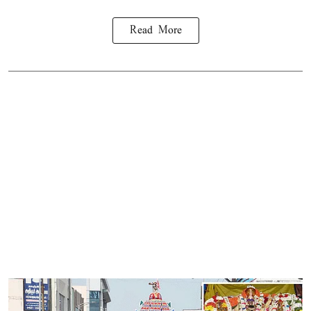
Read More