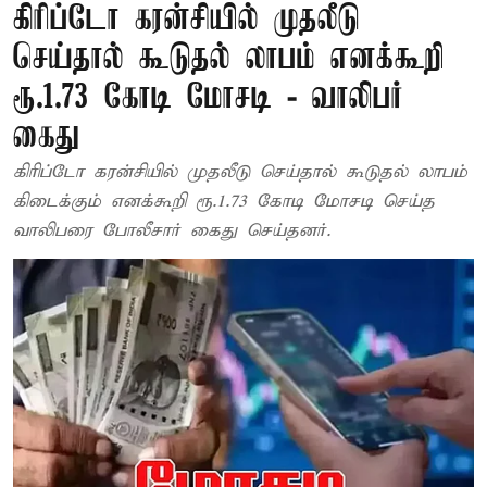
கிரிப்டோ கரன்சியில் முதலீடு
செய்தால் கூடுதல் லாபம் எனக்கூறி
ரூ.1.73 கோடி மோசடி - வாலிபர்
கைது
கிரிப்டோ கரன்சியில் முதலீடு செய்தால் கூடுதல் லாபம்
கிடைக்கும் எனக்கூறி ரூ.1.73 கோடி மோசடி செய்த
வாலிபரை போலீசார் கைது செய்தனர்.