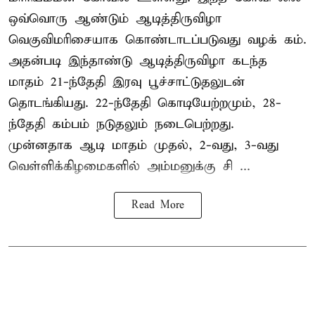
ஒவ்வொரு ஆண்டும் ஆடித்திருவிழா
வெகுவிமரிசையாக கொண்டாடப்படுவது வழக் கம்.
அதன்படி இந்தாண்டு ஆடித்திருவிழா கடந்த
மாதம் 21-ந்தேதி இரவு பூச்சாட்டுதலுடன்
தொடங்கியது. 22-ந்தேதி கொடியேற்றமும், 28-
ந்தேதி கம்பம் நடுதலும் நடைபெற்றது.
முன்னதாக ஆடி மாதம் முதல், 2-வது, 3-வது
வெள்ளிக்கிழமைகளில் அம்மனுக்கு சி ...
Read More