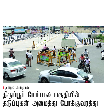
தமிழக செய்திகள்
திருப்பூர் மேம்பால பகுதியில்
தடுப்புகள் அமைத்து போக்குவரத்து