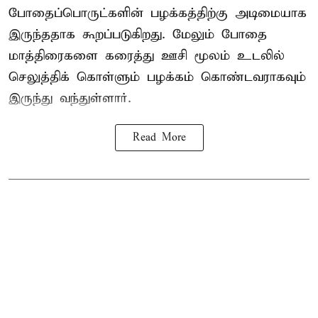
போதைப்பொருட்களின் பழக்கத்திற்கு அடிமையாக
இருந்ததாக கூறப்படுகிறது. மேலும் போதை
மாத்திரைகளை கரைத்து ஊசி மூலம் உடலில்
செலுத்திக் கொள்ளும் பழக்கம் கொண்டவராகவும்
இருந்து வந்துள்ளார்.
Read More