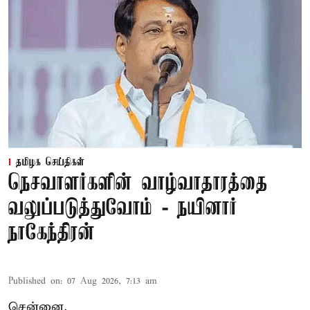
தமிழக செய்திகள்
நெசவாளர்களின் வாழ்வாதாரத்தை
வலுப்படுத்துவோம் - நயினார்
நாகேந்திரன்
Published on
:
07 Aug 2026, 7:13 am
சென்னை,