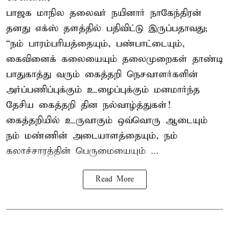
பாஜக மாநில தலைவர் நயினார் நாகேந்திரன்
தனது எக்ஸ் தளத்தில் பதிவிட்டு இருப்பதாவது;
“நம் பாரம்பரியத்தையும், பண்பாட்டையும்,
கைவினைக் கலையையும் தலைமுறைகள் தாண்டி
பாதுகாத்து வரும் கைத்தறி நெசவாளர்களின்
அர்ப்பணிப்புக்கும் உழைப்புக்கும் மனமார்ந்த
தேசிய கைத்தறி தின நல்வாழ்த்துகள்!
கைத்தறியில் உருவாகும் ஒவ்வொரு ஆடையும்
நம் மண்ணின் அடையாளத்தையும், நம்
கலாச்சாரத்தின் பெருமையையும் ...
Read More