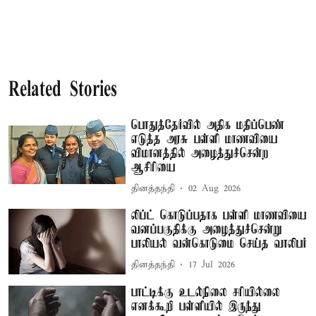
Related Stories
பொதுத்தேர்வில் அதிக மதிப்பெண்
எடுத்த அரசு பள்ளி மாணவியை
விமானத்தில் அழைத்துச்சென்ற
ஆசிரியை
தினத்தந்தி
02 Aug 2026
லிப்ட் கொடுப்பதாக பள்ளி மாணவியை
வனப்பகுதிக்கு அழைத்துச்சென்று
பாலியல் வன்கொடுமை செய்த வாலிபர்
தினத்தந்தி
17 Jul 2026
பாட்டிக்கு உடல்நிலை சரியில்லை
எனக்கூறி பள்ளியில் இருந்து