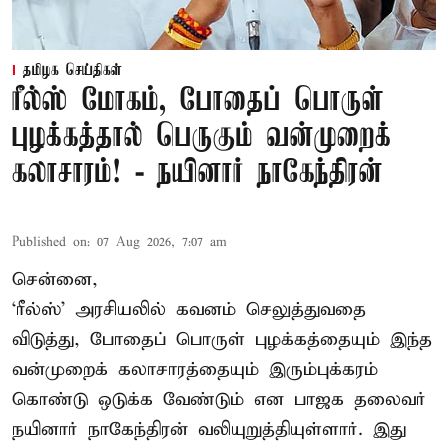
தமிழக செய்திகள்
ரீல்ஸ் மோகம், போதைப் பொருள்
புழக்கத்தால் பெருகும் வன்முறைக்
கலாசாரம்! - நயினார் நாகேந்திரன்
Published on
:
07 Aug 2026, 7:07 am
சென்னை,
‘ரீல்ஸ்’ அரசியலில் கவனம் செலுத்துவதை
விடுத்து, போதைப் பொருள் புழக்கத்தையும் இந்த
வன்முறைக் கலாசாரத்தையும் இரும்புக்கரம்
கொண்டு ஒடுக்க வேண்டும் என பாஜக தலைவர்
நயினார் நாகேந்திரன் வலியுறுத்தியுள்ளார். இது