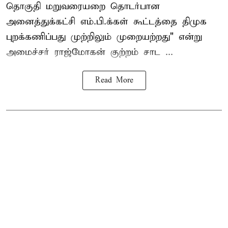
தொகுதி மறுவரையறை தொடர்பான
அனைத்துக்கட்சி எம்.பி.க்கள் கூட்டத்தை
திமுக
புறக்கணிப்பது முற்றிலும் முறையற்றது" என்று
அமைச்சர் ராஜ்மோகன் குற்றம் சாட ...
Read More