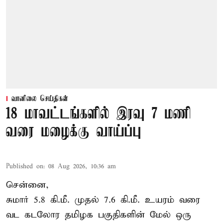
வானிலை செய்திகள்
18 மாவட்டங்களில் இரவு 7 மணி
வரை மழைக்கு வாய்ப்பு
Published on
:
08 Aug 2026, 10:36 am
சென்னை,
சுமார் 5.8 கி.மீ. முதல் 7.6 கி.மீ. உயரம் வரை
வட கடலோர தமிழக பகுதிகளின் மேல் ஒரு