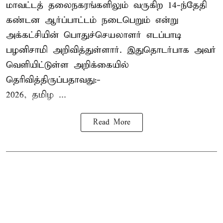
மாவட்டத் தலைநகரங்களிலும் வருகிற 14-ந்தேதி
கண்டன ஆர்ப்பாட்டம் நடைபெறும் என்று
அக்கட்சியின் பொதுச்செயலாளர் எடப்பாடி
பழனிசாமி அறிவித்துள்ளார். இதுதொடர்பாக அவர்
வெளியிட்டுள்ள அறிக்கையில்
தெரிவித்திருப்பதாவது:-
2026, தமிழ ...
Read More