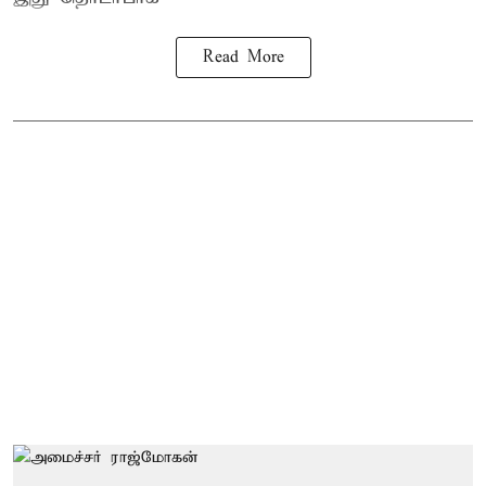
Read More