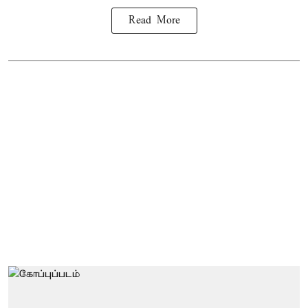
Read More