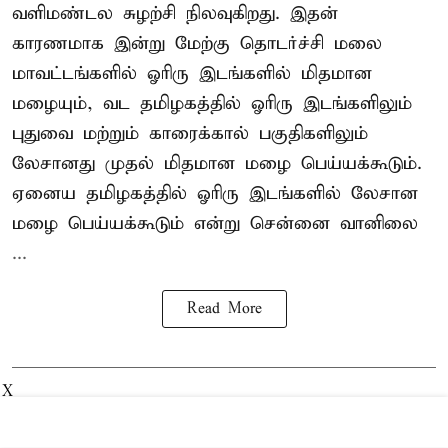
வளிமண்டல சுழற்சி நிலவுகிறது. இதன்
காரணமாக இன்று மேற்கு தொடர்ச்சி மலை
மாவட்டங்களில் ஓரிரு இடங்களில் மிதமான
மழையும், வட தமிழகத்தில் ஓரிரு இடங்களிலும்
புதுவை மற்றும் காரைக்கால் பகுதிகளிலும்
லேசானது முதல் மிதமான மழை பெய்யக்கூடும்.
ஏனைய தமிழகத்தில் ஓரிரு இடங்களில் லேசான
மழை பெய்யக்கூடும் என்று சென்னை வானிலை
...
Read More
X