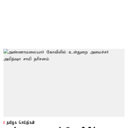
தமிழக செய்திகள்