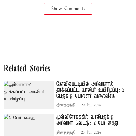
Show Comments
Related Stories
கோவில்பட்டியில் அரிவாளால்
தாக்கப்பட்ட வாலிபர் உயிரிழப்பு: 2
பேருக்கு போலீசார் வலைவீச்சு
தினத்தந்தி
29 Jul 2026
முன்விரோதத்தில் வாலிபருக்கு
அரிவாள் வெட்டு: 2 பேர் கைது
தினத்தந்தி
25 Jul 2026