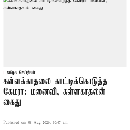
தமிழக செய்திகள்
கள்ளக்காதலை காட்டிக்கொடுத்த
கேமரா: மனைவி, கள்ளகாதலன்
கைது
Published on
:
08 Aug 2026, 10:47 am