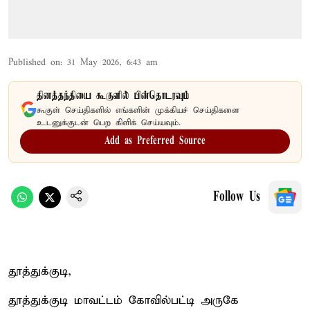
Published on
:
31 May 2026, 6:43 am
தினத்தந்தியை கூகுளில் பின்தொடரவும்
கூகுள் செய்திகளில் எங்களின் முக்கியச் செய்திகளை
உடனுக்குடன் பெற கிளிக் செய்யவும்.
Add as Preferred Source
Follow Us
தூத்துக்குடி,
தூத்துக்குடி மாவட்டம் கோவில்பட்டி அருகே