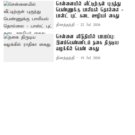
சென்னையில் வீட்டிற்குள் புகுந்து
பெண்ணுக்கு பாலியல் தொல்லை -
பாஸ்ட் புட் கடை ஊழியர் கைது
தினத்தந்தி
22 Jul 2026
சென்னை விடுதியில் பரபரப்பு:
இளம்பெண்ணிடம் நகை திருடிய
வழக்கில் பெண் கைது
தினத்தந்தி
19 Jul 2026