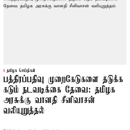
தமிழக செய்திகள்
பத்திரப்பதிவு முறைகேடுகளை தடுக்க
கடும் நடவடிக்கை தேவை: தமிழக
அரசுக்கு வானதி சீனிவாசன்
வலியுறுத்தல்