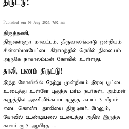
திருட்டு!
Published on
:
09 Aug 2026, 7:02 am
திருத்தணி,
திருவள்ளூர் மாவட்டம், திருவாலங்காடு ஒன்றியம்
சின்னம்மாபேட்டை கிராமத்தில் ரெயில் நிலையம்
அருகே நாகாலம்மன் கோவில் உள்ளது.
தாலி, பணம் திருட்டு!
இந்த கோவிலில் நேற்று முன்தினம் இரவு பூட்டை
உடைத்து உள்ளே புகுந்த மர்ம நபர்கள், அம்மன்
கழுத்தில் அணிவிக்கப்பட்டிருந்த சுமார் 3 கிராம்
எடை கொண்ட தாலியை திருடினர். மேலும்,
கோவில் உண்டியலை உடைத்து அதில் இருந்த
சுமார் ரூ.5 ஆயிரத ...