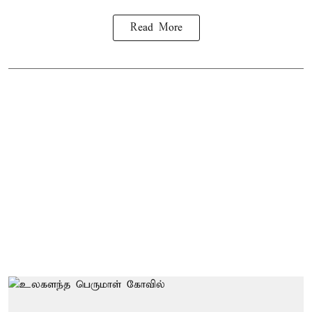
Read More