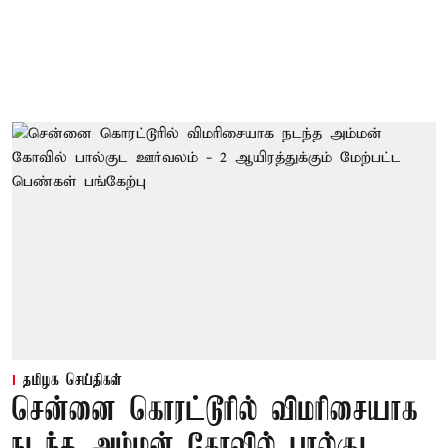
தமிழக செய்திகள்
சென்னை கொரட்டூரில் விமரிசையாக
நடந்த அம்மன் கோவில் பால்குட