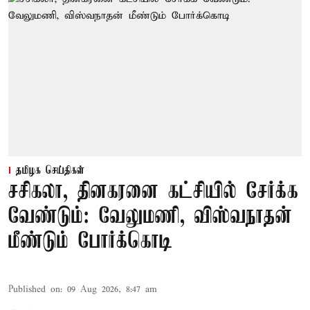
தமிழக செய்திகள்
சசிகலா, தினகரனை கட்சியில் சேர்க்க
வேண்டும்: வேலுமணி, விஸ்வநாதன்
மீண்டும் போர்க்கொடி
Published on
:
09 Aug 2026, 8:47 am