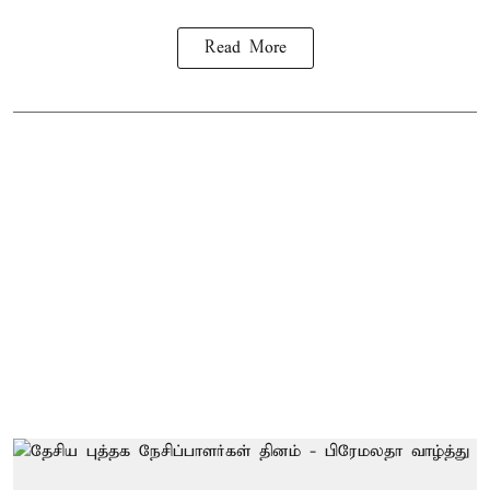
Read More