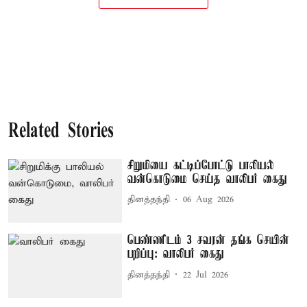
Related Stories
சிறுமியை கட்டிப்போட்டு பாலியல்
வன்கொடுமை செய்த வாலிபர் கைது
தினத்தந்தி
06 Aug 2026
பெண்ணிடம் 3 சவரன் தங்க செயின்
பறிப்பு: வாலிபர் கைது
தினத்தந்தி
22 Jul 2026