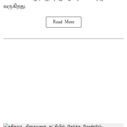
வருகிறது.
Read More