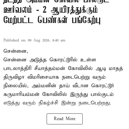
ஊர்வலம் - 2 ஆயிரத்துக்கும்
மேற்பட்ட பெண்கள் பங்கேற்பு
Published on
:
09 Aug 2026, 8:40 am
சென்னை,
சென்னை அடுத்த கொரட்டூரில் உள்ள
பாடலாத்திரி சீயாத்தம்மன் கோவிலில் ஆடி மாதத்
திருவிழா விமரிசையாக நடைபெற்று வரும்
நிலையில், அம்மனின் தாய் வீடான கொரட்டூர்
கருமாரியம்மன் கோவிலில் இருந்து பால்குடம்
எடுத்து வரும் நிகழ்ச்சி இன்று நடைபெற்றது.
Read More