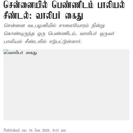
சென்னையில் பெண்ணிடம் பாலியல்
சீண்டல்: வாலிபர் கைது
சென்னை வடபழனியில் சாலையோரம் நின்று
கொண்டிருந்த ஒரு பெண்ணிடம், வாலிபர் ஒருவர்
பாலியல் சீண்டலில் ஈடுபட்டுள்ளார்.
Published on
:
16 Jun 2026, 9:15 am