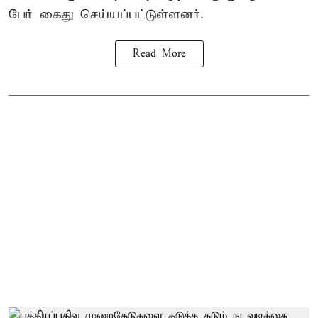
பேர் கைது செய்யப்பட்டுள்ளனர்.
Read More