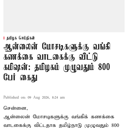
தமிழக செய்திகள்
ஆன்லைன் மோசடிகளுக்கு வங்கி
கணக்கை வாடகைக்கு விட்டு
கமிஷன்: தமிழகம் முழுவதும் 800
பேர் கைது
Published on
:
09 Aug 2026, 8:24 am
சென்னை,
ஆன்லைன் மோசடிகளுக்கு வங்கிக் கணக்கை
வாடகைக்கு விட்டதாக தமிழ்நாடு முழுவதும் 800