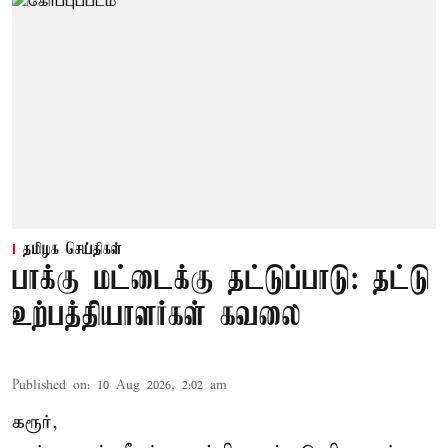
தமிழக செய்திகள்
பாக்கு மட்டைக்கு தட்டுப்பாடு: தட்டு
உற்பத்தியாளர்கள் கவலை
Published on
:
10 Aug 2026, 2:02 am
கரூர்,