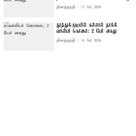
தினத்தந்தி
17 Jul 2026
தூத்துக்குடியில் கல்லால் தாக்கி
வாலிபர் கொலை: 2 பேர் கைது
தினத்தந்தி
15 Jul 2026