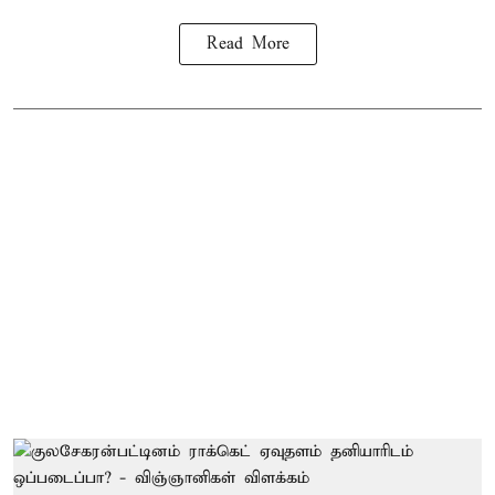
Read More