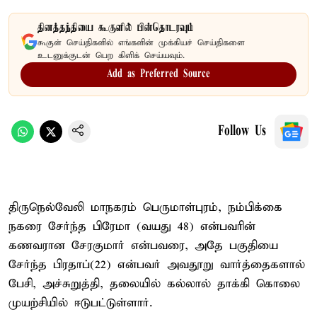
தினத்தந்தியை கூகுளில் பின்தொடரவும்
கூகுள் செய்திகளில் எங்களின் முக்கியச் செய்திகளை
உடனுக்குடன் பெற கிளிக் செய்யவும்.
Add as Preferred Source
Follow Us
திருநெல்வேலி மாநகரம் பெருமாள்புரம், நம்பிக்கை
நகரை சேர்ந்த பிரேமா (வயது 48) என்பவரின்
கணவரான சேரகுமார் என்பவரை, அதே பகுதியை
சேர்ந்த பிரதாப்(22) என்பவர் அவதூறு வார்த்தைகளால்
பேசி, அச்சுறுத்தி, தலையில் கல்லால் தாக்கி கொலை
முயற்சியில் ஈடுபட்டுள்ளார்.