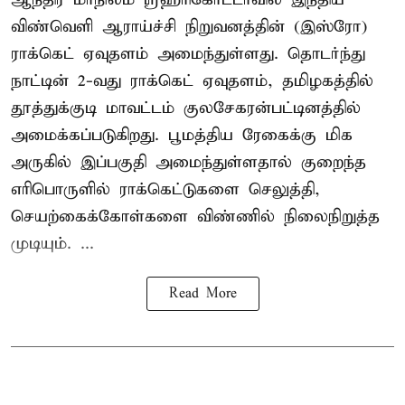
விண்வெளி ஆராய்ச்சி நிறுவனத்தின் (இஸ்ரோ)
ராக்கெட் ஏவுதளம் அமைந்துள்ளது. தொடர்ந்து
நாட்டின் 2-வது ராக்கெட் ஏவுதளம், தமிழகத்தில்
தூத்துக்குடி மாவட்டம் குலசேகரன்பட்டினத்தில்
அமைக்கப்படுகிறது. பூமத்திய ரேகைக்கு மிக
அருகில் இப்பகுதி அமைந்துள்ளதால் குறைந்த
எரிபொருளில் ராக்கெட்டுகளை செலுத்தி,
செயற்கைக்கோள்களை விண்ணில் நிலைநிறுத்த
முடியும். ...
Read More