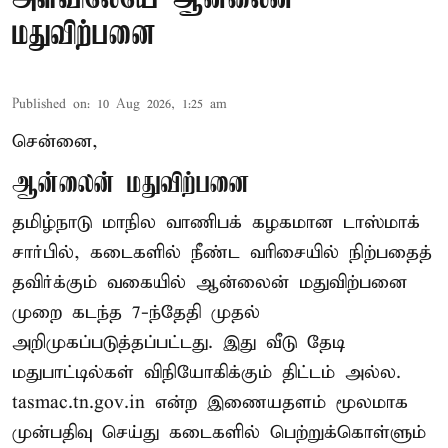
மதுவிற்பனை
Published on
:
10 Aug 2026, 1:25 am
சென்னை,
ஆன்லைன் மதுவிற்பனை
தமிழ்நாடு மாநில வாணிபக் கழகமான டாஸ்மாக்
சார்பில், கடைகளில் நீண்ட வரிசையில் நிற்பதைத்
தவிர்க்கும் வகையில் ஆன்லைன் மதுவிற்பனை
முறை கடந்த 7-ந்தேதி முதல்
அறிமுகப்படுத்தப்பட்டது. இது வீடு தேடி
மதுபாட்டில்கள் விநியோகிக்கும் திட்டம் அல்ல.
tasmac.tn.gov.in என்ற இணையதளம் மூலமாக
முன்பதிவு செய்து கடைகளில் பெற்றுக்கொள்ளும்