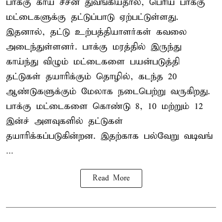
பாக்கு காய் சீசன் துவங்கியதால், பெரிய பாக்கு
மட்டைகளுக்கு தட்டுப்பாடு ஏற்பட்டுள்ளது.
இதனால், தட்டு உற்பத்தியாளர்கள் கவலை
அடைந்துள்ளனர். பாக்கு மரத்தில் இருந்து
காய்ந்து விழும் மட்டைகளை பயன்படுத்தி
தட்டுகள் தயாரிக்கும் தொழில், கடந்த 20
ஆண்டுகளுக்கும் மேலாக நடைபெற்று வருகிறது.
பாக்கு மட்டைகளை கொண்டு 8, 10 மற்றும் 12
இன்ச் அளவுகளில் தட்டுகள்
தயாரிக்கப்படுகின்றன. இதற்காக பல்வேறு வடிவங்
...
Read More