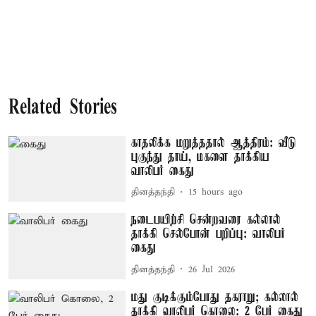
Related Stories
காதலிக்க மறுத்ததால் ஆத்திரம்: வீடு
புகுந்து தாய், மகளை தாக்கிய
வாலிபர் கைது
தினத்தந்தி
15 hours ago
நடைபயிற்சி சென்றவரை கல்லால்
தாக்கி செல்போன் பறிப்பு: வாலிபர்
கைது
தினத்தந்தி
26 Jul 2026
மது குடிக்கும்போது தகராறு; கல்லால்
தாக்கி வாலிபர் கொலை: 2 பேர் கைது