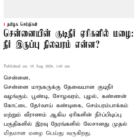
தமிழக செய்திகள்
சென்னையின் குடிநீர் ஏரிகளில் மழை:
நீர் இருப்பு நிலவரம் என்ன?
Published on
:
10 Aug 2026, 1:45 am
சென்னை,
சென்னை மாநகருக்கு தேவையான குடிநீர்
வழங்கும். பூண்டி, சோழவரம், புழல், கண்ணன்
கோட்டை தேர்வாய் கண்டிகை, செம்பரம்பாக்கம்
மற்றும் வீராணம் ஆகிய ஏரிகளின் நீர்ப்பிடிப்பு
பகுதிகளில் இரவு நேரங்களில் லேசானது முதல்
மிதமான மழை பெய்து வருகிறது.