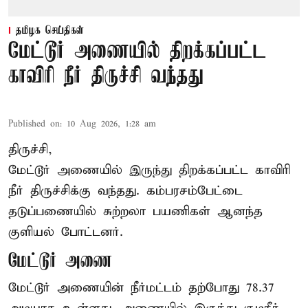
தமிழக செய்திகள்
மேட்டூர் அணையில் திறக்கப்பட்ட
காவிரி நீர் திருச்சி வந்தது
Published on
:
10 Aug 2026, 1:28 am
திருச்சி,
மேட்டூர் அணையில் இருந்து திறக்கப்பட்ட காவிரி
நீர் திருச்சிக்கு வந்தது. கம்பரசம்பேட்டை
தடுப்பணையில் சுற்றலா பயணிகள் ஆனந்த
குளியல் போட்டனர்.
மேட்டூர் அணை
மேட்டூர் அணையின் நீர்மட்டம் தற்போது 78.37