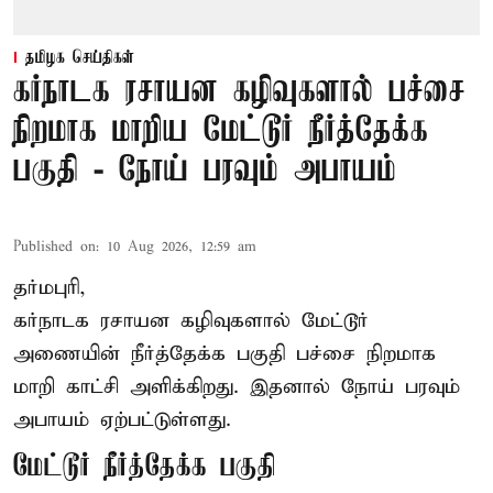
தமிழக செய்திகள்
கர்நாடக ரசாயன கழிவுகளால் பச்சை
நிறமாக மாறிய மேட்டூர் நீர்த்தேக்க
பகுதி - நோய் பரவும் அபாயம்
Published on
:
10 Aug 2026, 12:59 am
தர்மபுரி,
கர்நாடக ரசாயன கழிவுகளால் மேட்டூர்
அணையின் நீர்த்தேக்க பகுதி பச்சை நிறமாக
மாறி காட்சி அளிக்கிறது. இதனால் நோய் பரவும்
அபாயம் ஏற்பட்டுள்ளது.
மேட்டூர் நீர்த்தேக்க பகுதி