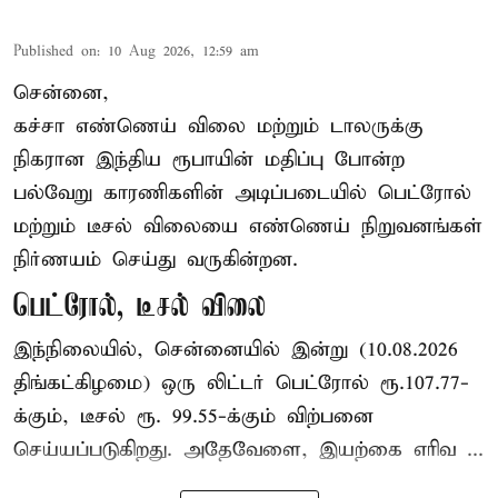
Published on
:
10 Aug 2026, 12:59 am
சென்னை,
கச்சா எண்ணெய் விலை மற்றும் டாலருக்கு
நிகரான இந்திய ரூபாயின் மதிப்பு போன்ற
பல்வேறு காரணிகளின் அடிப்படையில் பெட்ரோல்
மற்றும் டீசல் விலையை எண்ணெய் நிறுவனங்கள்
நிர்ணயம் செய்து வருகின்றன.
பெட்ரோல், டீசல் விலை
இந்நிலையில், சென்னையில் இன்று (10.08.2026
திங்கட்கிழமை) ஒரு லிட்டர் பெட்ரோல் ரூ.107.77-
க்கும், டீசல் ரூ. 99.55-க்கும் விற்பனை
செய்யப்படுகிறது. அதேவேளை, இயற்கை எரிவ ...