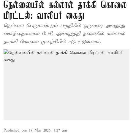
நெல்லையில் கல்லால் தாக்கி கொலை
மிரட்டல்: வாலிபர் கைது
நெல்லை பெருமாள்புரம் பகுதியில் ஒருவரை அவதூறு
வார்த்தைகளால் பேசி, அச்சுறுத்தி தலையில் கல்லால்
தாக்கி கொலை முயற்சியில் ஈடுபட்டுள்ளார்.
Published on
:
19 Mar 2026, 1:27 am