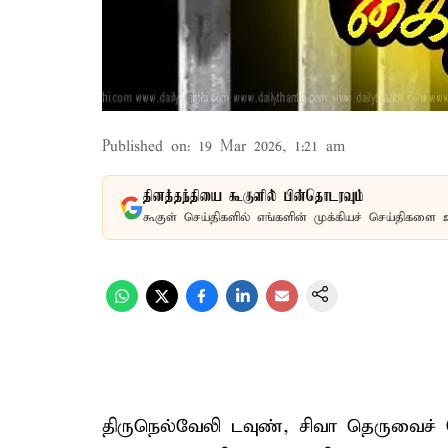
Published on
:
19 Mar 2026, 1:21 am
தினத்தந்தியை கூகுளில் பின்தொடரவும்
கூகுள் செய்திகளில் எங்களின் முக்கியச் செய்திகளை 
திருநெல்வேலி டவுண், சிவா தெருவைச் 