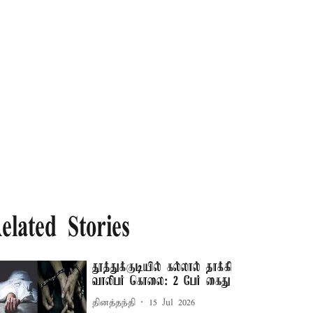
elated Stories
தூத்துக்குடியில் கல்லால் தாக்கி
வாலிபர் கொலை: 2 பேர் கைது
தினத்தந்தி
15 Jul 2026