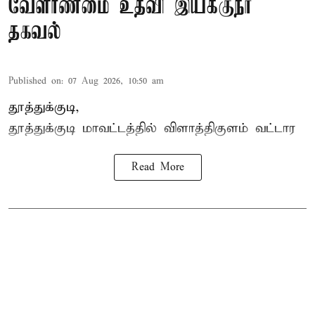
வேளாண்மை உதவி இயக்குநர்
தகவல்
Published on
:
07 Aug 2026, 10:50 am
தூத்துக்குடி,
தூத்துக்குடி மாவட்டத்தில்
விளாத்திகுளம்
வட்டார
Read More