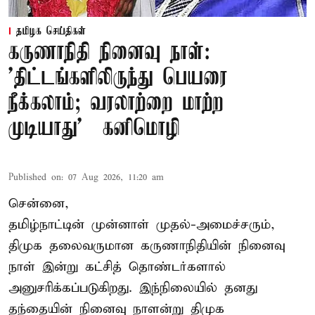
தமிழக செய்திகள்
கருணாநிதி நினைவு நாள்:
'திட்டங்களிலிருந்து பெயரை
நீக்கலாம்; வரலாற்றை மாற்ற
முடியாது' – கனிமொழி
Published on
:
07 Aug 2026, 11:20 am
சென்னை,
தமிழ்நாட்டின் முன்னாள் முதல்-அமைச்சரும்,
திமுக தலைவருமான கருணாநிதியின் நினைவு
நாள் இன்று கட்சித் தொண்டர்களால்
அனுசரிக்கப்படுகிறது. இந்நிலையில் தனது
தந்தையின் நினைவு நாளன்று திமுக