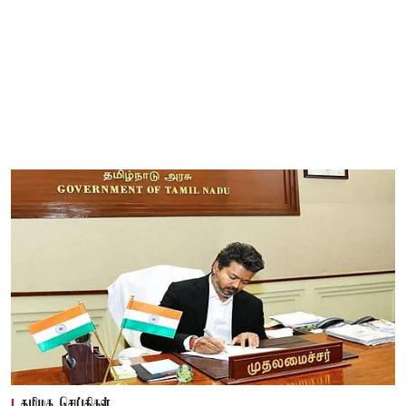
தமிழக செய்திகள்