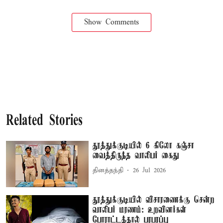
Show Comments
Related Stories
தூத்துக்குடியில் 6 கிலோ கஞ்சா
வைத்திருந்த வாலிபர் கைது
தினத்தந்தி
26 Jul 2026
தூத்துக்குடியில் விசாரணைக்கு சென்ற
வாலிபர் மரணம்: உறவினர்கள்
போராட்டத்தால் பரபரப்பு