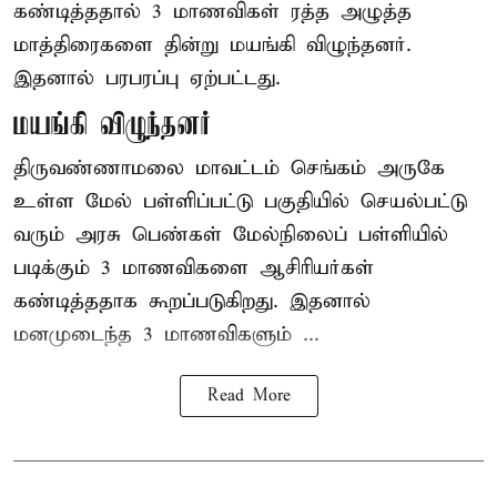
கண்டித்ததால் 3 மாணவிகள் ரத்த அழுத்த
மாத்திரைகளை தின்று மயங்கி விழுந்தனர்.
இதனால் பரபரப்பு ஏற்பட்டது.
மயங்கி விழுந்தனர்
திருவண்ணாமலை மாவட்டம் செங்கம் அருகே
உள்ள மேல் பள்ளிப்பட்டு பகுதியில் செயல்பட்டு
வரும் அரசு பெண்கள் மேல்நிலைப் பள்ளியில்
படிக்கும் 3 மாணவிகளை ஆசிரியர்கள்
கண்டித்ததாக கூறப்படுகிறது. இதனால்
மனமுடைந்த 3 மாணவிகளும் ...
Read More