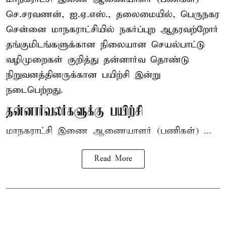
செ.சரவணன், ஐ.ஏ.எஸ்., தலைமையில், பெருநகர
சென்னை மாநகராட்சியில் நகர்ப்புற ஆதரவற்றோர்
தங்குமிடங்களுக்கான நிலையான செயல்பாட்டு
வழிமுறைகள் குறித்து தன்னார்வ தொண்டு
நிறுவனத்தினருக்கான பயிற்சி இன்று
நடைபெற்றது.
தன்னார்வலர்களுக்கு பயிற்சி
மாநகராட்சி இணை ஆணையாளர் (பணிகள்) ...
Read More