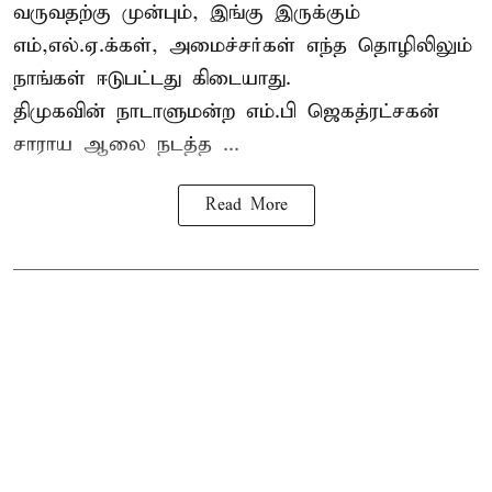
வருவதற்கு முன்பும், இங்கு இருக்கும்
எம்,எல்.ஏ.க்கள், அமைச்சர்கள் எந்த தொழிலிலும்
நாங்கள் ஈடுபட்டது கிடையாது.
திமுகவின் நாடாளுமன்ற எம்.பி ஜெகத்ரட்சகன்
சாராய ஆலை நடத்த ...
Read More