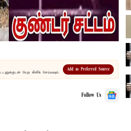
Add as Preferred Source
உடனுக்குடன் பெற கிளிக் செய்யவும்.
Follow Us