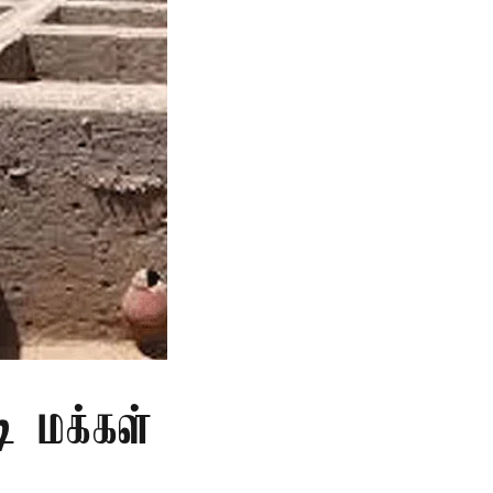
ி மக்கள்