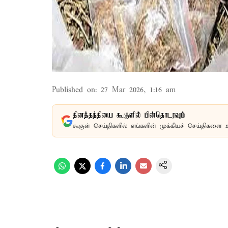
Published on
:
27 Mar 2026, 1:16 am
தினத்தந்தியை கூகுளில் பின்தொடரவும்
கூகுள் செய்திகளில் எங்களின் முக்கியச் செய்திகளை 