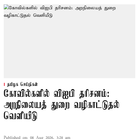
தமிழக செய்திகள்
கோவில்களில் விஐபி தரிசனம்:
அறநிலையத் துறை வழிகாட்டுதல்
வெளியீடு
Published on
:
08 Aug 2026, 3:28 am