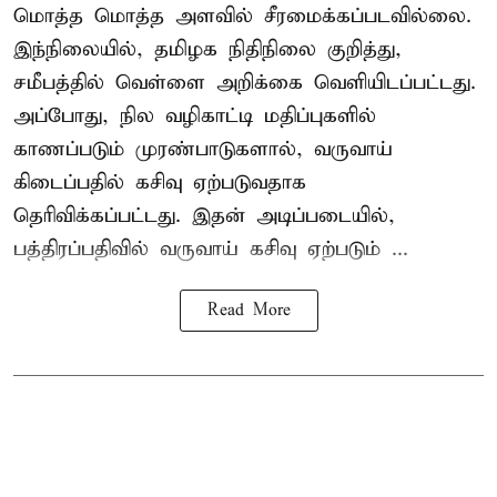
மொத்த மொத்த அளவில் சீரமைக்கப்படவில்லை.
இந்நிலையில், தமிழக நிதிநிலை குறித்து,
சமீபத்தில் வெள்ளை அறிக்கை வெளியிடப்பட்டது.
அப்போது, நில வழிகாட்டி மதிப்புகளில்
காணப்படும் முரண்பாடுகளால், வருவாய்
கிடைப்பதில் கசிவு ஏற்படுவதாக
தெரிவிக்கப்பட்டது. இதன் அடிப்படையில்,
பத்திரப்பதிவில் வருவாய் கசிவு ஏற்படும் ...
Read More