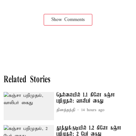
Show Comments
Related Stories
நெல்லையில் 1.1 கிலோ கஞ்சா
பறிமுதல்: வாலிபர் கைது
தினத்தந்தி
14 hours ago
தூத்துக்குடியில் 1.2 கிலோ கஞ்சா
பறிமுதல்: 2 பேர் கைது