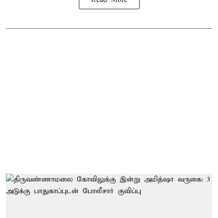
Read More