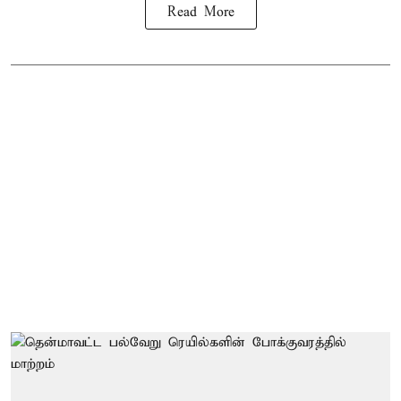
Read More