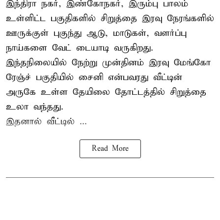
இந்திரா நகர், இண்கோநகர், இரும்பு பாலம்
உள்ளிட்ட பகுதிகளில் சிறுத்தை இரவு நேரங்களில்
ஊருக்குள் புகுந்து ஆடு, மாடுகள், வளர்ப்பு
நாய்களை வேட் டையாடி வருகிறது.
இந்தநிலையில் நேற்று முன்தினம் இரவு மேங்கோ
ரேஞ்ச் பகுதியில் சைனி என்பவரது வீட்டின்
அருகே உள்ள தேயிலை தோட்டத்தில் சிறுத்தை
உலா வந்தது.
இதனால் வீட்டில் ...
Read More