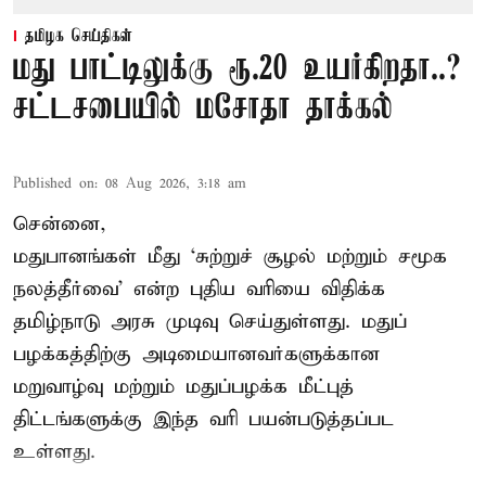
தமிழக செய்திகள்
மது பாட்டிலுக்கு ரூ.20 உயர்கிறதா..?
சட்டசபையில் மசோதா தாக்கல்
Published on
:
08 Aug 2026, 3:18 am
சென்னை,
மதுபானங்கள் மீது ‘சுற்றுச் சூழல் மற்றும் சமூக
நலத்தீர்வை’ என்ற புதிய வரியை விதிக்க
தமிழ்நாடு அரசு முடிவு செய்துள்ளது. மதுப்
பழக்கத்திற்கு அடிமையானவர்களுக்கான
மறுவாழ்வு மற்றும் மதுப்பழக்க மீட்புத்
திட்டங்களுக்கு இந்த வரி பயன்படுத்தப்பட
உள்ளது.