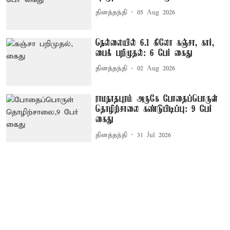
தினத்தந்தி
05 Aug 2026
நெல்லையில் 6.1 கிலோ கஞ்சா, கார்,
பைக் பறிமுதல்: 6 பேர் கைது
தினத்தந்தி
02 Aug 2026
ராமநாதபுரம் அருகே போதைப்பொருள்
தொழிற்சாலை கண்டுபிடிப்பு: 9 பேர்
கைது
தினத்தந்தி
31 Jul 2026