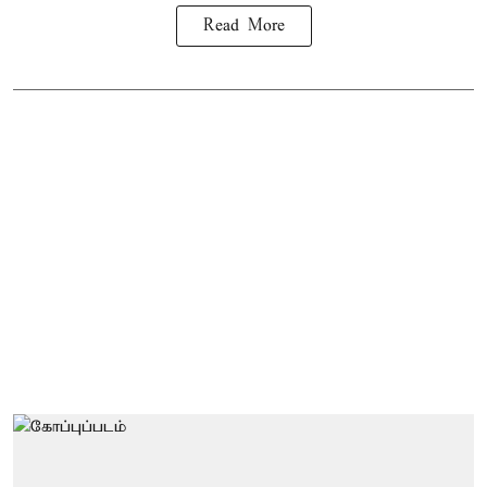
Read More