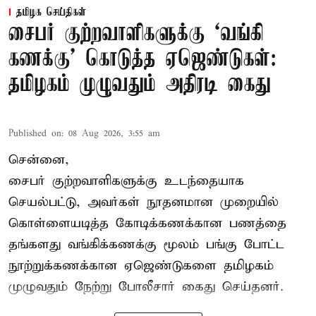
தமிழக செய்திகள்
சைபர் குற்றவாளிகளுக்கு ‘வங்கி
கணக்கு’ கொடுத்த ஏஜெண்டுகள்:
தமிழகம் முழுவதும் அதிரடி கைது
Published on
:
08 Aug 2026, 3:55 am
சென்னை,
சைபர் குற்றவாளிகளுக்கு உடந்தையாக
செயல்பட்டு, அவர்கள் நூதனமான முறையில்
கொள்ளையடித்த கோடிக்கணக்கான பணத்தை
தங்களது வங்கிக்கணக்கு மூலம் பங்கு போட்ட
நூற்றுக்கணக்கான ஏஜெண்டுகளை தமிழகம்
முழுவதும் நேற்று போலீசார் கைது செய்தனர்.