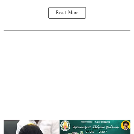
Read More