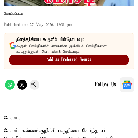
கோப்புப்படம்
Published on
:
27 May 2026, 12:31 pm
தினத்தந்தியை கூகுளில் பின்தொடரவும்
கூகுள் செய்திகளில் எங்களின் முக்கியச் செய்திகளை
உடனுக்குடன் பெற கிளிக் செய்யவும்.
Add as Preferred Source
Follow Us
சேலம்,
சேலம் கன்னங்குறிச்சி பகுதியை சேர்ந்தவர்