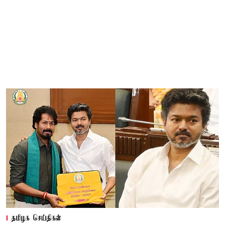
தமிழக செய்திகள்