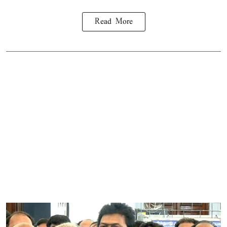
Read More