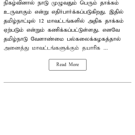
நிகழ்வினால் நாடு முழுவதும் பெரும் தாக்கம்
உருவாகும் என்று எதிர்பார்க்கப்படுகிறது. இதில்
தமிழ்நாட்டில் 12 மாவட்டங்களில் அதிக தாக்கம்
ஏற்படும் என்றும் கணிக்கப்பட்டுள்ளது. எனவே
தமிழ்நாடு வேளாண்மை பல்கலைக்கழகத்தால்
அனைத்து மாவட்டங்களுக்கும் தயாரிக ...
Read More