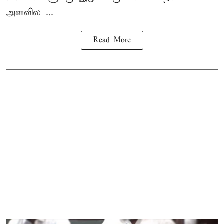
அளவில ...
Read More