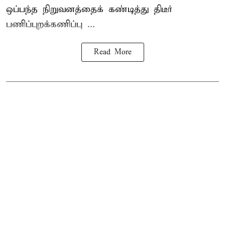
ஒப்பந்த நிறுவனத்தைக் கண்டித்து திடீர்
பணிப்புறக்கணிப்பு ...
Read More