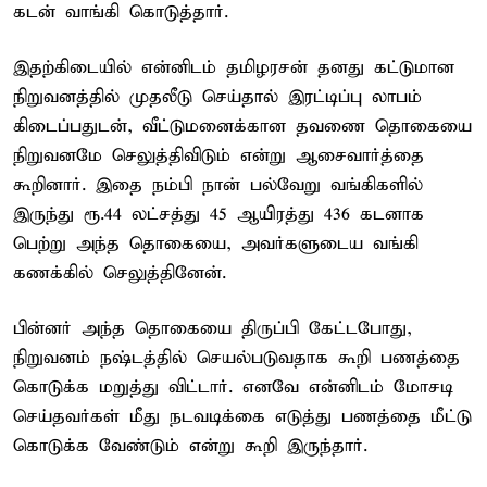
கடன் வாங்கி கொடுத்தார்.
இதற்கிடையில் என்னிடம் தமிழரசன் தனது கட்டுமான
நிறுவனத்தில் முதலீடு செய்தால் இரட்டிப்பு லாபம்
கிடைப்பதுடன், வீட்டுமனைக்கான தவணை தொகையை
நிறுவனமே செலுத்திவிடும் என்று ஆசைவார்த்தை
கூறினார். இதை நம்பி நான் பல்வேறு வங்கிகளில்
இருந்து ரூ.44 லட்சத்து 45 ஆயிரத்து 436 கடனாக
பெற்று அந்த தொகையை, அவர்களுடைய வங்கி
கணக்கில் செலுத்தினேன்.
பின்னர் அந்த தொகையை திருப்பி கேட்டபோது,
நிறுவனம் நஷ்டத்தில் செயல்படுவதாக கூறி பணத்தை
கொடுக்க மறுத்து விட்டார். எனவே என்னிடம் மோசடி
செய்தவர்கள் மீது நடவடிக்கை எடுத்து பணத்தை மீட்டு
கொடுக்க வேண்டும் என்று கூறி இருந்தார்.