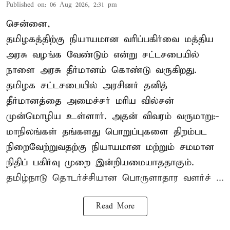
Published on
:
06 Aug 2026, 2:31 pm
சென்னை,
தமிழகத்திற்கு நியாயமான வரிப்பகிர்வை மத்திய
அரசு வழங்க வேண்டும் என்று சட்டசபையில்
நாளை அரசு தீர்மானம் கொண்டு வருகிறது.
தமிழக சட்டசபையில் அரசினர் தனித்
தீர்மானத்தை அமைச்சர் மரிய வில்சன்
முன்மொழிய உள்ளார். அதன் விவரம் வருமாறு:-
மாநிலங்கள் தங்களது பொறுப்புகளை திறம்பட
நிறைவேற்றுவதற்கு நியாயமான மற்றும் சமமான
நிதிப் பகிர்வு முறை இன்றியமையாததாகும்.
தமிழ்நாடு தொடர்ச்சியான பொருளாதார வளர்ச் ...
Read More