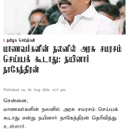
தமிழக செய்திகள்
மாணவர்களின் நலனில் அரசு சமரசம்
செய்யக் கூடாது: நயினார்
நாகேந்திரன்
Published on
:
06 Aug 2026, 4:15 pm
சென்னை,
மாணவர்களின் நலனில் அரசு சமரசம் செய்யக்
கூடாது என்று நயினார் நாகேந்திரன் தெரிவித்து
உள்ளார்.