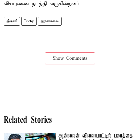
விசாரணை நடத்தி வருகின்றனர்.
திருச்சி
Trichy
தற்கொலை
Show Comments
Related Stories
ஆன்லைன் விளையாட்டில் பணத்தை