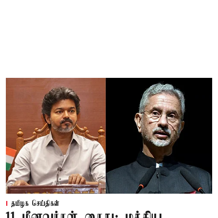
தமிழக செய்திகள்