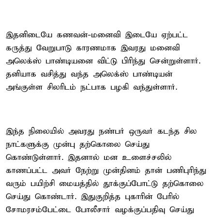
இதனிடையே கணவன்-மனைவி இடையே ஏற்பட்ட
கருத்து வேறுபாடு காரணமாக இவரது மனைவி
அலெக்ஸ் பாண்டியனை விட்டு பிரிந்து சென்றுள்ளார்.
தனியாக வசித்து வந்த அலெக்ஸ் பாண்டியன்
அங்குள்ள சிலரிடம் நட்பாக பழகி வந்துள்ளார்.
இந்த நிலையில் அவரது நண்பர் ஒருவர் கடந்த சில
நாட்களுக்கு முன்பு தற்கொலை செய்து
கொண்டுள்ளார். இதனால் மன உளைச்சலில்
காணப்பட்ட அவர் நேற்று முன்தினம் தான் பணிபுரிந்து
வரும் பயிற்சி மையத்தில் தூக்குப்போட்டு தற்கொலை
செய்து கொண்டார். இதுகுறித்த புகாரின் பேரில்
சோமரசம்பேட்டை போலீசார் வழக்குப்பதிவு செய்து