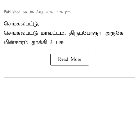
Published on
:
06 Aug 2026, 3:26 pm
செங்கல்பட்டு,
செங்கல்பட்டு மாவட்டம், திருப்போரூர் அருகே
மின்சாரம் தாக்கி
3 பசு
Read More