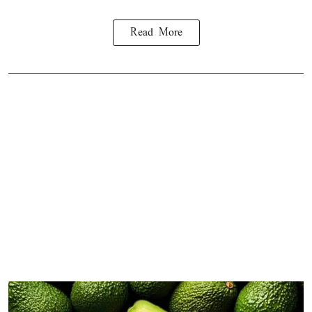
Read More