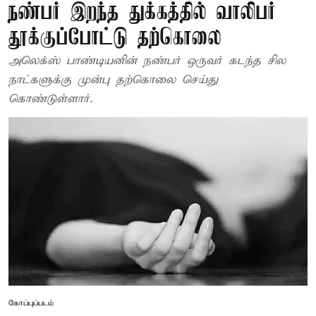
நண்பர் இறந்த துக்கத்தில் வாலிபர்
தூக்குப்போட்டு தற்கொலை
அலெக்ஸ் பாண்டியனின் நண்பர் ஒருவர் கடந்த சில
நாட்களுக்கு முன்பு தற்கொலை செய்து
கொண்டுள்ளார்.
கோப்புப்படம்