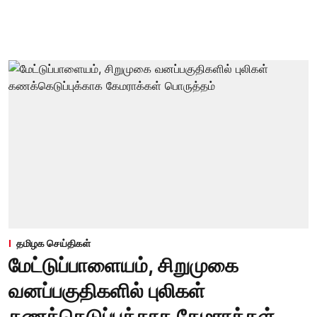
தமிழக செய்திகள்
மேட்டுப்பாளையம், சிறுமுகை
வனப்பகுதிகளில் புலிகள்
கணக்கெடுப்புக்காக கேமராக்கள்