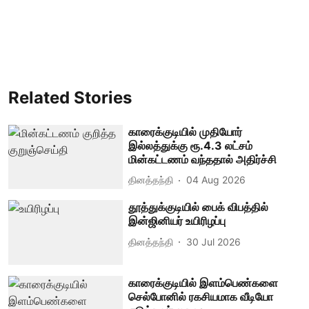
Related Stories
காரைக்குடியில் முதியோர்
இல்லத்துக்கு ரூ.4.3 லட்சம்
மின்கட்டணம் வந்ததால் அதிர்ச்சி
தினத்தந்தி
04 Aug 2026
தூத்துக்குடியில் பைக் விபத்தில்
இன்ஜினியர் உயிரிழப்பு
தினத்தந்தி
30 Jul 2026
காரைக்குடியில் இளம்பெண்களை
செல்போனில் ரகசியமாக வீடியோ