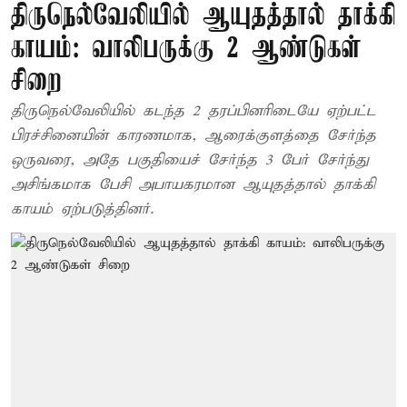
திருநெல்வேலியில் ஆயுதத்தால் தாக்கி
காயம்: வாலிபருக்கு 2 ஆண்டுகள்
சிறை
திருநெல்வேலியில் கடந்த 2 தரப்பினரிடையே ஏற்பட்ட
பிரச்சினையின் காரணமாக, ஆரைக்குளத்தை சேர்ந்த
ஒருவரை, அதே பகுதியைச் சேர்ந்த 3 பேர் சேர்ந்து
அசிங்கமாக பேசி அபாயகரமான ஆயுதத்தால் தாக்கி
காயம் ஏற்படுத்தினர்.