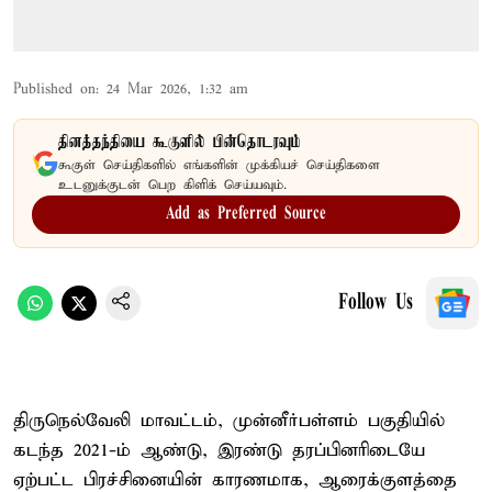
Published on
:
24 Mar 2026, 1:32 am
தினத்தந்தியை கூகுளில் பின்தொடரவும்
கூகுள் செய்திகளில் எங்களின் முக்கியச் செய்திகளை
உடனுக்குடன் பெற கிளிக் செய்யவும்.
Add as Preferred Source
Follow Us
திருநெல்வேலி மாவட்டம், முன்னீர்பள்ளம் பகுதியில்
கடந்த 2021-ம் ஆண்டு, இரண்டு தரப்பினரிடையே
ஏற்பட்ட பிரச்சினையின் காரணமாக, ஆரைக்குளத்தை