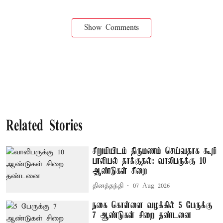
Show Comments
Related Stories
சிறுமியிடம் திருமணம் செய்வதாக கூறி
பாலியல் தாக்குதல்: வாலிபருக்கு 10
ஆண்டுகள் சிறை
தினத்தந்தி
07 Aug 2026
நகை கொள்ளை வழக்கில் 5 பேருக்கு
7 ஆண்டுகள் சிறை தண்டனை