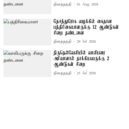
தினத்தந்தி
01 Aug 2026
தேசத்துரோக வழக்கில் கைதான
பத்திரிகையாளருக்கு 12 ஆண்டுகள்
சிறை தண்டனை
தினத்தந்தி
29 Jul 2026
திருநெல்வேலியில் வாலிபரை
அரிவாளால் தாக்கியவருக்கு 2
ஆண்டுகள் சிறை
தினத்தந்தி
25 Jul 2026