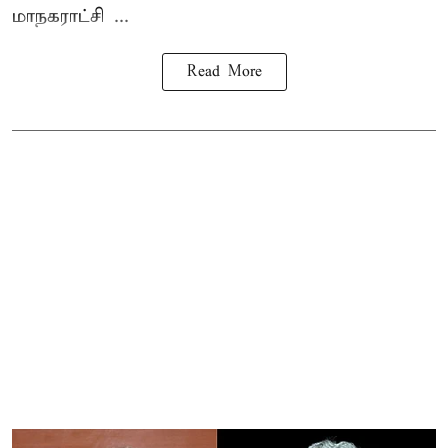
மாநகராட்சி ...
Read More