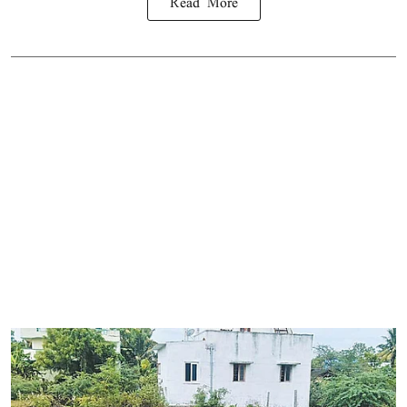
Read More