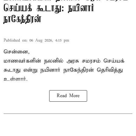
செய்யக் கூடாது: நயினார்
நாகேந்திரன்
Published on
:
06 Aug 2026, 4:15 pm
சென்னை,
மாணவர்களின் நலனில் அரசு சமரசம் செய்யக்
கூடாது என்று நயினார் நாகேந்திரன் தெரிவித்து
உள்ளார்.
Read More