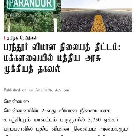
தமிழக செய்திகள்
பரந்தூர் விமான நிலையத் திட்டம்:
மக்களவையில் மத்திய அரசு
முக்கியத் தகவல்
Published on
:
06 Aug 2026, 4:22 pm
சென்னை:
சென்னையின் 2-வது விமான நிலையமாக
காஞ்சிபுரம் மாவட்டம் பரந்தூரில் 5,750 ஏக்கர்
பரப்பளவில் புதிய விமான நிலையம் அமைக்கும்