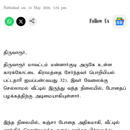
Published on
:
14 May 2026, 3:54 pm
Follow Us
திருவாரூர்,
திருவாரூர் மாவட்டம் மன்னார்குடி அருகே உள்ள
காரக்கோட்டை கிராமத்தை சேர்ந்தவர் பொறியியல்
பட்டதாரி ஐயப்பன்(வயது 32). இவர் வேலைக்கு
செல்லாமல் வீட்டில் இருந்து வந்த நிலையில், போதைப்
பழக்கத்திற்கு அடிமையாகியுள்ளார்.
இந்த நிலையில், கஞ்சா போதை அதிகமாகி, வீட்டில்