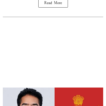
Read More