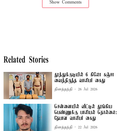
Show Comments
Related Stories
தூத்துக்குடியில் 6 கிலோ கஞ்சா
வைத்திருந்த வாலிபர் கைது
தினத்தந்தி
26 Jul 2026
சென்னையில் வீட்டில் தூங்கிய
பெண்ணுக்கு பாலியல் தொல்லை:
நேபாள வாலிபர் கைது
தினத்தந்தி
22 Jul 2026