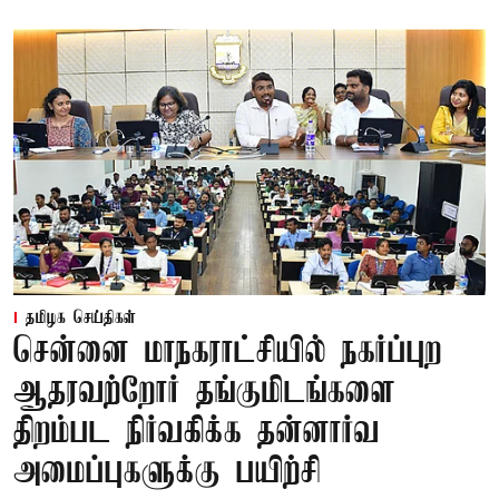
தமிழக செய்திகள்
சென்னை மாநகராட்சியில் நகர்ப்புற
ஆதரவற்றோர் தங்குமிடங்களை
திறம்பட நிர்வகிக்க தன்னார்வ
அமைப்புகளுக்கு பயிற்சி