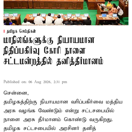
தமிழக செய்திகள்
மாநிலங்களுக்கு நியாயமான
நிதிப்பகிர்வு கோரி நாளை
சட்டமன்றத்தில் தனித்தீர்மானம்
Published on
:
06 Aug 2026, 2:31 pm
சென்னை,
தமிழகத்திற்கு நியாயமான வரிப்பகிர்வை மத்திய
அரசு வழங்க வேண்டும் என்று சட்டசபையில்
நாளை அரசு தீர்மானம் கொண்டு வருகிறது.
தமிழக சட்டசபையில் அரசினர் தனித்