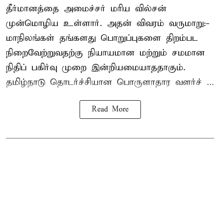
தீர்மானத்தை அமைச்சர் மரிய வில்சன்
முன்மொழிய உள்ளார். அதன் விவரம் வருமாறு:-
மாநிலங்கள் தங்களது பொறுப்புகளை திறம்பட
நிறைவேற்றுவதற்கு நியாயமான மற்றும் சமமான
நிதிப் பகிர்வு முறை இன்றியமையாததாகும்.
தமிழ்நாடு தொடர்ச்சியான பொருளாதார வளர்ச் ...
Read More