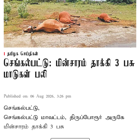
தமிழக செய்திகள்
செங்கல்பட்டு: மின்சாரம் தாக்கி 3 பசு
மாடுகள் பலி
Published on
:
06 Aug 2026, 3:26 pm
செங்கல்பட்டு,
செங்கல்பட்டு மாவட்டம், திருப்போரூர் அருகே
மின்சாரம் தாக்கி
3 பசு