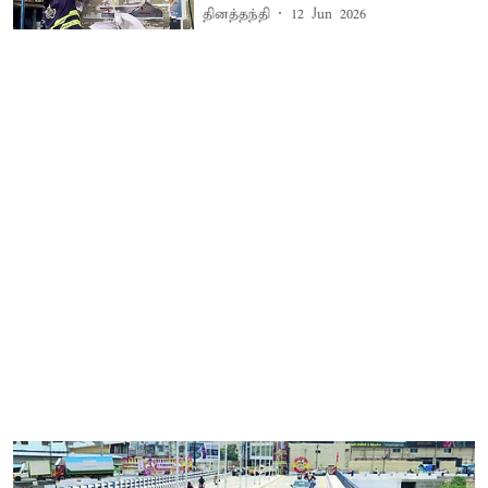
தினத்தந்தி
12 Jun 2026