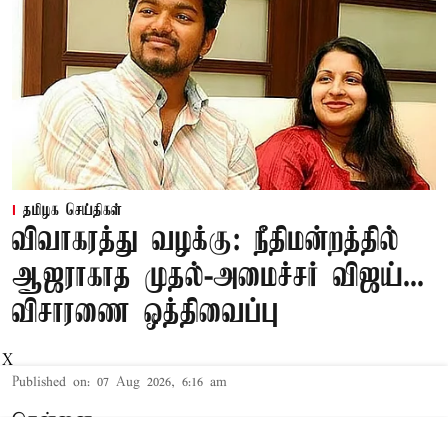
தமிழக செய்திகள்
விவாகரத்து வழக்கு: நீதிமன்றத்தில்
ஆஜராகாத முதல்-அமைச்சர் விஜய்...
விசாரணை ஒத்திவைப்பு
X
Published on
:
07 Aug 2026, 6:16 am
சென்னை,