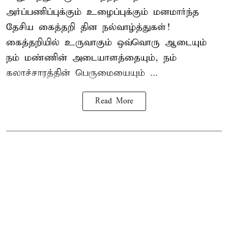
அர்ப்பணிப்புக்கும் உழைப்புக்கும் மனமார்ந்த
தேசிய கைத்தறி தின நல்வாழ்த்துகள்!
கைத்தறியில் உருவாகும் ஒவ்வொரு ஆடையும்
நம் மண்ணின் அடையாளத்தையும், நம்
கலாச்சாரத்தின் பெருமையையும் ...
Read More