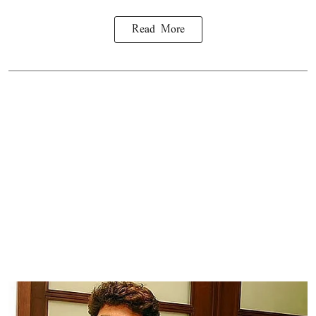
Read More