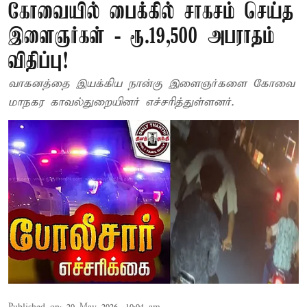
கோவையில் பைக்கில் சாகசம் செய்த
இளைஞர்கள் - ரூ.19,500 அபராதம்
விதிப்பு!
வாகனத்தை இயக்கிய நான்கு இளைஞர்களை கோவை
மாநகர காவல்துறையினர் எச்சரித்துள்ளனர்.