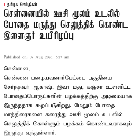
தமிழக செய்திகள்
சென்னையில் ஊசி மூலம் உடலில்
போதை மருந்து செலுத்திக் கொண்ட
இளைஞர் உயிரிழப்பு
Published on
:
07 Aug 2026, 6:27 am
சென்னை,
சென்னை பழையவனார்பேட்டை பகுதியை
சேர்ந்தவர் ஆகாஷ். இவர் மது, கஞ்சா உள்ளிட்ட
போதைப்பொருட்களின் பழக்கத்திற்கு அடிமையாக
இருந்ததாக கூறப்படுகிறது. மேலும் போதை
மாத்திரைகளை கரைத்து ஊசி மூலம் உடலில்
செலுத்திக் கொள்ளும் பழக்கம் கொண்டவராகவும்
இருந்து வந்துள்ளார்.