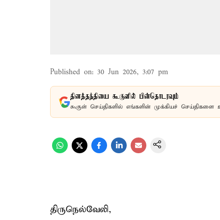
Published on
:
30 Jun 2026, 3:07 pm
தினத்தந்தியை கூகுளில் பின்தொடரவும்
கூகுள் செய்திகளில் எங்களின் முக்கியச் செய்திகளை 
திருநெல்வேலி,