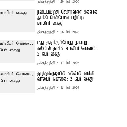
தினத்தந்தி
29 Jul 2026
நடைபயிற்சி சென்றவரை கல்லால்
தாக்கி செல்போன் பறிப்பு:
வாலிபர் கைது
தினத்தந்தி
26 Jul 2026
மது குடிக்கும்போது தகராறு;
கல்லால் தாக்கி வாலிபர் கொலை:
2 பேர் கைது
தினத்தந்தி
17 Jul 2026
தூத்துக்குடியில் கல்லால் தாக்கி
வாலிபர் கொலை: 2 பேர் கைது
தினத்தந்தி
15 Jul 2026