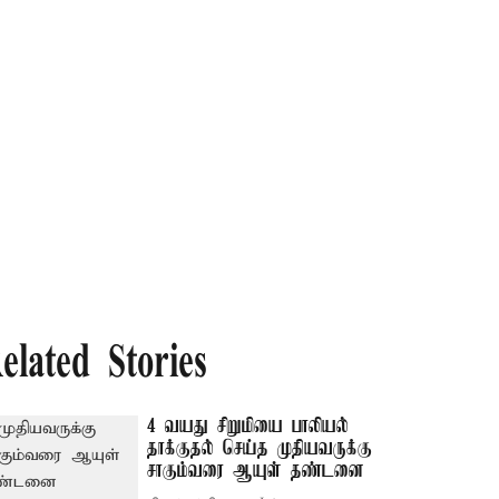
elated Stories
4 வயது சிறுமியை பாலியல்
தாக்குதல் செய்த முதியவருக்கு
சாகும்வரை ஆயுள் தண்டனை