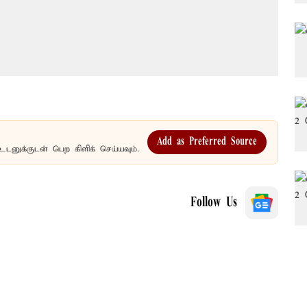
Add as Preferred Source
உடனுக்குடன் பெற கிளிக் செய்யவும்.
Follow Us