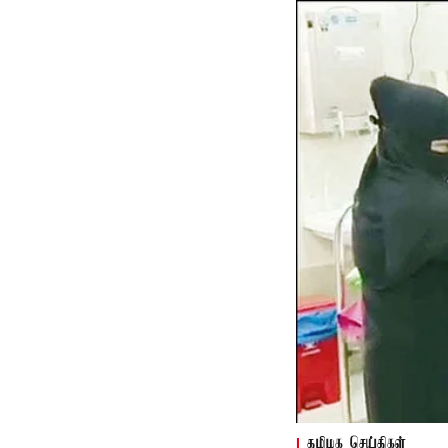
தமிழக செய்திகள்