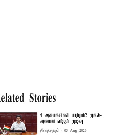
elated Stories
4 அமைச்சர்கள் மாற்றம்? முதல்-
அமைசர் விஜய் முடிவு
தினத்தந்தி
03 Aug 2026