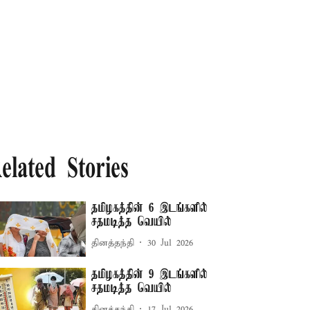
elated Stories
தமிழகத்தின் 6 இடங்களில்
சதமடித்த வெயில்
தினத்தந்தி
30 Jul 2026
தமிழகத்தின் 9 இடங்களில்
சதமடித்த வெயில்
தினத்தந்தி
17 Jul 2026