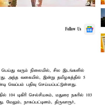
Follow Us
 பெய்து வரும் நிலையில், சில இடங்களில்
து. அந்த வகையில், இன்று தமிழகத்தில் 5
டி வெப்பம் பதிவு செய்யப்பட்டுள்ளது.
 104 டிகிரி செல்சியசும், மதுரை நகரில் 103
ு. மேலும், நாகப்பட்டினம், திருவாரூர்,