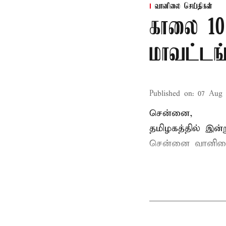
வானிலை செய்திகள்
காலை 10
மாவட்டங
Published on
:
07 Aug 
சென்னை,
தமிழகத்தில் இன
சென்னை வானிலை 