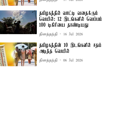
தமிழகத்தில் வாட்டி வதைக்கும்
வெயில்: 12 இடங்களில் வெப்பம்
100 டிகிரியை தாண்டியது
தினத்தந்தி
16 Jul 2026
தமிழகத்தின் 10 இடங்களில் சதம்
அடித்த வெயில்
தினத்தந்தி
06 Jul 2026