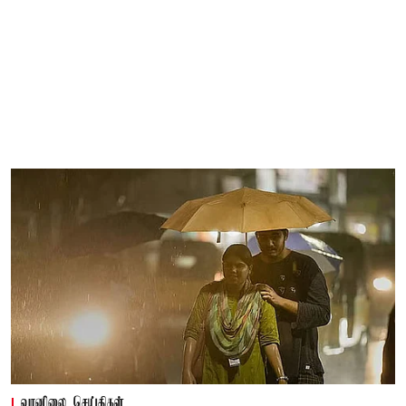
வானிலை செய்திகள்