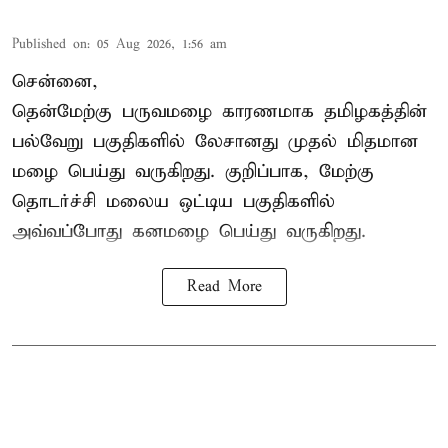
Published on
:
05 Aug 2026, 1:56 am
சென்னை,
தென்மேற்கு பருவமழை காரணமாக தமிழகத்தின்
பல்வேறு பகுதிகளில் லேசானது முதல் மிதமான
மழை பெய்து வருகிறது. குறிப்பாக, மேற்கு
தொடர்ச்சி மலைய ஒட்டிய பகுதிகளில்
அவ்வப்போது கனமழை பெய்து வருகிறது.
Read More