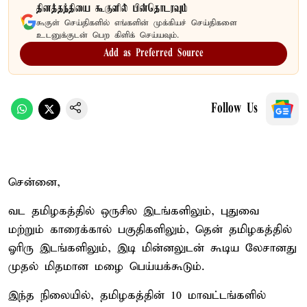
தினத்தந்தியை கூகுளில் பின்தொடரவும்
கூகுள் செய்திகளில் எங்களின் முக்கியச் செய்திகளை
உடனுக்குடன் பெற கிளிக் செய்யவும்.
Add as Preferred Source
Follow Us
சென்னை,
வட தமிழகத்தில் ஒருசில இடங்களிலும், புதுவை
மற்றும் காரைக்கால் பகுதிகளிலும், தென் தமிழகத்தில்
ஓரிரு இடங்களிலும், இடி மின்னலுடன் கூடிய லேசானது
முதல் மிதமான மழை பெய்யக்கூடும்.
இந்த நிலையில், தமிழகத்தின் 10 மாவட்டங்களில்