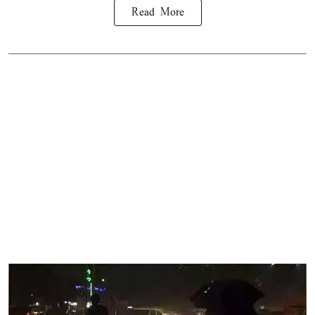
Read More