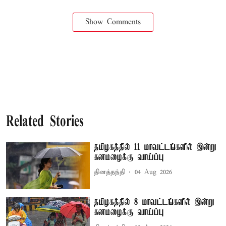
Show Comments
Related Stories
தமிழகத்தில் 11 மாவட்டங்களில் இன்று
கனமழைக்கு வாய்ப்பு
தினத்தந்தி
04 Aug 2026
தமிழகத்தில் 8 மாவட்டங்களில் இன்று
கனமழைக்கு வாய்ப்பு