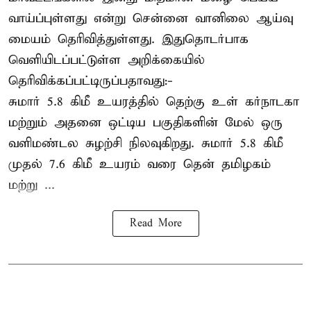
வாய்ப்புள்ளது என்று சென்னை வானிலை ஆய்வு
மையம் தெரிவித்துள்ளது. இதுதொடர்பாக
வெளியிடப்பட்டுள்ள அறிக்கையில்
தெரிவிக்கப்பட்டிருப்பதாவது:-
சுமார் 5.8 கிமீ உயரத்தில் தெற்கு உள் கர்நாடகா
மற்றும் அதனை ஒட்டிய பகுதிகளின் மேல் ஒரு
வளிமண்டல சுழற்சி நிலவுகிறது. சுமார் 5.8 கிமீ
முதல் 7.6 கிமீ உயரம் வரை தென் தமிழகம்
மற்று ...
Read More