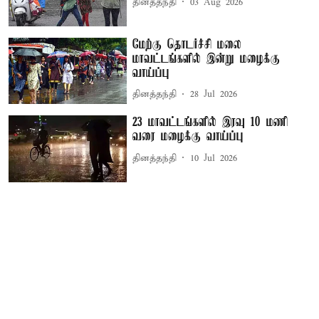
தினத்தந்தி
03 Aug 2026
மேற்கு தொடர்ச்சி மலை
மாவட்டங்களில் இன்று மழைக்கு
வாய்ப்பு
தினத்தந்தி
28 Jul 2026
23 மாவட்டங்களில் இரவு 10 மணி
வரை மழைக்கு வாய்ப்பு
தினத்தந்தி
10 Jul 2026