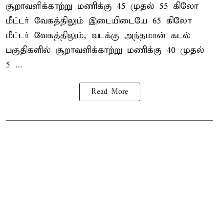
சூறாவளிக்காற்று மணிக்கு 45 முதல் 55 கிலோ
மீட்டர் வேகத்திலும் இடையிடையே 65 கிலோ
மீட்டர் வேகத்திலும், வடக்கு அந்தமான் கடல்
பகுதிகளில் சூறாவளிக்காற்று மணிக்கு 40 முதல்
5 ...
Read More