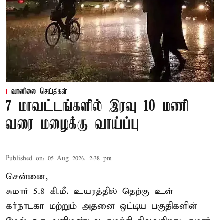
வானிலை செய்திகள்
7 மாவட்டங்களில் இரவு 10 மணி
வரை மழைக்கு வாய்ப்பு
Published on
:
05 Aug 2026, 2:38 pm
சென்னை,
சுமார் 5.8 கி.மீ. உயரத்தில் தெற்கு உள்
கர்நாடகா மற்றும் அதனை ஒட்டிய பகுதிகளின்