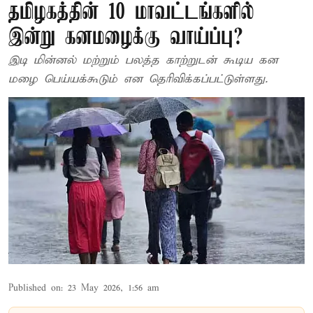
தமிழகத்தின் 10 மாவட்டங்களில்
இன்று கனமழைக்கு வாய்ப்பு?
இடி மின்னல் மற்றும் பலத்த காற்றுடன் கூடிய கன
மழை பெய்யக்கூடும் என தெரிவிக்கப்பட்டுள்ளது.
Published on
:
23 May 2026, 1:56 am