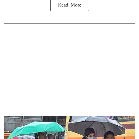
Read More