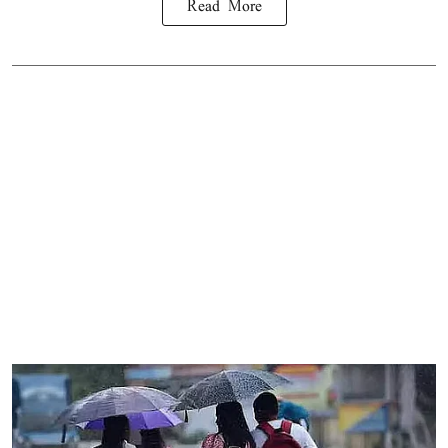
Read More