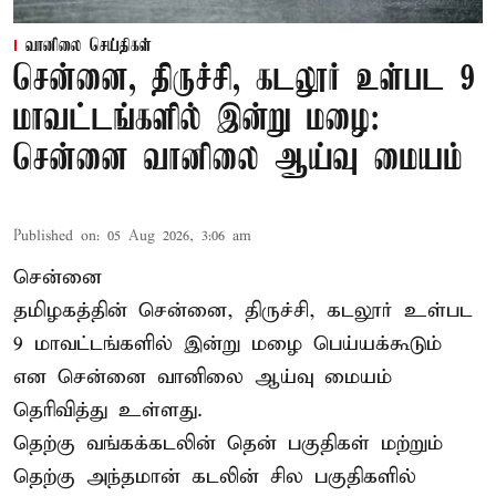
வானிலை செய்திகள்
சென்னை, திருச்சி, கடலூர் உள்பட 9
மாவட்டங்களில் இன்று மழை:
சென்னை வானிலை ஆய்வு மையம்
Published on
:
05 Aug 2026, 3:06 am
சென்னை
தமிழகத்தின் சென்னை, திருச்சி, கடலூர் உள்பட
9 மாவட்டங்களில் இன்று மழை பெய்யக்கூடும்
என சென்னை வானிலை ஆய்வு மையம்
தெரிவித்து உள்ளது.
தெற்கு வங்கக்கடலின் தென் பகுதிகள் மற்றும்
தெற்கு அந்தமான் கடலின் சில பகுதிகளில்