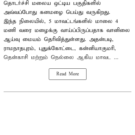
தொடர்ச்சி மலைய ஒட்டிய பகுதிகளில்
அவ்வப்போது கனமழை பெய்து வருகிறது.
இந்த நிலையில், 5 மாவட்டங்களில் மாலை 4
மணி வரை மழைக்கு வாய்ப்பிருப்பதாக வானிலை
ஆய்வு மையம் தெரிவித்துள்ளது. அதன்படி,
ராமநாதபுரம், புதுக்கோட்டை, கன்னியாகுமரி,
தென்காசி மற்றும் நெல்லை ஆகிய மாவட ...
Read More