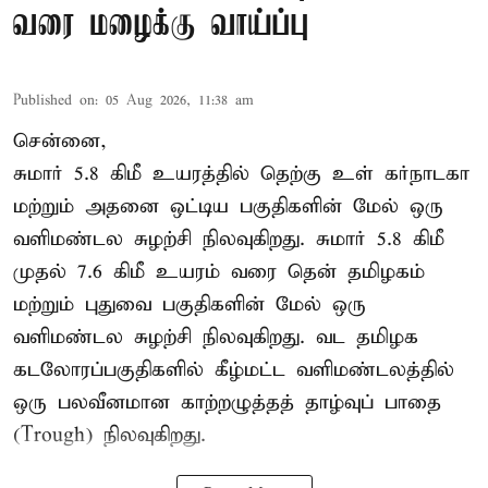
வரை மழைக்கு வாய்ப்பு
Published on
:
05 Aug 2026, 11:38 am
சென்னை,
சுமார் 5.8 கிமீ உயரத்தில் தெற்கு உள் கர்நாடகா
மற்றும் அதனை ஒட்டிய பகுதிகளின் மேல் ஒரு
வளிமண்டல சுழற்சி நிலவுகிறது. சுமார் 5.8 கிமீ
முதல் 7.6 கிமீ உயரம் வரை தென் தமிழகம்
மற்றும் புதுவை பகுதிகளின் மேல் ஒரு
வளிமண்டல சுழற்சி நிலவுகிறது. வட தமிழக
கடலோரப்பகுதிகளில் கீழ்மட்ட வளிமண்டலத்தில்
ஒரு பலவீனமான காற்றழுத்தத் தாழ்வுப் பாதை
(Trough) நிலவுகிறது.