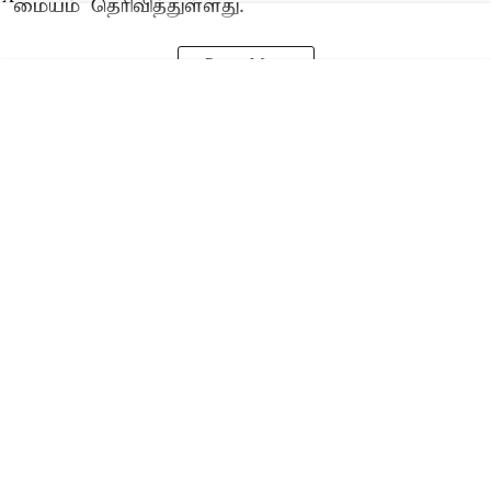
மையம் தெரிவித்துள்ளது.
Read More