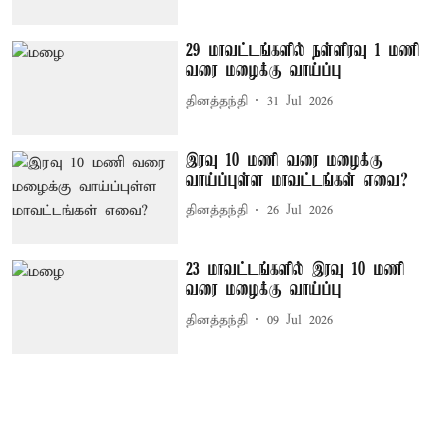
29 மாவட்டங்களில் நள்ளிரவு 1 மணி
வரை மழைக்கு வாய்ப்பு
தினத்தந்தி
31 Jul 2026
இரவு 10 மணி வரை மழைக்கு
வாய்ப்புள்ள மாவட்டங்கள் எவை?
தினத்தந்தி
26 Jul 2026
23 மாவட்டங்களில் இரவு 10 மணி
வரை மழைக்கு வாய்ப்பு
தினத்தந்தி
09 Jul 2026