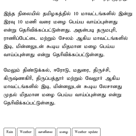
இந்த நிலையில் தமிழகத்தில் 10 மாவட்டங்களில் இன்று
இரவு 10 மணி வரை மழை பெய்ய வாய்ப்புள்ளது
என்று தெரிவிக்கப்பட்டுள்ளது. அதன்படி தருமபுரி,
ராணிப்பேட்டை மற்றும் சேலம் ஆகிய மாவட்டங்களில்
இடி, மின்னலுடன் கூடிய மிதமான மழை பெய்ய
வாய்ப்புள்ளது என்று தெரிவிக்கப்பட்டுள்ளது.
மேலும் திண்டுக்கல், ஈரோடு, மதுரை, திருச்சி,
கிருஷ்ணகிரி, திருப்பத்தூர் மற்றும் வேலூர் ஆகிய
மாவட்டங்களில் இடி, மின்னலுடன் கூடிய லேசானது
முதல் மிதமான மழை பெய்ய வாய்ப்புள்ளது என்று
தெரிவிக்கப்பட்டுள்ளது.
Rain
Weather
வானிலை
மழை
Weather update