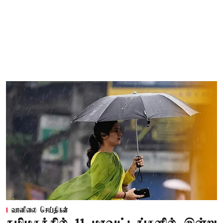
வானிலை செய்திகள்