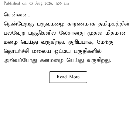
Published on
:
05 Aug 2026, 1:56 am
சென்னை,
தென்மேற்கு பருவமழை காரணமாக தமிழகத்தின்
பல்வேறு பகுதிகளில் லேசானது முதல் மிதமான
மழை பெய்து வருகிறது. குறிப்பாக, மேற்கு
தொடர்ச்சி மலைய ஒட்டிய பகுதிகளில்
அவ்வப்போது கனமழை பெய்து வருகிறது.
Read More