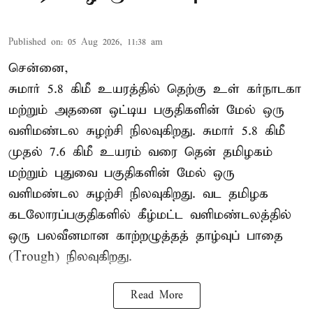
Published on
:
05 Aug 2026, 11:38 am
சென்னை,
சுமார் 5.8 கிமீ உயரத்தில் தெற்கு உள் கர்நாடகா
மற்றும் அதனை ஒட்டிய பகுதிகளின் மேல் ஒரு
வளிமண்டல சுழற்சி நிலவுகிறது. சுமார் 5.8 கிமீ
முதல் 7.6 கிமீ உயரம் வரை தென் தமிழகம்
மற்றும் புதுவை பகுதிகளின் மேல் ஒரு
வளிமண்டல சுழற்சி நிலவுகிறது. வட தமிழக
கடலோரப்பகுதிகளில் கீழ்மட்ட வளிமண்டலத்தில்
ஒரு பலவீனமான காற்றழுத்தத் தாழ்வுப் பாதை
(Trough) நிலவுகிறது.
Read More