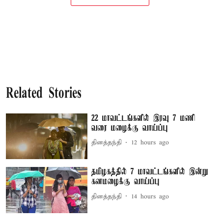
Related Stories
22 மாவட்டங்களில் இரவு 7 மணி
வரை மழைக்கு வாய்ப்பு
தினத்தந்தி
12 hours ago
தமிழகத்தில் 7 மாவட்டங்களில் இன்று
கனமழைக்கு வாய்ப்பு
தினத்தந்தி
14 hours ago