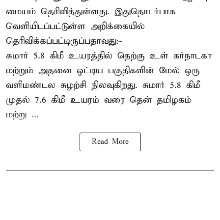
மையம் தெரிவித்துள்ளது. இதுதொடர்பாக
வெளியிடப்பட்டுள்ள அறிக்கையில்
தெரிவிக்கப்பட்டிருப்பதாவது:-
சுமார் 5.8 கிமீ உயரத்தில் தெற்கு உள் கர்நாடகா
மற்றும் அதனை ஒட்டிய பகுதிகளின் மேல் ஒரு
வளிமண்டல சுழற்சி நிலவுகிறது. சுமார் 5.8 கிமீ
முதல் 7.6 கிமீ உயரம் வரை தென் தமிழகம்
மற்று ...
Read More