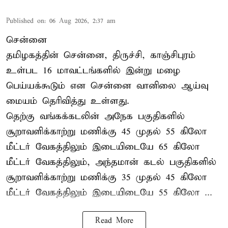
Published on
:
06 Aug 2026, 2:37 am
சென்னை
தமிழகத்தின் சென்னை, திருச்சி, காஞ்சிபுரம்
உள்பட 16 மாவட்டங்களில் இன்று மழை
பெய்யக்கூடும் என சென்னை வானிலை ஆய்வு
மையம் தெரிவித்து உள்ளது.
தெற்கு வங்கக்கடலின் அநேக பகுதிகளில்
சூறாவளிக்காற்று மணிக்கு 45 முதல் 55 கிலோ
மீட்டர் வேகத்திலும் இடையிடையே 65 கிலோ
மீட்டர் வேகத்திலும், அந்தமான் கடல் பகுதிகளில்
சூறாவளிக்காற்று மணிக்கு 35 முதல் 45 கிலோ
மீட்டர் வேகத்திலும் இடையிடையே 55 கிலோ ...
Read More