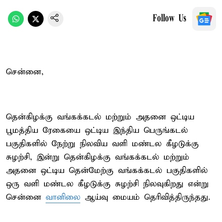
Follow Us
சென்னை,
தென்கிழக்கு வங்கக்கடல் மற்றும் அதனை ஒட்டிய
பூமத்திய ரேகையை ஒட்டிய இந்திய பெருங்கடல்
பகுதிகளில் நேற்று நிலவிய வளி மண்டல கீழடுக்கு
சுழற்சி, இன்று தென்கிழக்கு வங்கக்கடல் மற்றும்
அதனை ஒட்டிய தென்மேற்கு வங்கக்கடல் பகுதிகளில்
ஒரு வளி மண்டல கீழடுக்கு சுழற்சி நிலவுகிறது என்று
சென்னை
வானிலை
ஆய்வு மையம் தெரிவித்திருந்தது.