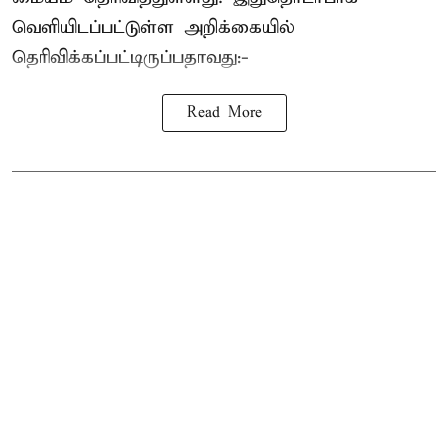
வெளியிடப்பட்டுள்ள அறிக்கையில்
தெரிவிக்கப்பட்டிருப்பதாவது:-
Read More