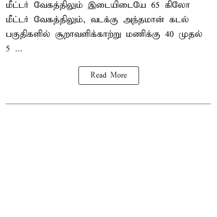
மீட்டர் வேகத்திலும் இடையிடையே 65 கிலோ
மீட்டர் வேகத்திலும், வடக்கு அந்தமான் கடல்
பகுதிகளில் சூறாவளிக்காற்று மணிக்கு 40 முதல்
5 ...
Read More