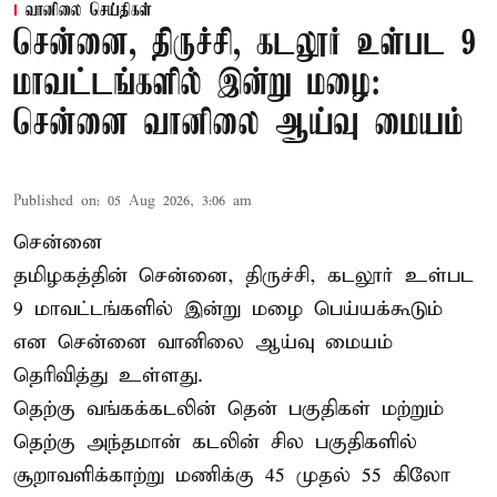
வானிலை செய்திகள்
சென்னை, திருச்சி, கடலூர் உள்பட 9
மாவட்டங்களில் இன்று மழை:
சென்னை வானிலை ஆய்வு மையம்
Published on
:
05 Aug 2026, 3:06 am
சென்னை
தமிழகத்தின் சென்னை, திருச்சி, கடலூர் உள்பட
9 மாவட்டங்களில் இன்று மழை பெய்யக்கூடும்
என சென்னை வானிலை ஆய்வு மையம்
தெரிவித்து உள்ளது.
தெற்கு வங்கக்கடலின் தென் பகுதிகள் மற்றும்
தெற்கு அந்தமான் கடலின் சில பகுதிகளில்
சூறாவளிக்காற்று மணிக்கு 45 முதல் 55 கிலோ