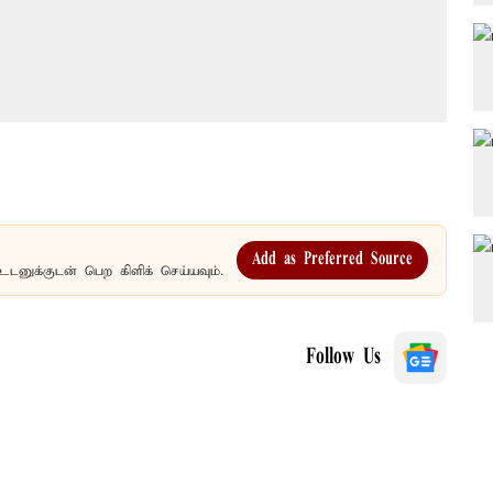
Add as Preferred Source
உடனுக்குடன் பெற கிளிக் செய்யவும்.
Follow Us