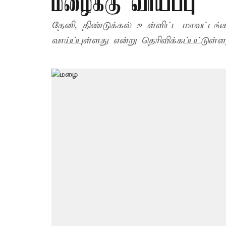
மழைக்கு வாய்ப்பு
தேனி, திண்டுக்கல் உள்ளிட்ட மாவட்ட
வாய்ப்புள்ளது என்று தெரிவிக்கப்பட்டுள்ள