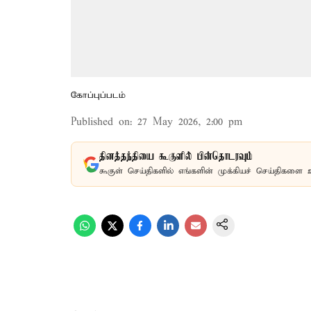
கோப்புப்படம்
Published on
:
27 May 2026, 2:00 pm
தினத்தந்தியை கூகுளில் பின்தொடரவும்
கூகுள் செய்திகளில் எங்களின் முக்கியச் செய்திகளை 