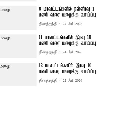
6 மாவட்டங்களில் நள்ளிரவு 1
மணி வரை மழைக்கு வாய்ப்பு
தினத்தந்தி
27 Jul 2026
11 மாவட்டங்களில் இரவு 10
மணி வரை மழைக்கு வாய்ப்பு
தினத்தந்தி
24 Jul 2026
12 மாவட்டங்களில் இரவு 10
மணி வரை மழைக்கு வாய்ப்பு
தினத்தந்தி
22 Jul 2026