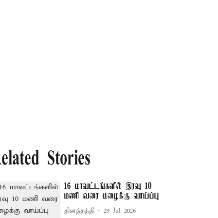
elated Stories
16 மாவட்டங்களில் இரவு 10
மணி வரை மழைக்கு வாய்ப்பு
தினத்தந்தி
29 Jul 2026