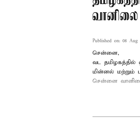
தமிழகத்த
வானிலை
Published on
:
08 Aug 
சென்னை,
வட தமிழகத்தில் 
மின்னல் மற்றும்
சென்னை வானிலை 