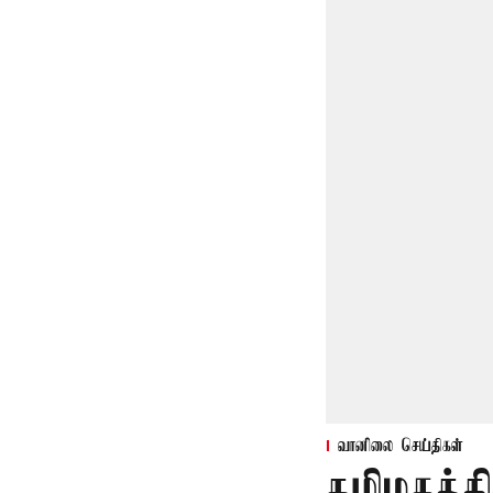
வானிலை செய்திகள்