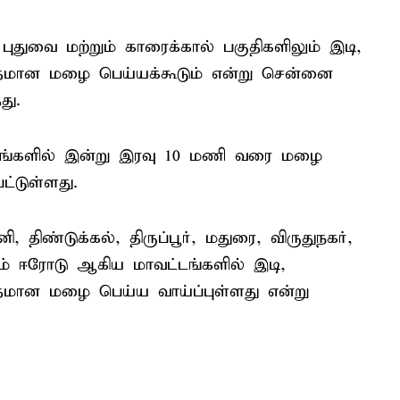
 புதுவை மற்றும் காரைக்கால் பகுதிகளிலும் இடி,
ிதமான மழை பெய்யக்கூடும் என்று சென்னை
து.
்டங்களில் இன்று இரவு 10 மணி வரை மழை
ட்டுள்ளது.
 திண்டுக்கல், திருப்பூர், மதுரை, விருதுநகர்,
றும் ஈரோடு ஆகிய மாவட்டங்களில் இடி,
தமான மழை பெய்ய வாய்ப்புள்ளது என்று