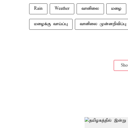
Rain
Weather
வானிலை
மழை
மழைக்கு வாய்ப்பு
வானிலை முன்னறிவிப்பு
Sh