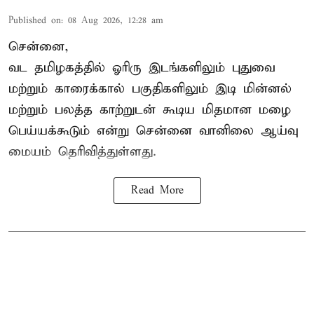
Published on
:
08 Aug 2026, 12:28 am
சென்னை,
வட தமிழகத்தில் ஓரிரு இடங்களிலும் புதுவை
மற்றும் காரைக்கால் பகுதிகளிலும் இடி மின்னல்
மற்றும் பலத்த காற்றுடன் கூடிய மிதமான மழை
பெய்யக்கூடும் என்று சென்னை வானிலை ஆய்வு
மையம் தெரிவித்துள்ளது.
Read More