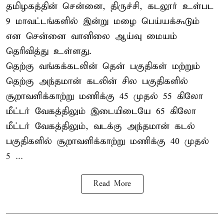
தமிழகத்தின் சென்னை, திருச்சி, கடலூர் உள்பட
9 மாவட்டங்களில் இன்று மழை பெய்யக்கூடும்
என சென்னை வானிலை ஆய்வு மையம்
தெரிவித்து உள்ளது.
தெற்கு வங்கக்கடலின் தென் பகுதிகள் மற்றும்
தெற்கு அந்தமான் கடலின் சில பகுதிகளில்
சூறாவளிக்காற்று மணிக்கு 45 முதல் 55 கிலோ
மீட்டர் வேகத்திலும் இடையிடையே 65 கிலோ
மீட்டர் வேகத்திலும், வடக்கு அந்தமான் கடல்
பகுதிகளில் சூறாவளிக்காற்று மணிக்கு 40 முதல்
5 ...
Read More