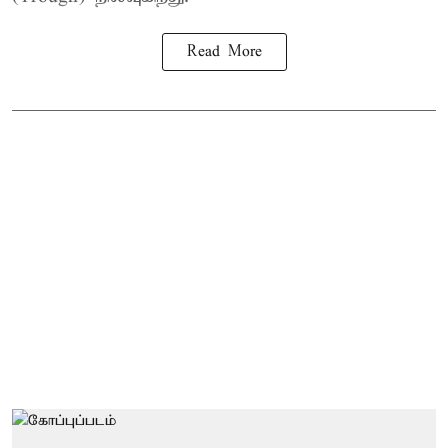
Read More