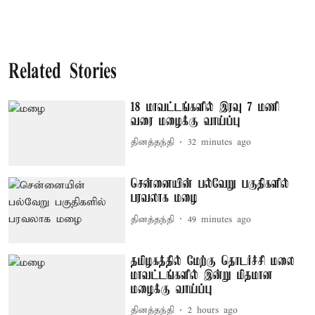
Related Stories
18 மாவட்டங்களில் இரவு 7 மணி
வரை மழைக்கு வாய்ப்பு
தினத்தந்தி
32 minutes ago
சென்னையின் பல்வேறு பகுதிகளில்
பரவலாக மழை
தினத்தந்தி
49 minutes ago
தமிழகத்தில் மேற்கு தொடர்ச்சி மலை
மாவட்டங்களில் இன்று மிதமான
மழைக்கு வாய்ப்பு
தினத்தந்தி
2 hours ago