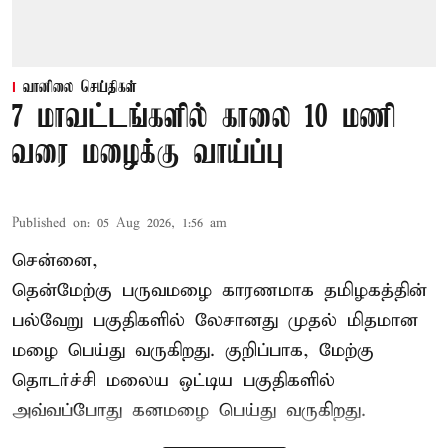
வானிலை செய்திகள்
7 மாவட்டங்களில் காலை 10 மணி
வரை மழைக்கு வாய்ப்பு
Published on
:
05 Aug 2026, 1:56 am
சென்னை,
தென்மேற்கு பருவமழை காரணமாக தமிழகத்தின்
பல்வேறு பகுதிகளில் லேசானது முதல் மிதமான
மழை பெய்து வருகிறது. குறிப்பாக, மேற்கு
தொடர்ச்சி மலைய ஒட்டிய பகுதிகளில்
அவ்வப்போது கனமழை பெய்து வருகிறது.