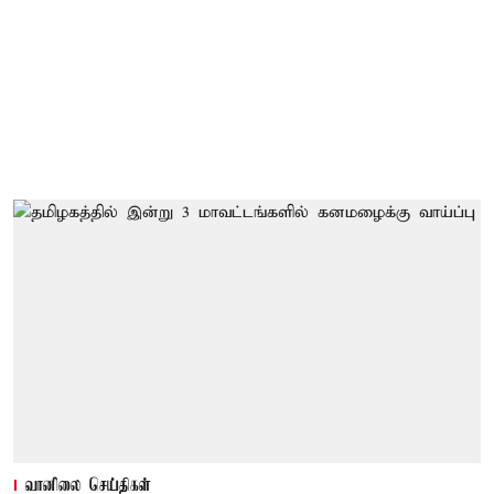
வானிலை செய்திகள்