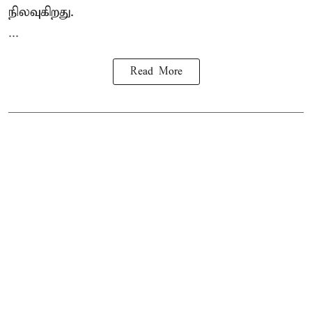
நிலவுகிறது.
...
Read More