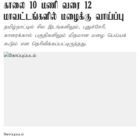
காலை 10 மணி வரை 12
மாவட்டங்களில் மழைக்கு வாய்ப்பு
தமிழ்நாட்டில் சில இடங்களிலும், புதுச்சேரி,
காரைக்கால் பகுதிகளிலும் மிதமான மழை பெய்யக்
கூடும் என தெரிவிக்கப்பட்டிருந்தது.
கோப்புப்படம்