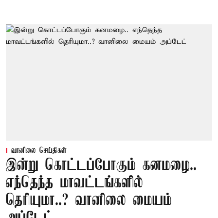
வானிலை செய்திகள்
இன்று கொட்டப்போகும் கனமழை..
எந்தெந்த மாவட்டங்களில்
தெரியுமா..? வானிலை மையம்