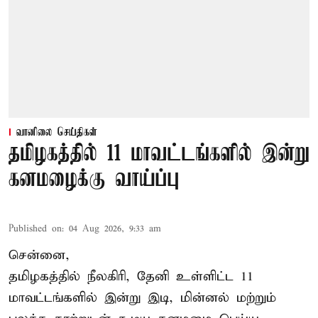
வானிலை செய்திகள்
தமிழகத்தில் 11 மாவட்டங்களில் இன்று
கனமழைக்கு வாய்ப்பு
Published on
:
04 Aug 2026, 9:33 am
சென்னை,
தமிழகத்தில் நீலகிரி, தேனி உள்ளிட்ட 11
மாவட்டங்களில் இன்று இடி, மின்னல் மற்றும்