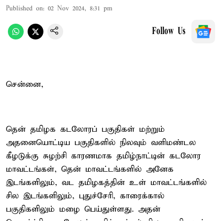
Published on
:
02 Nov 2024, 8:31 pm
Follow Us
சென்னை,
தென் தமிழக கடலோரப் பகுதிகள் மற்றும்
அதனையொட்டிய பகுதிகளில் நிலவும் வளிமண்டல
கீழடுக்கு சுழற்சி காரணமாக தமிழ்நாட்டின் கடலோர
மாவட்டங்கள், தென் மாவட்டங்களில் அனேக
இடங்களிலும், வட தமிழகத்தின் உள் மாவட்டங்களில்
சில இடங்களிலும், புதுச்சேரி, காரைக்கால்
பகுதிகளிலும் மழை பெய்துள்ளது. அதன்