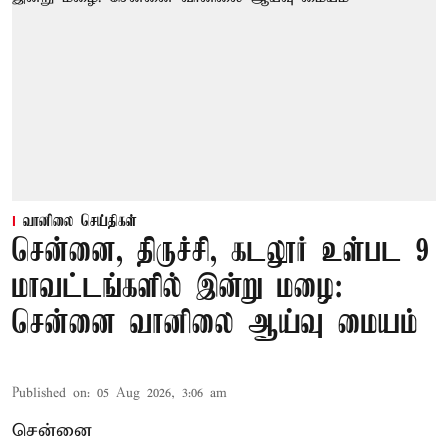
வானிலை செய்திகள்
சென்னை, திருச்சி, கடலூர் உள்பட 9
மாவட்டங்களில் இன்று மழை:
சென்னை வானிலை ஆய்வு மையம்
Published on
:
05 Aug 2026, 3:06 am
சென்னை