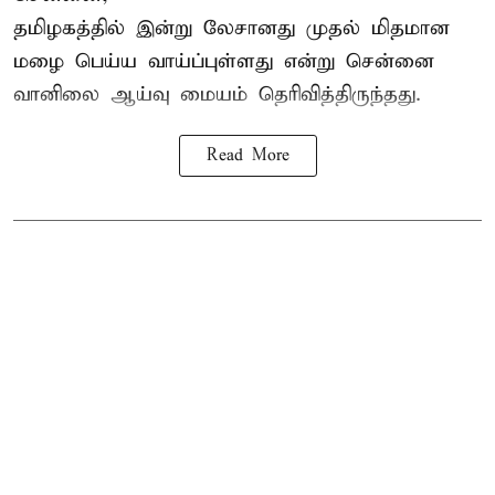
தமிழகத்தில் இன்று லேசானது முதல் மிதமான
மழை பெய்ய வாய்ப்புள்ளது என்று சென்னை
வானிலை ஆய்வு மையம் தெரிவித்திருந்தது.
Read More