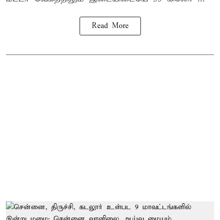
Read More