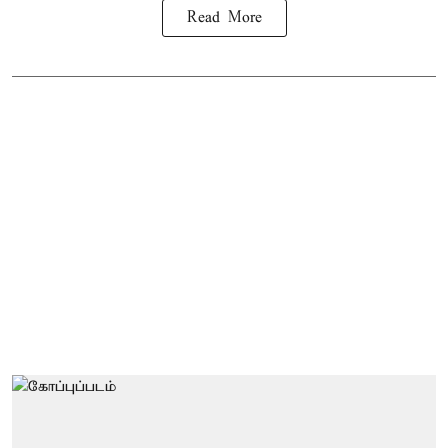
Read More