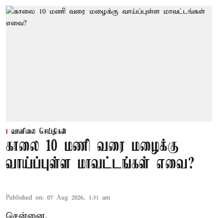
வானிலை செய்திகள்
காலை 10 மணி வரை மழைக்கு
வாய்ப்புள்ள மாவட்டங்கள் எவை?
Published on
:
07 Aug 2026, 1:31 am
சென்னை,