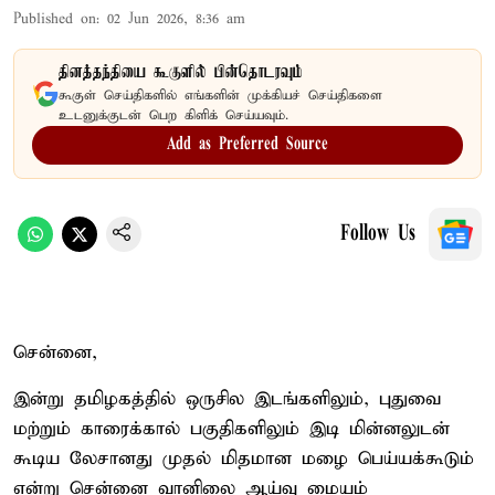
Published on
:
02 Jun 2026, 8:36 am
தினத்தந்தியை கூகுளில் பின்தொடரவும்
கூகுள் செய்திகளில் எங்களின் முக்கியச் செய்திகளை
உடனுக்குடன் பெற கிளிக் செய்யவும்.
Add as Preferred Source
Follow Us
சென்னை,
இன்று தமிழகத்தில் ஒருசில இடங்களிலும், புதுவை
மற்றும் காரைக்கால் பகுதிகளிலும் இடி மின்னலுடன்
கூடிய லேசானது முதல் மிதமான மழை பெய்யக்கூடும்
என்று சென்னை வானிலை ஆய்வு மையம்