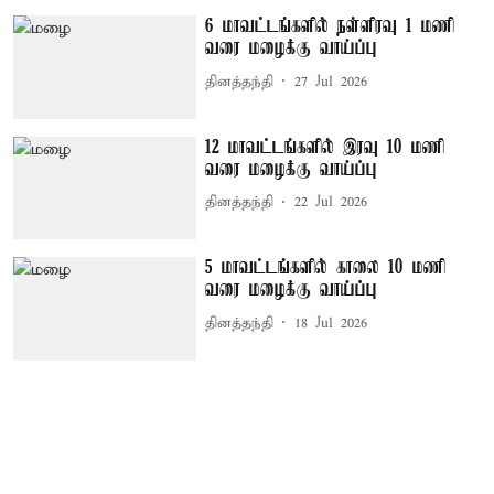
6 மாவட்டங்களில் நள்ளிரவு 1 மணி
வரை மழைக்கு வாய்ப்பு
தினத்தந்தி
27 Jul 2026
12 மாவட்டங்களில் இரவு 10 மணி
வரை மழைக்கு வாய்ப்பு
தினத்தந்தி
22 Jul 2026
5 மாவட்டங்களில் காலை 10 மணி
வரை மழைக்கு வாய்ப்பு
தினத்தந்தி
18 Jul 2026