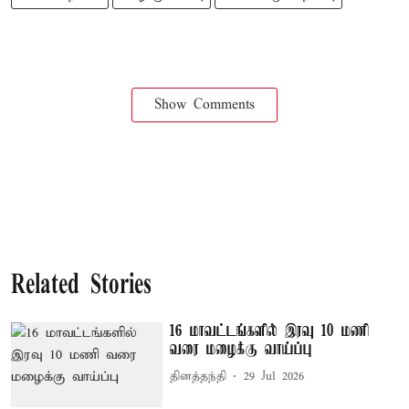
Show Comments
Related Stories
16 மாவட்டங்களில் இரவு 10 மணி
வரை மழைக்கு வாய்ப்பு
தினத்தந்தி
29 Jul 2026