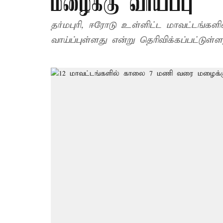
மழைக்கு வாய்ப்பு
தர்மபுரி, ஈரோடு உள்ளிட்ட மாவட்டங்
வாய்ப்புள்ளது என்று தெரிவிக்கப்பட்டுள்ள