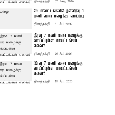
தினத்தந்தி
07 Aug 2026
29 மாவட்டங்களில் நள்ளிரவு 1
மணி வரை மழைக்கு வாய்ப்பு
தினத்தந்தி
31 Jul 2026
இரவு 7 மணி வரை மழைக்கு
வாய்ப்புள்ள மாவட்டங்கள்
எவை?
தினத்தந்தி
26 Jul 2026
இரவு 7 மணி வரை மழைக்கு
வாய்ப்புள்ள மாவட்டங்கள்
எவை?
தினத்தந்தி
28 Jun 2026