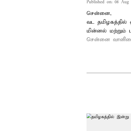
Published on
:
08 Aug 
சென்னை,
வட தமிழகத்தில் 
மின்னல் மற்றும்
சென்னை வானிலை 