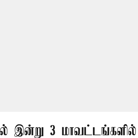
ில் இன்று 3 மாவட்டங்களில்