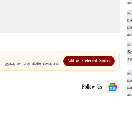
Add as Preferred Source
உடனுக்குடன் பெற கிளிக் செய்யவும்.
Follow Us