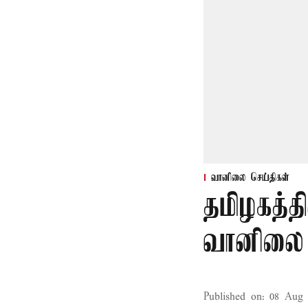
வானிலை செய்திகள்
தமிழகத்த
வானிலை
Published on
:
08 Aug 