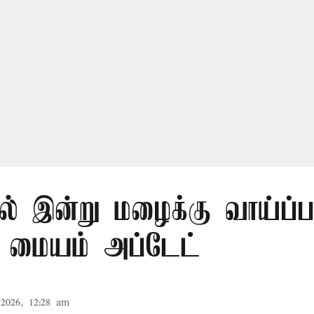
ில் இன்று மழைக்கு வாய்ப்ப
 மையம் அப்டேட்
2026, 12:28 am