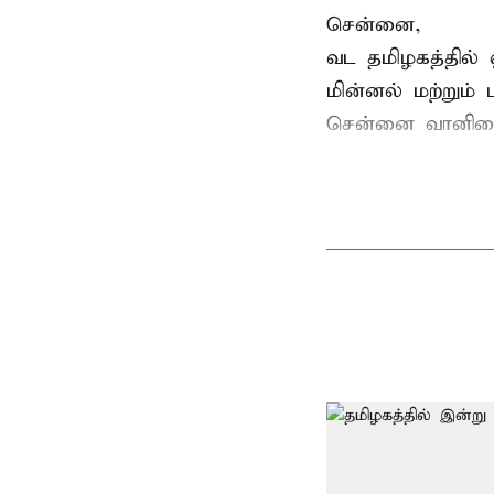
சென்னை,
வட தமிழகத்தில் 
மின்னல் மற்றும்
சென்னை வானிலை 