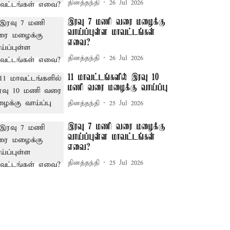
தினத்தந்தி
26 Jul 2026
இரவு 7 மணி வரை மழைக்கு
வாய்ப்புள்ள மாவட்டங்கள்
எவை?
தினத்தந்தி
26 Jul 2026
11 மாவட்டங்களில் இரவு 10
மணி வரை மழைக்கு வாய்ப்பு
தினத்தந்தி
25 Jul 2026
இரவு 7 மணி வரை மழைக்கு
வாய்ப்புள்ள மாவட்டங்கள்
எவை?
தினத்தந்தி
25 Jul 2026