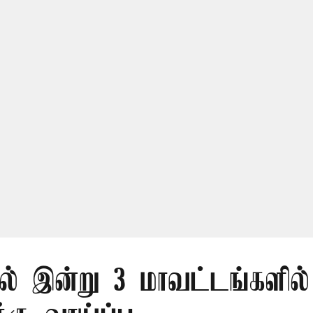
ில் இன்று 3 மாவட்டங்களில்