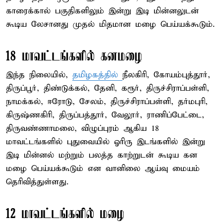
காரைக்கால் பகுதிகளிலும் இன்று இடி மின்னலுடன்
கூடிய லேசானது முதல் மிதமான மழை பெய்யக்கூடும்.
18 மாவட்டங்களில் கனமழை
இந்த நிலையில்,
தமிழகத்தில்
நீலகிரி, கோயம்புத்தூர்,
திருப்பூர், திண்டுக்கல், தேனி, கரூர், திருச்சிராப்பள்ளி,
நாமக்கல், ஈரோடு, சேலம், திருச்சிராப்பள்ளி, தர்மபுரி,
கிருஷ்ணகிரி, திருப்பத்தூர், வேலூர், ராணிப்பேட்டை,
திருவண்ணாமலை, விழுப்புரம் ஆகிய 18
மாவட்டங்களில் புதுவையில் ஓரிரு இடங்களில் இன்று
இடி மின்னல் மற்றும் பலத்த காற்றுடன் கூடிய கன
மழை பெய்யக்கூடும் என வானிலை ஆய்வு மையம்
தெரிவித்துள்ளது.
12 மாவட்டங்களில் மழை