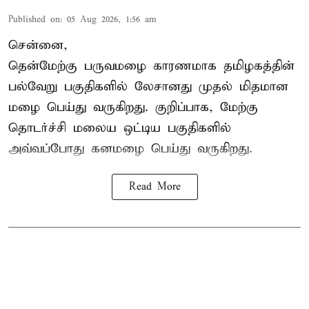
Published on
:
05 Aug 2026, 1:56 am
சென்னை,
தென்மேற்கு பருவமழை காரணமாக தமிழகத்தின்
பல்வேறு பகுதிகளில் லேசானது முதல் மிதமான
மழை பெய்து வருகிறது. குறிப்பாக, மேற்கு
தொடர்ச்சி மலைய ஒட்டிய பகுதிகளில்
அவ்வப்போது கனமழை பெய்து வருகிறது.
Read More