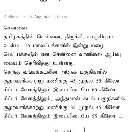
Published on
:
06 Aug 2026, 2:37 am
சென்னை
தமிழகத்தின் சென்னை, திருச்சி, காஞ்சிபுரம்
உள்பட 16 மாவட்டங்களில் இன்று மழை
பெய்யக்கூடும் என சென்னை வானிலை ஆய்வு
மையம் தெரிவித்து உள்ளது.
தெற்கு வங்கக்கடலின் அநேக பகுதிகளில்
சூறாவளிக்காற்று மணிக்கு 45 முதல் 55 கிலோ
மீட்டர் வேகத்திலும் இடையிடையே 65 கிலோ
மீட்டர் வேகத்திலும், அந்தமான் கடல் பகுதிகளில்
சூறாவளிக்காற்று மணிக்கு 35 முதல் 45 கிலோ
மீட்டர் வேகத்திலும் இடையிடையே 55 கிலோ ...