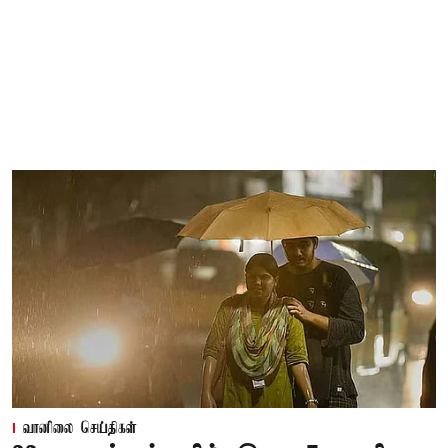
வானிலை செய்திகள்