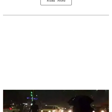
Read More