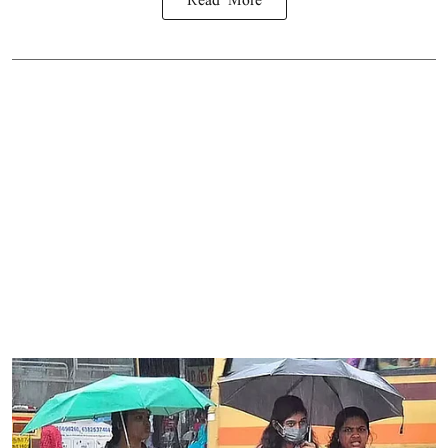
Read More