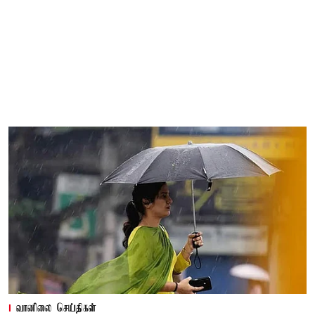
வானிலை செய்திகள்