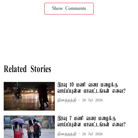
Show Comments
Related Stories
இரவு 10 மணி வரை மழைக்கு
வாய்ப்புள்ள மாவட்டங்கள் எவை?
தினத்தந்தி
26 Jul 2026
இரவு 7 மணி வரை மழைக்கு
வாய்ப்புள்ள மாவட்டங்கள் எவை?
தினத்தந்தி
26 Jul 2026