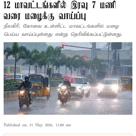
12 மாவட்டங்களில் இரவு 7 மணி
வரை மழைக்கு வாய்ப்பு
நீலகிரி, கோவை உள்ளிட்ட மாவட்டங்களில் மழை
பெய்ய வாய்ப்புள்ளது என்று தெரிவிக்கப்பட்டுள்ளது.
Published on
:
31 May 2026, 11:00 am