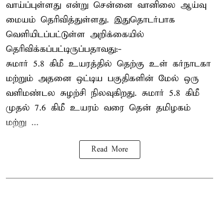
வாய்ப்புள்ளது என்று சென்னை வானிலை ஆய்வு
மையம் தெரிவித்துள்ளது. இதுதொடர்பாக
வெளியிடப்பட்டுள்ள அறிக்கையில்
தெரிவிக்கப்பட்டிருப்பதாவது:-
சுமார் 5.8 கிமீ உயரத்தில் தெற்கு உள் கர்நாடகா
மற்றும் அதனை ஒட்டிய பகுதிகளின் மேல் ஒரு
வளிமண்டல சுழற்சி நிலவுகிறது. சுமார் 5.8 கிமீ
முதல் 7.6 கிமீ உயரம் வரை தென் தமிழகம்
மற்று ...
Read More