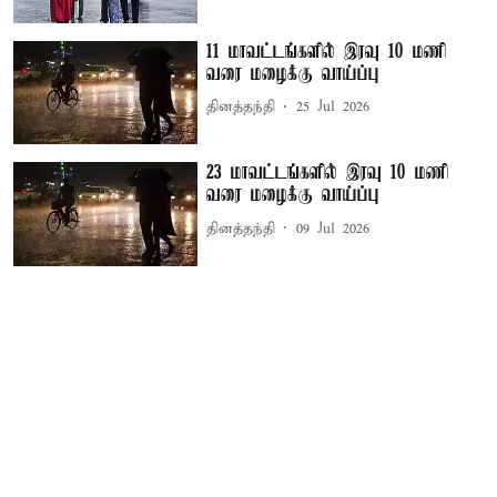
11 மாவட்டங்களில் இரவு 10 மணி
வரை மழைக்கு வாய்ப்பு
தினத்தந்தி
25 Jul 2026
23 மாவட்டங்களில் இரவு 10 மணி
வரை மழைக்கு வாய்ப்பு
தினத்தந்தி
09 Jul 2026