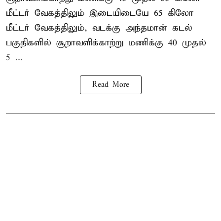
மீட்டர் வேகத்திலும் இடையிடையே 65 கிலோ
மீட்டர் வேகத்திலும், வடக்கு அந்தமான் கடல்
பகுதிகளில் சூறாவளிக்காற்று மணிக்கு 40 முதல்
5 ...
Read More