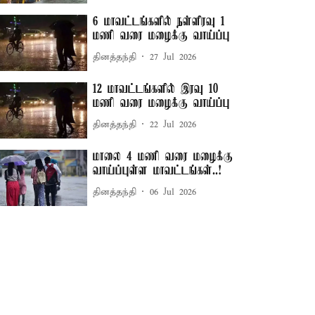
6 மாவட்டங்களில் நள்ளிரவு 1
மணி வரை மழைக்கு வாய்ப்பு
தினத்தந்தி
27 Jul 2026
12 மாவட்டங்களில் இரவு 10
மணி வரை மழைக்கு வாய்ப்பு
தினத்தந்தி
22 Jul 2026
மாலை 4 மணி வரை மழைக்கு
வாய்ப்புள்ள மாவட்டங்கள்..!
தினத்தந்தி
06 Jul 2026