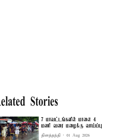
elated Stories
7 மாவட்டங்களில் மாலை 4
மணி வரை மழைக்கு வாய்ப்பு
தினத்தந்தி
01 Aug 2026