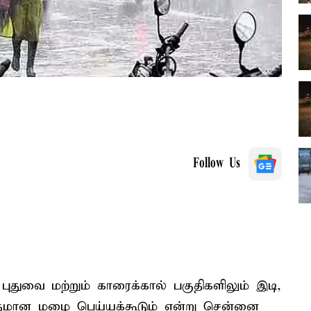
Follow Us
 புதுவை மற்றும் காரைக்கால் பகுதிகளிலும் இடி,
ிதமான மழை பெய்யக்கூடும் என்று சென்னை