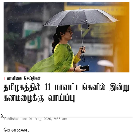
வானிலை செய்திகள்
தமிழகத்தில் 11 மாவட்டங்களில் இன்று
கனமழைக்கு வாய்ப்பு
X
Published on
:
04 Aug 2026, 9:33 am
சென்னை,