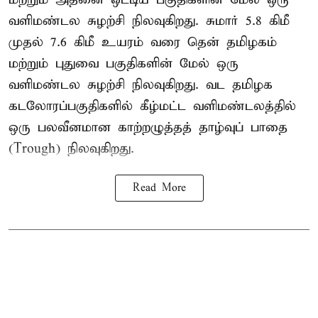
வளிமண்டல சுழற்சி நிலவுகிறது. சுமார் 5.8 கிமீ
முதல் 7.6 கிமீ உயரம் வரை தென் தமிழகம்
மற்றும் புதுவை பகுதிகளின் மேல் ஒரு
வளிமண்டல சுழற்சி நிலவுகிறது. வட தமிழக
கடலோரப்பகுதிகளில் கீழ்மட்ட வளிமண்டலத்தில்
ஒரு பலவீனமான காற்றழுத்தத் தாழ்வுப் பாதை
(Trough) நிலவுகிறது.
Read More