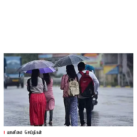
வானிலை செய்திகள்