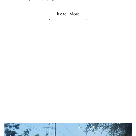
Read More