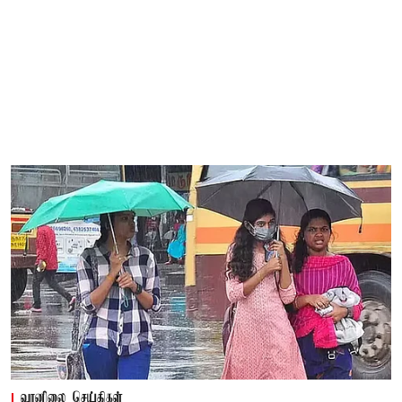
வானிலை செய்திகள்