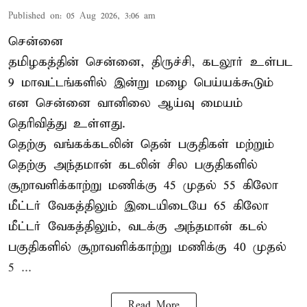
Published on
:
05 Aug 2026, 3:06 am
சென்னை
தமிழகத்தின் சென்னை, திருச்சி, கடலூர் உள்பட
9 மாவட்டங்களில் இன்று மழை பெய்யக்கூடும்
என சென்னை வானிலை ஆய்வு மையம்
தெரிவித்து உள்ளது.
தெற்கு வங்கக்கடலின் தென் பகுதிகள் மற்றும்
தெற்கு அந்தமான் கடலின் சில பகுதிகளில்
சூறாவளிக்காற்று மணிக்கு 45 முதல் 55 கிலோ
மீட்டர் வேகத்திலும் இடையிடையே 65 கிலோ
மீட்டர் வேகத்திலும், வடக்கு அந்தமான் கடல்
பகுதிகளில் சூறாவளிக்காற்று மணிக்கு 40 முதல்
5 ...
Read More