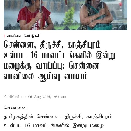
வானிலை செய்திகள்
சென்னை, திருச்சி, காஞ்சிபுரம்
உள்பட 16 மாவட்டங்களில் இன்று
மழைக்கு வாய்ப்பு: சென்னை
வானிலை ஆய்வு மையம்
Published on
:
06 Aug 2026, 2:37 am
சென்னை
தமிழகத்தின் சென்னை, திருச்சி, காஞ்சிபுரம்
உள்பட 16 மாவட்டங்களில் இன்று மழை