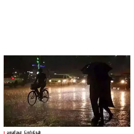
வானிலை செய்திகள்