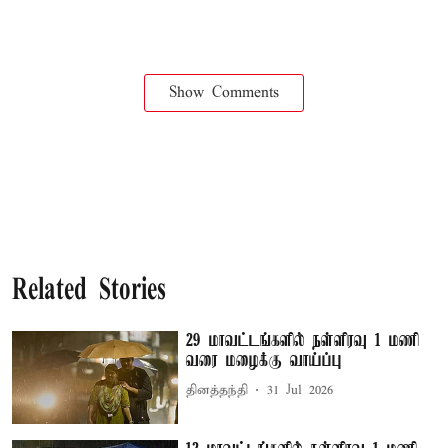
Show Comments
Related Stories
29 மாவட்டங்களில் நள்ளிரவு 1 மணி
வரை மழைக்கு வாய்ப்பு
தினத்தந்தி
31 Jul 2026