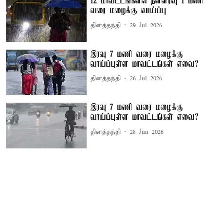
12 மாவட்டங்களில் நள்ளிரவு 1 மணி
வரை மழைக்கு வாய்ப்பு
தினத்தந்தி
29 Jul 2026
இரவு 7 மணி வரை மழைக்கு
வாய்ப்புள்ள மாவட்டங்கள் எவை?
தினத்தந்தி
26 Jul 2026
இரவு 7 மணி வரை மழைக்கு
வாய்ப்புள்ள மாவட்டங்கள் எவை?
தினத்தந்தி
28 Jun 2026