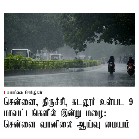
வானிலை செய்திகள்
சென்னை, திருச்சி, கடலூர் உள்பட 9
மாவட்டங்களில் இன்று மழை:
சென்னை வானிலை ஆய்வு மையம்