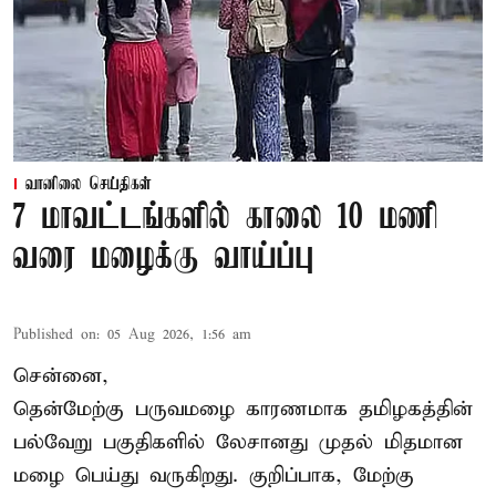
வானிலை செய்திகள்
7 மாவட்டங்களில் காலை 10 மணி
வரை மழைக்கு வாய்ப்பு
Published on
:
05 Aug 2026, 1:56 am
சென்னை,
தென்மேற்கு பருவமழை காரணமாக தமிழகத்தின்
பல்வேறு பகுதிகளில் லேசானது முதல் மிதமான
மழை பெய்து வருகிறது. குறிப்பாக, மேற்கு