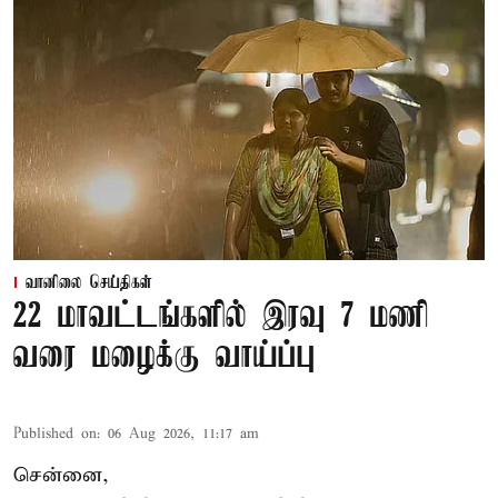
வானிலை செய்திகள்
22 மாவட்டங்களில் இரவு 7 மணி
வரை மழைக்கு வாய்ப்பு
Published on
:
06 Aug 2026, 11:17 am
சென்னை,