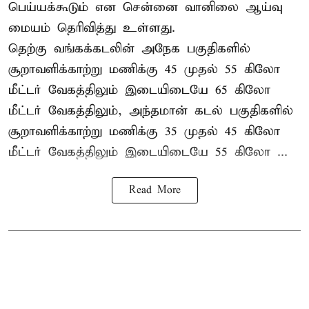
பெய்யக்கூடும் என சென்னை வானிலை ஆய்வு
மையம் தெரிவித்து உள்ளது.
தெற்கு வங்கக்கடலின் அநேக பகுதிகளில்
சூறாவளிக்காற்று மணிக்கு 45 முதல் 55 கிலோ
மீட்டர் வேகத்திலும் இடையிடையே 65 கிலோ
மீட்டர் வேகத்திலும், அந்தமான் கடல் பகுதிகளில்
சூறாவளிக்காற்று மணிக்கு 35 முதல் 45 கிலோ
மீட்டர் வேகத்திலும் இடையிடையே 55 கிலோ ...
Read More