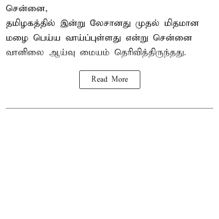
சென்னை,
தமிழகத்தில் இன்று லேசானது முதல் மிதமான
மழை பெய்ய வாய்ப்புள்ளது என்று சென்னை
வானிலை ஆய்வு மையம் தெரிவித்திருந்தது.
Read More