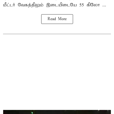
மீட்டர் வேகத்திலும் இடையிடையே 55 கிலோ ...
Read More