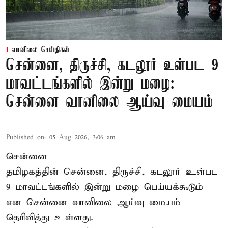
வானிலை செய்திகள்
சென்னை, திருச்சி, கடலூர் உள்பட 9
மாவட்டங்களில் இன்று மழை:
சென்னை வானிலை ஆய்வு மையம்
Published on
:
05 Aug 2026, 3:06 am
சென்னை
தமிழகத்தின் சென்னை, திருச்சி, கடலூர் உள்பட
9 மாவட்டங்களில் இன்று மழை பெய்யக்கூடும்
என சென்னை வானிலை ஆய்வு மையம்
தெரிவித்து உள்ளது.