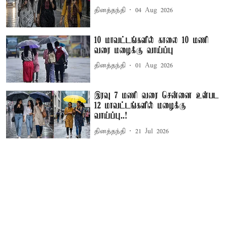
தினத்தந்தி
04 Aug 2026
10 மாவட்டங்களில் காலை 10 மணி
வரை மழைக்கு வாய்ப்பு
தினத்தந்தி
01 Aug 2026
இரவு 7 மணி வரை சென்னை உள்பட
12 மாவட்டங்களில் மழைக்கு
வாய்ப்பு..!
தினத்தந்தி
21 Jul 2026