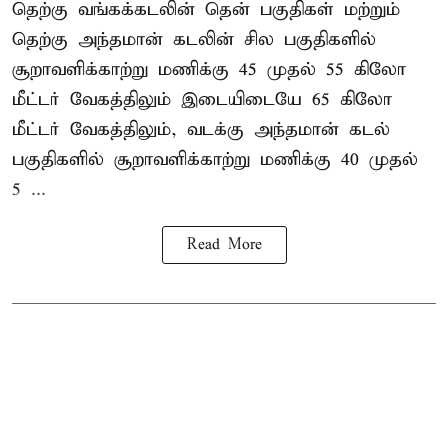
தெற்கு வங்கக்கடலின் தென் பகுதிகள் மற்றும்
தெற்கு அந்தமான் கடலின் சில பகுதிகளில்
சூறாவளிக்காற்று மணிக்கு 45 முதல் 55 கிலோ
மீட்டர் வேகத்திலும் இடையிடையே 65 கிலோ
மீட்டர் வேகத்திலும், வடக்கு அந்தமான் கடல்
பகுதிகளில் சூறாவளிக்காற்று மணிக்கு 40 முதல்
5 ...
Read More