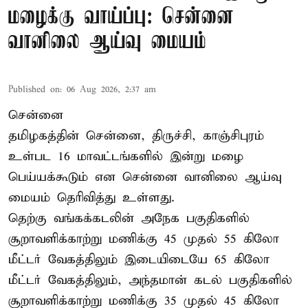
மழைக்கு வாய்ப்பு: சென்னை
வானிலை ஆய்வு மையம்
Published on
:
06 Aug 2026, 2:37 am
சென்னை
தமிழகத்தின் சென்னை, திருச்சி, காஞ்சிபுரம்
உள்பட 16 மாவட்டங்களில் இன்று மழை
பெய்யக்கூடும் என சென்னை வானிலை ஆய்வு
மையம் தெரிவித்து உள்ளது.
தெற்கு வங்கக்கடலின் அநேக பகுதிகளில்
சூறாவளிக்காற்று மணிக்கு 45 முதல் 55 கிலோ
மீட்டர் வேகத்திலும் இடையிடையே 65 கிலோ
மீட்டர் வேகத்திலும், அந்தமான் கடல் பகுதிகளில்
சூறாவளிக்காற்று மணிக்கு 35 முதல் 45 கிலோ