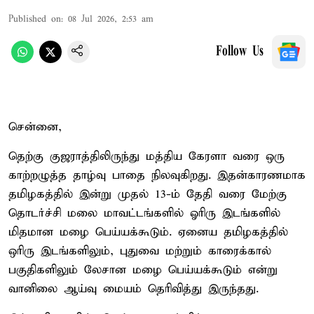
Published on
:
08 Jul 2026, 2:53 am
Follow Us
சென்னை,
தெற்கு குஜராத்திலிருந்து மத்திய கேரளா வரை ஒரு
காற்றழுத்த தாழ்வு பாதை நிலவுகிறது. இதன்காரணமாக
தமிழகத்தில் இன்று முதல் 13-ம் தேதி வரை மேற்கு
தொடர்ச்சி மலை மாவட்டங்களில் ஓரிரு இடங்களில்
மிதமான மழை பெய்யக்கூடும். ஏனைய தமிழகத்தில்
ஒரிரு இடங்களிலும், புதுவை மற்றும் காரைக்கால்
பகுதிகளிலும் லேசான மழை பெய்யக்கூடும் என்று
வானிலை ஆய்வு மையம் தெரிவித்து இருந்தது.