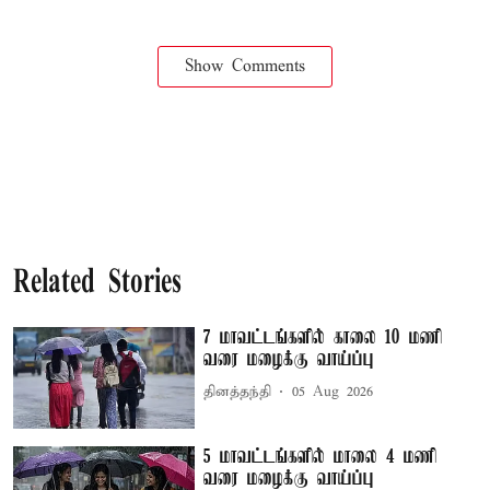
Show Comments
Related Stories
7 மாவட்டங்களில் காலை 10 மணி
வரை மழைக்கு வாய்ப்பு
தினத்தந்தி
05 Aug 2026
5 மாவட்டங்களில் மாலை 4 மணி
வரை மழைக்கு வாய்ப்பு