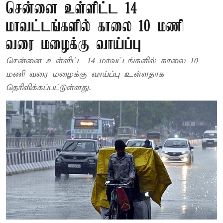
சென்னை உள்ளிட்ட 14
மாவட்டங்களில் காலை 10 மணி
வரை மழைக்கு வாய்ப்பு
சென்னை உள்ளிட்ட 14 மாவட்டங்களில் காலை 10
மணி வரை மழைக்கு வாய்ப்பு உள்ளதாக
தெரிவிக்கப்பட்டுள்ளது.