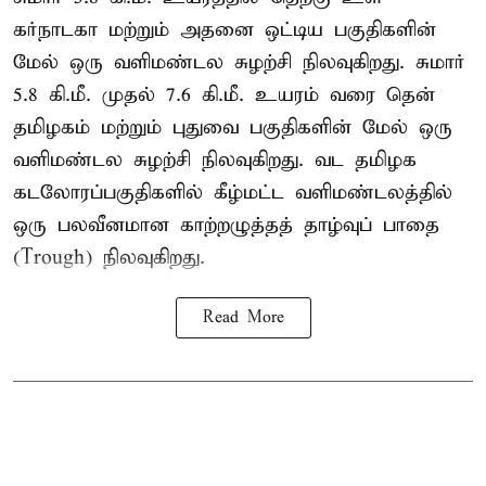
கர்நாடகா மற்றும் அதனை ஒட்டிய பகுதிகளின்
மேல் ஒரு வளிமண்டல சுழற்சி நிலவுகிறது. சுமார்
5.8 கி.மீ. முதல் 7.6 கி.மீ. உயரம் வரை தென்
தமிழகம் மற்றும் புதுவை பகுதிகளின் மேல் ஒரு
வளிமண்டல சுழற்சி நிலவுகிறது. வட தமிழக
கடலோரப்பகுதிகளில் கீழ்மட்ட வளிமண்டலத்தில்
ஒரு பலவீனமான காற்றழுத்தத் தாழ்வுப் பாதை
(Trough) நிலவுகிறது.
Read More