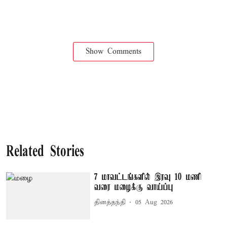
Show Comments
Related Stories
7 மாவட்டங்களில் இரவு 10 மணி
வரை மழைக்கு வாய்ப்பு
தினத்தந்தி
05 Aug 2026