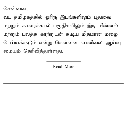
சென்னை,
வட தமிழகத்தில் ஓரிரு இடங்களிலும் புதுவை
மற்றும் காரைக்கால் பகுதிகளிலும் இடி மின்னல்
மற்றும் பலத்த காற்றுடன் கூடிய மிதமான மழை
பெய்யக்கூடும் என்று சென்னை வானிலை ஆய்வு
மையம் தெரிவித்துள்ளது.
Read More