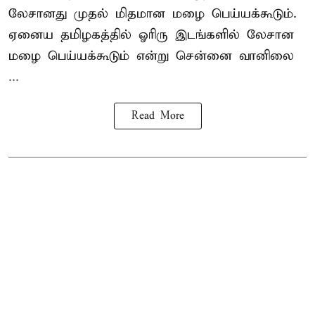
லேசானது முதல் மிதமான மழை பெய்யக்கூடும்.
ஏனைய தமிழகத்தில் ஓரிரு இடங்களில் லேசான
மழை பெய்யக்கூடும் என்று சென்னை வானிலை
...
Read More