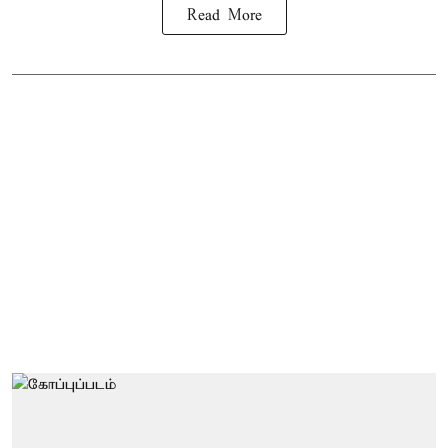
Read More