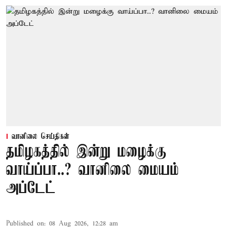
வானிலை செய்திகள்
தமிழகத்தில் இன்று மழைக்கு
வாய்ப்பா..? வானிலை மையம்
அப்டேட்
Published on
:
08 Aug 2026, 12:28 am