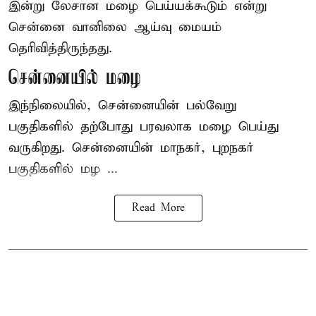
இன்று லேசான
மழை
பெய்யக்கூடும் என்று
சென்னை வானிலை ஆய்வு மையம்
தெரிவித்திருந்தது.
சென்னையில் மழை
இந்நிலையில், சென்னையின் பல்வேறு
பகுதிகளில் தற்போது பரவலாக மழை பெய்து
வருகிறது. சென்னையின் மாநகர், புறநகர்
பகுதிகளில் மழ ...
Read More