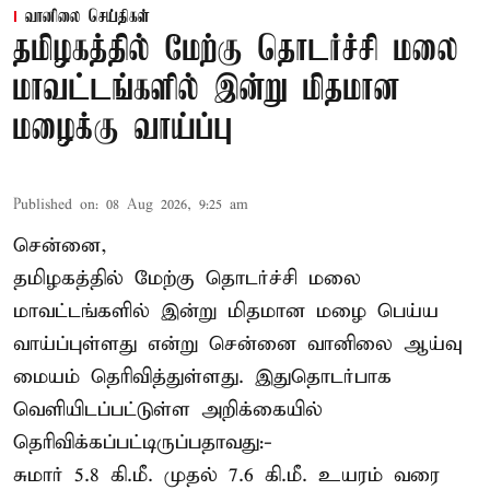
வானிலை செய்திகள்
தமிழகத்தில் மேற்கு தொடர்ச்சி மலை
மாவட்டங்களில் இன்று மிதமான
மழைக்கு வாய்ப்பு
Published on
:
08 Aug 2026, 9:25 am
சென்னை,
தமிழகத்தில் மேற்கு தொடர்ச்சி மலை
மாவட்டங்களில் இன்று மிதமான மழை பெய்ய
வாய்ப்புள்ளது என்று சென்னை வானிலை ஆய்வு
மையம் தெரிவித்துள்ளது. இதுதொடர்பாக
வெளியிடப்பட்டுள்ள அறிக்கையில்
தெரிவிக்கப்பட்டிருப்பதாவது:-
சுமார் 5.8 கி.மீ. முதல் 7.6 கி.மீ. உயரம் வரை