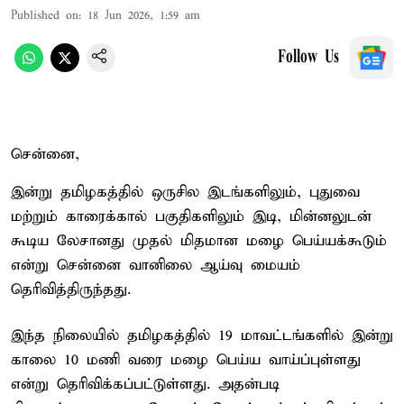
Published on
:
18 Jun 2026, 1:59 am
Follow Us
சென்னை,
இன்று தமிழகத்தில் ஒருசில இடங்களிலும், புதுவை
மற்றும் காரைக்கால் பகுதிகளிலும் இடி, மின்னலுடன்
கூடிய லேசானது முதல் மிதமான மழை பெய்யக்கூடும்
என்று சென்னை வானிலை ஆய்வு மையம்
தெரிவித்திருந்தது.
இந்த நிலையில் தமிழகத்தில் 19 மாவட்டங்களில் இன்று
காலை 10 மணி வரை மழை பெய்ய வாய்ப்புள்ளது
என்று தெரிவிக்கப்பட்டுள்ளது. அதன்படி