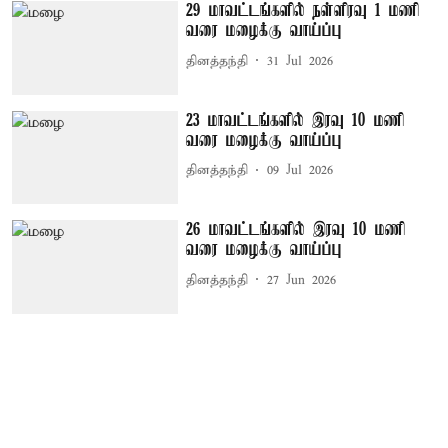
29 மாவட்டங்களில் நள்ளிரவு 1 மணி
வரை மழைக்கு வாய்ப்பு
தினத்தந்தி
31 Jul 2026
23 மாவட்டங்களில் இரவு 10 மணி
வரை மழைக்கு வாய்ப்பு
தினத்தந்தி
09 Jul 2026
26 மாவட்டங்களில் இரவு 10 மணி
வரை மழைக்கு வாய்ப்பு
தினத்தந்தி
27 Jun 2026