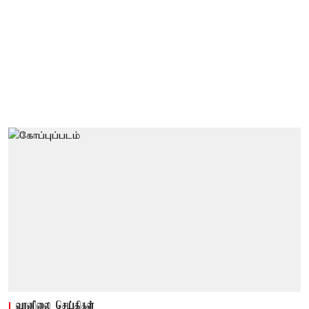
வானிலை செய்திகள்