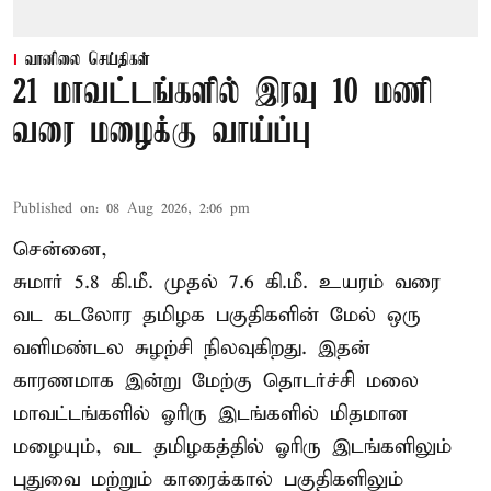
வானிலை செய்திகள்
21 மாவட்டங்களில் இரவு 10 மணி
வரை மழைக்கு வாய்ப்பு
Published on
:
08 Aug 2026, 2:06 pm
சென்னை,
சுமார் 5.8 கி.மீ. முதல் 7.6 கி.மீ. உயரம் வரை
வட கடலோர தமிழக பகுதிகளின் மேல் ஒரு
வளிமண்டல சுழற்சி நிலவுகிறது. இதன்
காரணமாக இன்று மேற்கு தொடர்ச்சி மலை
மாவட்டங்களில் ஓரிரு இடங்களில் மிதமான
மழையும், வட தமிழகத்தில் ஓரிரு இடங்களிலும்
புதுவை மற்றும் காரைக்கால் பகுதிகளிலும்