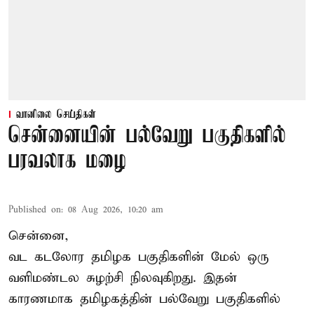
வானிலை செய்திகள்
சென்னையின் பல்வேறு பகுதிகளில்
பரவலாக மழை
Published on
:
08 Aug 2026, 10:20 am
சென்னை,
வட கடலோர தமிழக பகுதிகளின் மேல் ஒரு
வளிமண்டல சுழற்சி நிலவுகிறது. இதன்
காரணமாக தமிழகத்தின் பல்வேறு பகுதிகளில்