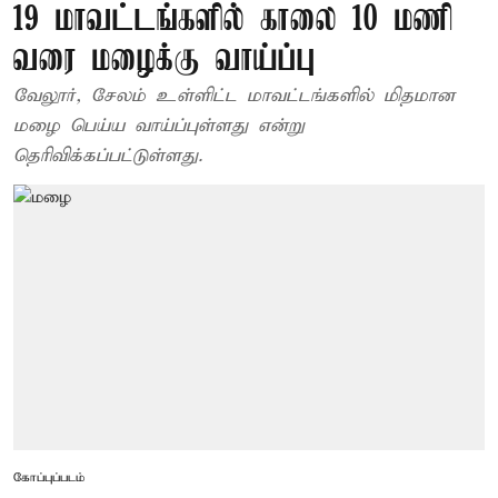
19 மாவட்டங்களில் காலை 10 மணி
வரை மழைக்கு வாய்ப்பு
வேலூர், சேலம் உள்ளிட்ட மாவட்டங்களில் மிதமான
மழை பெய்ய வாய்ப்புள்ளது என்று
தெரிவிக்கப்பட்டுள்ளது.
கோப்புப்படம்