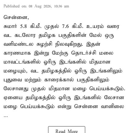
Published on
:
08 Aug 2026, 10:36 am
சென்னை,
சுமார் 5.8 கி.மீ. முதல் 7.6 கி.மீ. உயரம் வரை
வட கடலோர தமிழக பகுதிகளின் மேல் ஒரு
வளிமண்டல சுழற்சி நிலவுகிறது. இதன்
காரணமாக இன்று மேற்கு தொடர்ச்சி மலை
மாவட்டங்களில் ஓரிரு இடங்களில் மிதமான
மழையும், வட தமிழகத்தில் ஓரிரு இடங்களிலும்
புதுவை மற்றும் காரைக்கால் பகுதிகளிலும்
லேசானது முதல் மிதமான மழை பெய்யக்கூடும்.
ஏனைய தமிழகத்தில் ஓரிரு இடங்களில் லேசான
மழை பெய்யக்கூடும் என்று சென்னை வானிலை
...
Read More