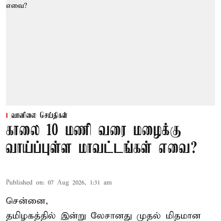
வானிலை செய்திகள்
காலை 10 மணி வரை மழைக்கு
வாய்ப்புள்ள மாவட்டங்கள் எவை?
Published on
:
07 Aug 2026, 1:31 am
சென்னை,
தமிழகத்தில் இன்று லேசானது முதல் மிதமான